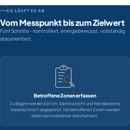
SO LÄUFT ES AB
Vom Messpunkt bis zum Zielwert
Fünf Schritte – kontrolliert, energiebewusst, vollständig
dokumentiert.
Betroffene Zonen erfassen
Zu Beginn werden Estrich, Dämmschicht und Wandbereiche
messtechnisch abgegrenzt. Die betroffenen Zonen werden
dabei nachvollziehbar dokumentiert.