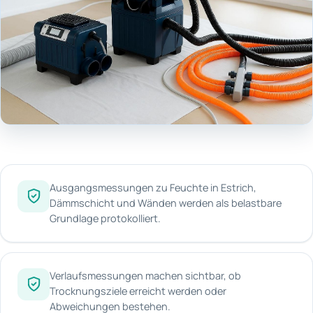
Ausgangsmessungen zu Feuchte in Estrich,
Dämmschicht und Wänden werden als belastbare
Grundlage protokolliert.
Verlaufsmessungen machen sichtbar, ob
Trocknungsziele erreicht werden oder
Abweichungen bestehen.