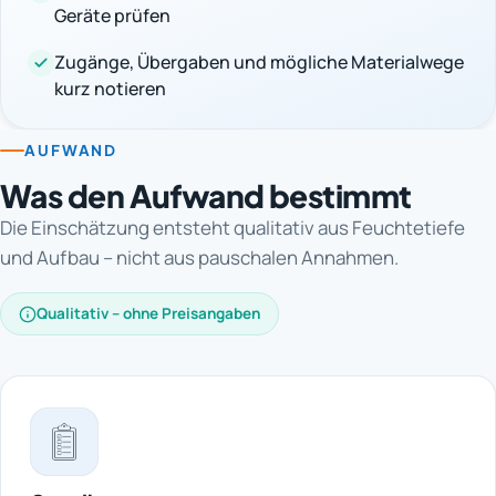
Geräte prüfen
Zugänge, Übergaben und mögliche Materialwege
kurz notieren
AUFWAND
Was den Aufwand bestimmt
Die Einschätzung entsteht qualitativ aus Feuchtetiefe
und Aufbau – nicht aus pauschalen Annahmen.
Qualitativ – ohne Preisangaben