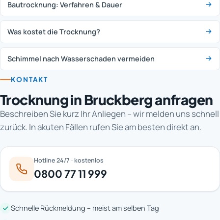
Bautrocknung: Verfahren & Dauer
Was kostet die Trocknung?
Schimmel nach Wasserschaden vermeiden
KONTAKT
Trocknung in Bruckberg anfragen
Beschreiben Sie kurz Ihr Anliegen – wir melden uns schnell
zurück. In akuten Fällen rufen Sie am besten direkt an.
Hotline 24/7 · kostenlos
0800 77 11 999
Schnelle Rückmeldung – meist am selben Tag