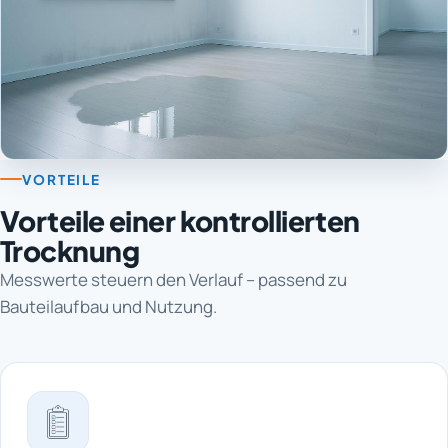
VORTEILE
Vorteile einer kontrollierten
Trocknung
Messwerte steuern den Verlauf – passend zu
Bauteilaufbau und Nutzung.