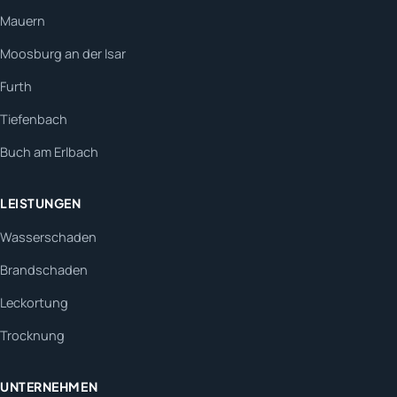
Mauern
Moosburg an der Isar
Furth
Tiefenbach
Buch am Erlbach
LEISTUNGEN
Wasserschaden
Brandschaden
Leckortung
Trocknung
UNTERNEHMEN