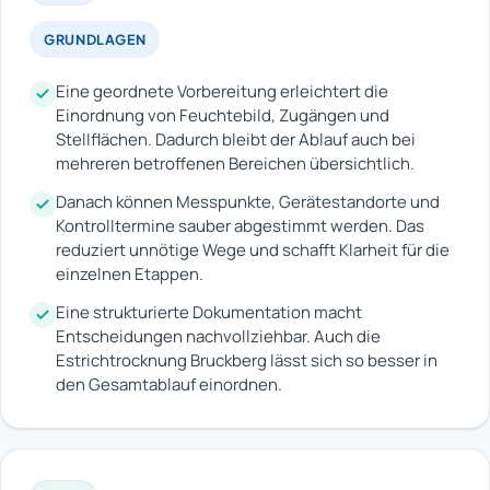
GRUNDLAGEN
Eine geordnete Vorbereitung erleichtert die
Einordnung von Feuchtebild, Zugängen und
Stellflächen. Dadurch bleibt der Ablauf auch bei
mehreren betroffenen Bereichen übersichtlich.
Danach können Messpunkte, Gerätestandorte und
Kontrolltermine sauber abgestimmt werden. Das
reduziert unnötige Wege und schafft Klarheit für die
einzelnen Etappen.
Eine strukturierte Dokumentation macht
Entscheidungen nachvollziehbar. Auch die
Estrichtrocknung Bruckberg lässt sich so besser in
den Gesamtablauf einordnen.