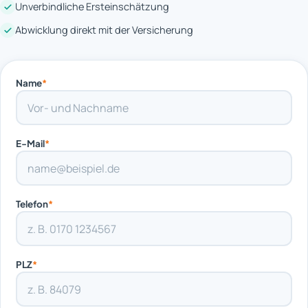
Unverbindliche Ersteinschätzung
Abwicklung direkt mit der Versicherung
Name
*
E-Mail
*
Telefon
*
PLZ
*