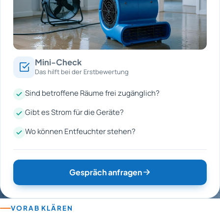
Mini-Check
Das hilft bei der Erstbewertung
Sind betroffene Räume frei zugänglich?
Gibt es Strom für die Geräte?
Wo können Entfeuchter stehen?
Gespräch anfragen
VORAB KLÄREN