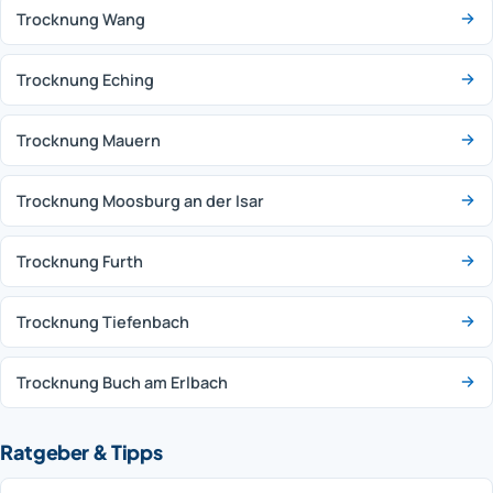
Trocknung Wang
Trocknung Eching
Trocknung Mauern
Trocknung Moosburg an der Isar
Trocknung Furth
Trocknung Tiefenbach
Trocknung Buch am Erlbach
Ratgeber & Tipps