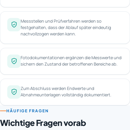
Messstellen und Prüfverfahren werden so
festgehalten, dass der Ablauf später eindeutig
nachvollzogen werden kann.
Fotodokumentationen ergänzen die Messwerte und
sichern den Zustand der betroffenen Bereiche ab.
Zum Abschluss werden Endwerte und
Abnahmeunterlagen vollständig dokumentiert.
HÄUFIGE FRAGEN
Wichtige Fragen vorab