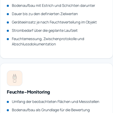
Bodenaufbau mit Estrich und Schichten darunter
Dauer bis zu den definierten Zielwerten
Geräteeinsatz je nach Feuchteverteilung im Objekt
Strombedarf über die geplante Laufzeit
Feuchtemessung, Zwischenprotokolle und
Abschlussdokumentation
Feuchte-Monitoring
Umfang der beobachteten Flächen und Messstellen
Bodenaufbau als Grundlage für die Bewertung