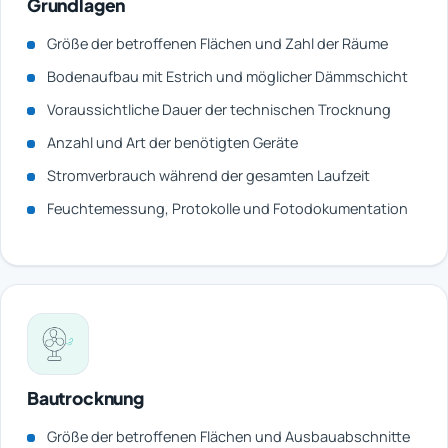
Grundlagen
Größe der betroffenen Flächen und Zahl der Räume
Bodenaufbau mit Estrich und möglicher Dämmschicht
Voraussichtliche Dauer der technischen Trocknung
Anzahl und Art der benötigten Geräte
Stromverbrauch während der gesamten Laufzeit
Feuchtemessung, Protokolle und Fotodokumentation
Bautrocknung
Größe der betroffenen Flächen und Ausbauabschnitte