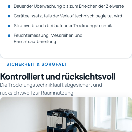
Dauer der Überwachung bis zum Erreichen der Zielwerte
Geräteeinsatz, falls der Verlauf technisch begleitet wird
Stromverbrauch bei laufender Trocknungstechnik
Feuchtemessung, Messreihen und
Berichtsaufbereitung
SICHERHEIT & SORGFALT
Kontrolliert und rücksichtsvoll
Die Trocknungstechnik läuft abgesichert und
rücksichtsvoll zur Raumnutzung.