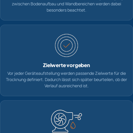
zwischen Bodenaufbau und Wandbereichen werden dabei
besonders beachtet.
Zielwerte vorgeben
Vor jeder Geräteaufstellung werden passende Zielwerte für die
Trocknung definiert. Dadurch lässt sich später beurteilen, ob der
Verlauf ausreichend ist.