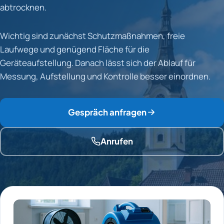
abtrocknen.
Wichtig sind zunächst Schutzmaßnahmen, freie
Laufwege und genügend Fläche für die
Geräteaufstellung. Danach lässt sich der Ablauf für
Messung, Aufstellung und Kontrolle besser einordnen.
Gespräch anfragen
Anrufen