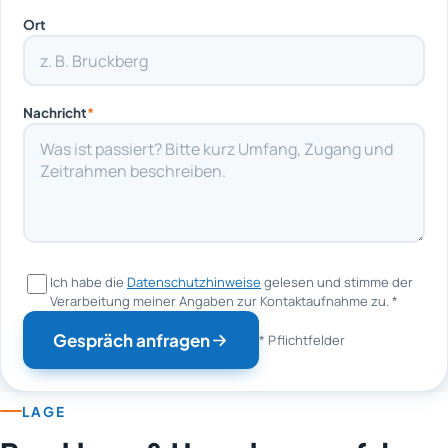
Ort
Nachricht
*
Ich habe die
Datenschutzhinweise
gelesen und stimme der
Verarbeitung meiner Angaben zur Kontaktaufnahme zu.
*
Gespräch anfragen
* Pflichtfelder
LAGE