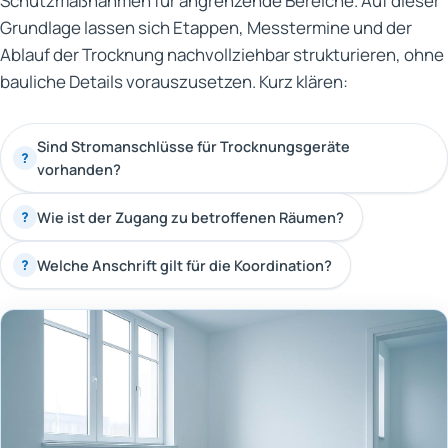
Schutzmaßnahmen für angrenzende Bereiche. Auf dieser
Grundlage lassen sich Etappen, Messtermine und der
Ablauf der Trocknung nachvollziehbar strukturieren, ohne
bauliche Details vorauszusetzen. Kurz klären:
Sind Stromanschlüsse für Trocknungsgeräte
?
vorhanden?
Wie ist der Zugang zu betroffenen Räumen?
?
Welche Anschrift gilt für die Koordination?
?