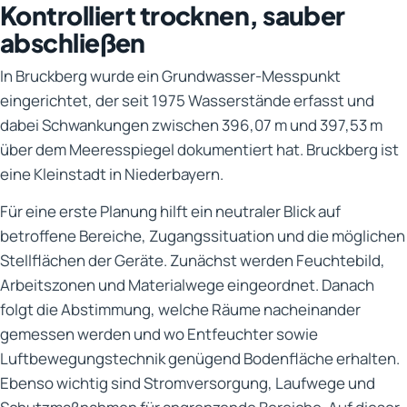
Kontrolliert trocknen, sauber
abschließen
In Bruckberg wurde ein Grundwasser-Messpunkt
eingerichtet, der seit 1975 Wasserstände erfasst und
dabei Schwankungen zwischen 396,07 m und 397,53 m
über dem Meeresspiegel dokumentiert hat. Bruckberg ist
eine Kleinstadt in Niederbayern.
Für eine erste Planung hilft ein neutraler Blick auf
betroffene Bereiche, Zugangssituation und die möglichen
Stellflächen der Geräte. Zunächst werden Feuchtebild,
Arbeitszonen und Materialwege eingeordnet. Danach
folgt die Abstimmung, welche Räume nacheinander
gemessen werden und wo Entfeuchter sowie
Luftbewegungstechnik genügend Bodenfläche erhalten.
Ebenso wichtig sind Stromversorgung, Laufwege und