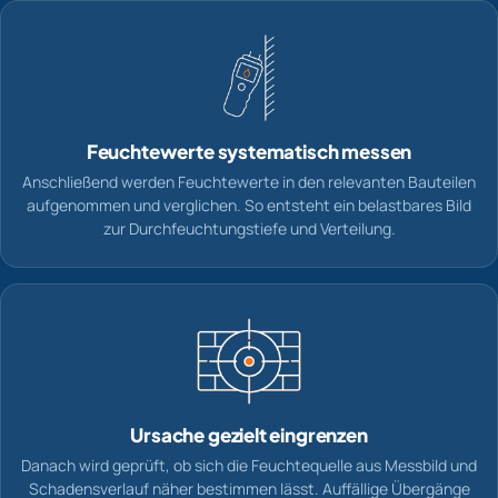
Feuchtewerte systematisch messen
Anschließend werden Feuchtewerte in den relevanten Bauteilen
aufgenommen und verglichen. So entsteht ein belastbares Bild
zur Durchfeuchtungstiefe und Verteilung.
Ursache gezielt eingrenzen
Danach wird geprüft, ob sich die Feuchtequelle aus Messbild und
Schadensverlauf näher bestimmen lässt. Auffällige Übergänge