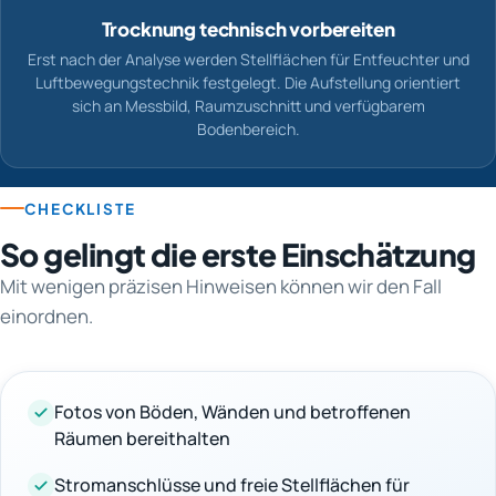
Trocknung technisch vorbereiten
Erst nach der Analyse werden Stellflächen für Entfeuchter und
Luftbewegungstechnik festgelegt. Die Aufstellung orientiert
sich an Messbild, Raumzuschnitt und verfügbarem
Bodenbereich.
CHECKLISTE
So gelingt die erste Einschätzung
Mit wenigen präzisen Hinweisen können wir den Fall
einordnen.
Fotos von Böden, Wänden und betroffenen
Räumen bereithalten
Stromanschlüsse und freie Stellflächen für