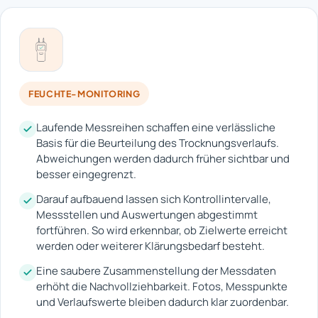
FEUCHTE-MONITORING
Laufende Messreihen schaffen eine verlässliche
Basis für die Beurteilung des Trocknungsverlaufs.
Abweichungen werden dadurch früher sichtbar und
besser eingegrenzt.
Darauf aufbauend lassen sich Kontrollintervalle,
Messstellen und Auswertungen abgestimmt
fortführen. So wird erkennbar, ob Zielwerte erreicht
werden oder weiterer Klärungsbedarf besteht.
Eine saubere Zusammenstellung der Messdaten
erhöht die Nachvollziehbarkeit. Fotos, Messpunkte
und Verlaufswerte bleiben dadurch klar zuordenbar.