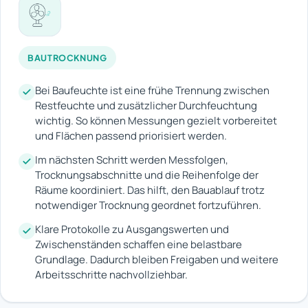
BAUTROCKNUNG
Bei Baufeuchte ist eine frühe Trennung zwischen
Restfeuchte und zusätzlicher Durchfeuchtung
wichtig. So können Messungen gezielt vorbereitet
und Flächen passend priorisiert werden.
Im nächsten Schritt werden Messfolgen,
Trocknungsabschnitte und die Reihenfolge der
Räume koordiniert. Das hilft, den Bauablauf trotz
notwendiger Trocknung geordnet fortzuführen.
Klare Protokolle zu Ausgangswerten und
Zwischenständen schaffen eine belastbare
Grundlage. Dadurch bleiben Freigaben und weitere
Arbeitsschritte nachvollziehbar.