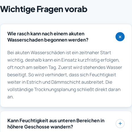
Wichtige Fragen vorab
Wie rasch kann nach einem akuten
Wasserschaden begonnen werden?
Bei akuten Wasserschäden ist ein zeitnaher Start
wichtig, deshalb kann ein Einsatz kurzfristig erfolgen,
oft noch am selben Tag. Zuerst wird stehendes Wasser
beseitigt. So wird verhindert, dass sich Feuchtigkeit
weiter in Estrich und Dämmschicht ausbreitet. Die
vollständige Trocknungsplanung schließt direkt daran
an.
Kann Feuchtigkeit aus unteren Bereichen in
höhere Geschosse wandern?