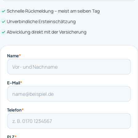
Schnelle Rückmeldung – meist am selben Tag
Unverbindliche Ersteinschätzung
Abwicklung direkt mit der Versicherung
Name
*
E-Mail
*
Telefon
*
PLZ
*