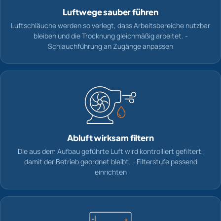
Luftwege sauber führen
Luftschläuche werden so verlegt, dass Arbeitsbereiche nutzbar
bleiben und die Trocknung gleichmäßig arbeitet. -
Schlauchführung an Zugänge anpassen
Abluft wirksam filtern
Die aus dem Aufbau geführte Luft wird kontrolliert gefiltert,
damit der Betrieb geordnet bleibt. - Filterstufe passend
einrichten