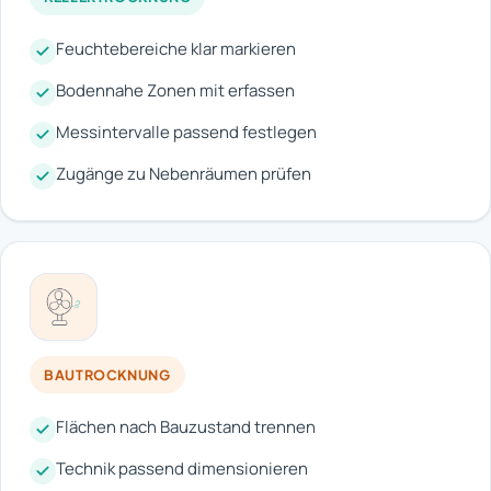
Feuchtebereiche klar markieren
Bodennahe Zonen mit erfassen
Messintervalle passend festlegen
Zugänge zu Nebenräumen prüfen
BAUTROCKNUNG
Flächen nach Bauzustand trennen
Technik passend dimensionieren