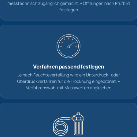
messtechnisch zugänglich gemacht. - Öffnungen nach Prüfbild
festlegen
Verfahren passend festlegen
Je nach Feuchteverteilung wird ein Unterdruck- oder
Überdruckverfahren für die Trocknung eingeordnet. -
Verfahrenswahl mit Messwerten abgleichen