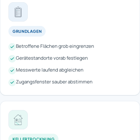
GRUNDLAGEN
Betroffene Flächen grob eingrenzen
Gerätestandorte vorab festlegen
Messwerte laufend abgleichen
Zugangsfenster sauber abstimmen
KELLERTROCKNUNG