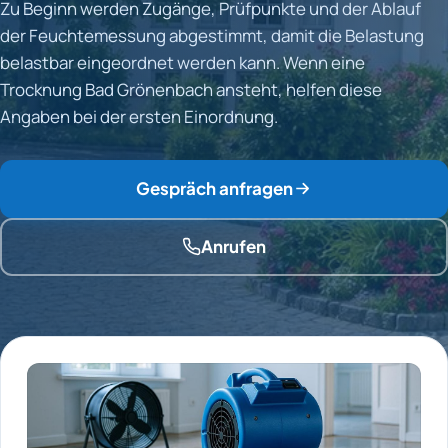
Zu Beginn werden Zugänge, Prüfpunkte und der Ablauf
der Feuchtemessung abgestimmt, damit die Belastung
belastbar eingeordnet werden kann. Wenn eine
Trocknung Bad Grönenbach ansteht, helfen diese
Angaben bei der ersten Einordnung.
Gespräch anfragen
Anrufen