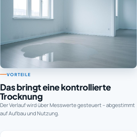
VORTEILE
Das bringt eine kontrollierte
Trocknung
Der Verlauf wird über Messwerte gesteuert – abgestimmt
auf Aufbau und Nutzung.