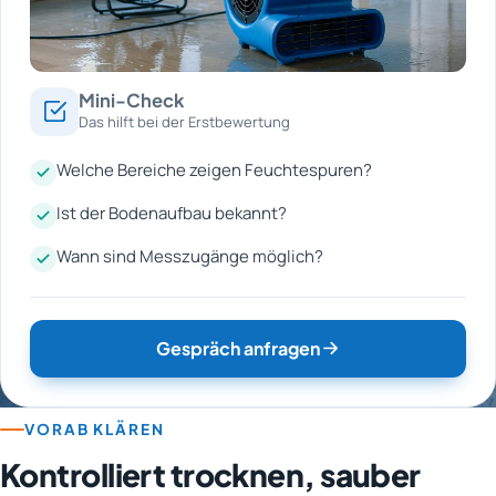
Mini-Check
Das hilft bei der Erstbewertung
Welche Bereiche zeigen Feuchtespuren?
Ist der Bodenaufbau bekannt?
Wann sind Messzugänge möglich?
Gespräch anfragen
VORAB KLÄREN
Kontrolliert trocknen, sauber