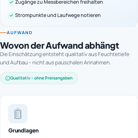
Zugänge zu Messbereichen freihalten
Strompunkte und Laufwege notieren
AUFWAND
Wovon der Aufwand abhängt
Die Einschätzung entsteht qualitativ aus Feuchtetiefe
und Aufbau – nicht aus pauschalen Annahmen.
Qualitativ – ohne Preisangaben
Grundlagen