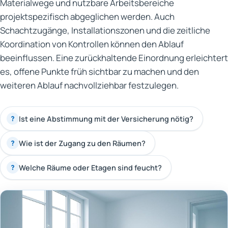
Materialwege und nutzbare Arbeitsbereiche
projektspezifisch abgeglichen werden. Auch
Schachtzugänge, Installationszonen und die zeitliche
Koordination von Kontrollen können den Ablauf
beeinflussen. Eine zurückhaltende Einordnung erleichtert
es, offene Punkte früh sichtbar zu machen und den
weiteren Ablauf nachvollziehbar festzulegen.
Ist eine Abstimmung mit der Versicherung nötig?
?
Wie ist der Zugang zu den Räumen?
?
Welche Räume oder Etagen sind feucht?
?