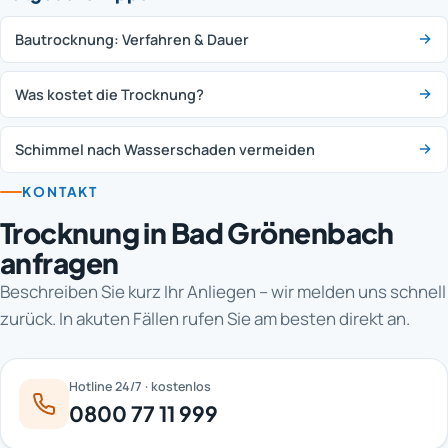
Bautrocknung: Verfahren & Dauer
Was kostet die Trocknung?
Schimmel nach Wasserschaden vermeiden
KONTAKT
Trocknung in Bad Grönenbach
anfragen
Beschreiben Sie kurz Ihr Anliegen – wir melden uns schnell
zurück. In akuten Fällen rufen Sie am besten direkt an.
Hotline 24/7 · kostenlos
0800 77 11 999