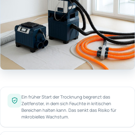
Ein früher Start der Trocknung begrenzt das
Zeitfenster, in dem sich Feuchte in kritischen
Bereichen halten kann. Das senkt das Risiko für
mikrobielles Wachstum.