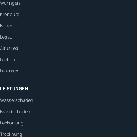
Woringen
Kronburg
Böhen
Legau
Altusried
Lachen
Lautrach
LEISTUNGEN
Wasserschaden
Brandschaden
Leckortung
Trocknung