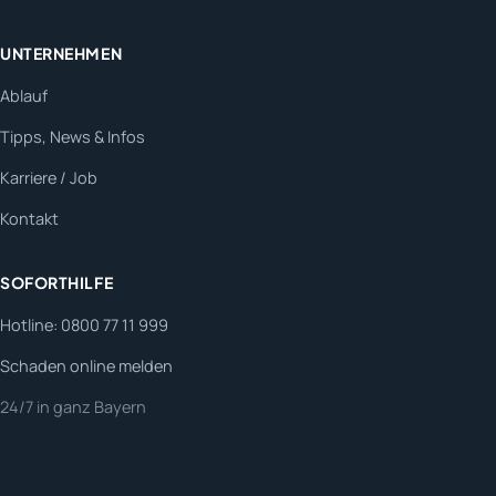
UNTERNEHMEN
Ablauf
Tipps, News & Infos
Karriere / Job
Kontakt
SOFORTHILFE
Hotline: 0800 77 11 999
Schaden online melden
24/7 in ganz Bayern