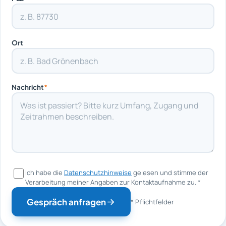
Ort
Nachricht
*
Ich habe die
Datenschutzhinweise
gelesen und stimme der
Verarbeitung meiner Angaben zur Kontaktaufnahme zu.
*
Gespräch anfragen
* Pflichtfelder