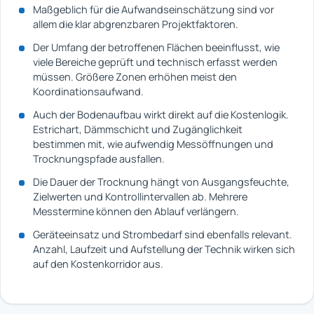
Maßgeblich für die Aufwandseinschätzung sind vor
allem die klar abgrenzbaren Projektfaktoren.
Der Umfang der betroffenen Flächen beeinflusst, wie
viele Bereiche geprüft und technisch erfasst werden
müssen. Größere Zonen erhöhen meist den
Koordinationsaufwand.
Auch der Bodenaufbau wirkt direkt auf die Kostenlogik.
Estrichart, Dämmschicht und Zugänglichkeit
bestimmen mit, wie aufwendig Messöffnungen und
Trocknungspfade ausfallen.
Die Dauer der Trocknung hängt von Ausgangsfeuchte,
Zielwerten und Kontrollintervallen ab. Mehrere
Messtermine können den Ablauf verlängern.
Geräteeinsatz und Strombedarf sind ebenfalls relevant.
Anzahl, Laufzeit und Aufstellung der Technik wirken sich
auf den Kostenkorridor aus.