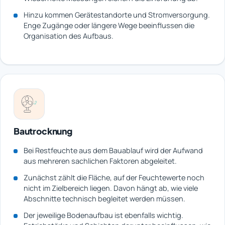
Hinzu kommen Gerätestandorte und Stromversorgung.
Enge Zugänge oder längere Wege beeinflussen die
Organisation des Aufbaus.
Bautrocknung
Bei Restfeuchte aus dem Bauablauf wird der Aufwand
aus mehreren sachlichen Faktoren abgeleitet.
Zunächst zählt die Fläche, auf der Feuchtewerte noch
nicht im Zielbereich liegen. Davon hängt ab, wie viele
Abschnitte technisch begleitet werden müssen.
Der jeweilige Bodenaufbau ist ebenfalls wichtig.