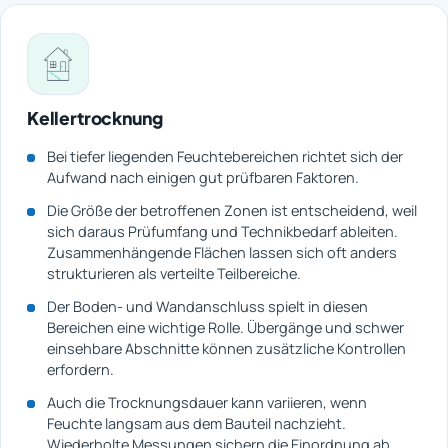
Kellertrocknung
Bei tiefer liegenden Feuchtebereichen richtet sich der
Aufwand nach einigen gut prüfbaren Faktoren.
Die Größe der betroffenen Zonen ist entscheidend, weil
sich daraus Prüfumfang und Technikbedarf ableiten.
Zusammenhängende Flächen lassen sich oft anders
strukturieren als verteilte Teilbereiche.
Der Boden- und Wandanschluss spielt in diesen
Bereichen eine wichtige Rolle. Übergänge und schwer
einsehbare Abschnitte können zusätzliche Kontrollen
erfordern.
Auch die Trocknungsdauer kann variieren, wenn
Feuchte langsam aus dem Bauteil nachzieht.
Wiederholte Messungen sichern die Einordnung ab.