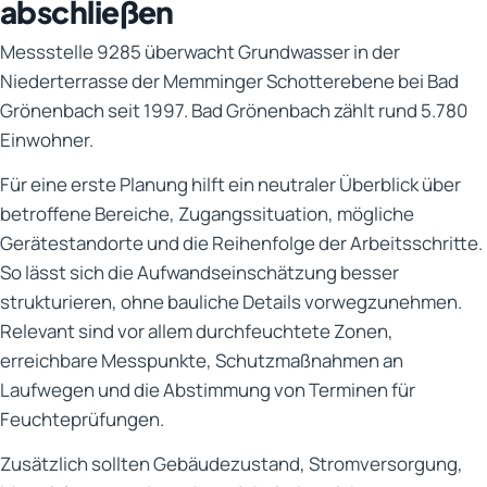
abschließen
Messstelle 9285 überwacht Grundwasser in der
Niederterrasse der Memminger Schotterebene bei Bad
Grönenbach seit 1997. Bad Grönenbach zählt rund 5.780
Einwohner.
Für eine erste Planung hilft ein neutraler Überblick über
betroffene Bereiche, Zugangssituation, mögliche
Gerätestandorte und die Reihenfolge der Arbeitsschritte.
So lässt sich die Aufwandseinschätzung besser
strukturieren, ohne bauliche Details vorwegzunehmen.
Relevant sind vor allem durchfeuchtete Zonen,
erreichbare Messpunkte, Schutzmaßnahmen an
Laufwegen und die Abstimmung von Terminen für
Feuchteprüfungen.
Zusätzlich sollten Gebäudezustand, Stromversorgung,