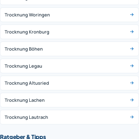
Trocknung Woringen
Trocknung Kronburg
Trocknung Böhen
Trocknung Legau
Trocknung Altusried
Trocknung Lachen
Trocknung Lautrach
Ratgeber & Tipps