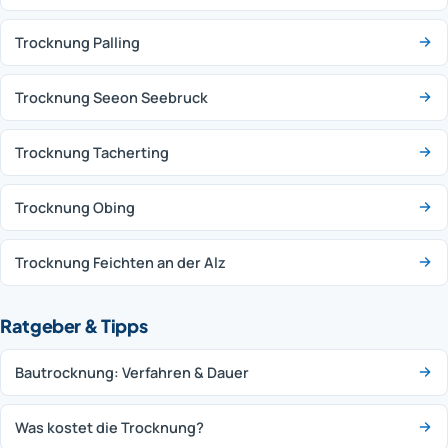
Trocknung Palling
Trocknung Seeon Seebruck
Trocknung Tacherting
Trocknung Obing
Trocknung Feichten an der Alz
Ratgeber & Tipps
Bautrocknung: Verfahren & Dauer
Was kostet die Trocknung?