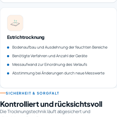
Estrichtrocknung
Bodenaufbau und Ausdehnung der feuchten Bereiche
Benötigte Verfahren und Anzahl der Geräte
Messaufwand zur Einordnung des Verlaufs
Abstimmung bei Änderungen durch neue Messwerte
SICHERHEIT & SORGFALT
Kontrolliert und rücksichtsvoll
Die Trocknungstechnik läuft abgesichert und