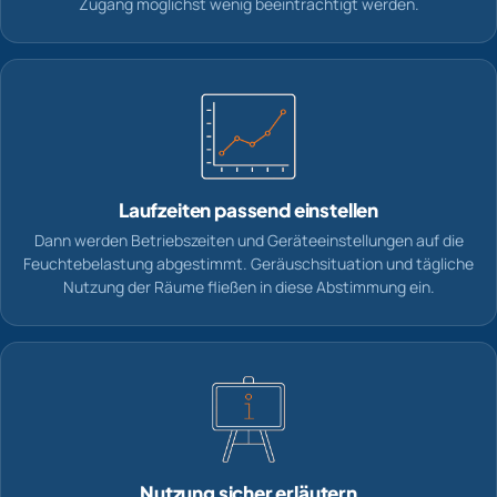
Zugang möglichst wenig beeinträchtigt werden.
Laufzeiten passend einstellen
Dann werden Betriebszeiten und Geräteeinstellungen auf die
Feuchtebelastung abgestimmt. Geräuschsituation und tägliche
Nutzung der Räume fließen in diese Abstimmung ein.
Nutzung sicher erläutern