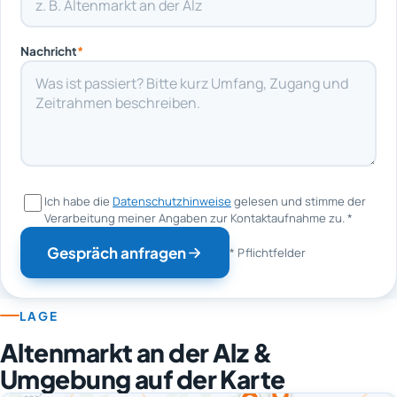
Nachricht
*
Ich habe die
Datenschutzhinweise
gelesen und stimme der
Verarbeitung meiner Angaben zur Kontaktaufnahme zu.
*
Gespräch anfragen
* Pflichtfelder
LAGE
Altenmarkt an der Alz &
Umgebung auf der Karte