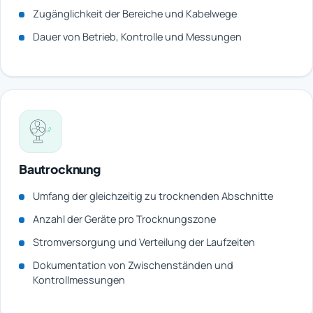
Zugänglichkeit der Bereiche und Kabelwege
Dauer von Betrieb, Kontrolle und Messungen
Bautrocknung
Umfang der gleichzeitig zu trocknenden Abschnitte
Anzahl der Geräte pro Trocknungszone
Stromversorgung und Verteilung der Laufzeiten
Dokumentation von Zwischenständen und
Kontrollmessungen