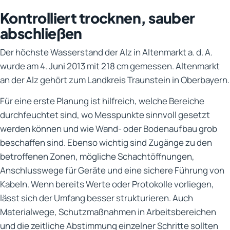
Kontrolliert trocknen, sauber
abschließen
Der höchste Wasserstand der Alz in Altenmarkt a. d. A.
wurde am 4. Juni 2013 mit 218 cm gemessen. Altenmarkt
an der Alz gehört zum Landkreis Traunstein in Oberbayern.
Für eine erste Planung ist hilfreich, welche Bereiche
durchfeuchtet sind, wo Messpunkte sinnvoll gesetzt
werden können und wie Wand- oder Bodenaufbau grob
beschaffen sind. Ebenso wichtig sind Zugänge zu den
betroffenen Zonen, mögliche Schachtöffnungen,
Anschlusswege für Geräte und eine sichere Führung von
Kabeln. Wenn bereits Werte oder Protokolle vorliegen,
lässt sich der Umfang besser strukturieren. Auch
Materialwege, Schutzmaßnahmen in Arbeitsbereichen
und die zeitliche Abstimmung einzelner Schritte sollten