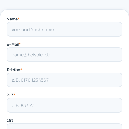
Name
*
E-Mail
*
Telefon
*
PLZ
*
Ort