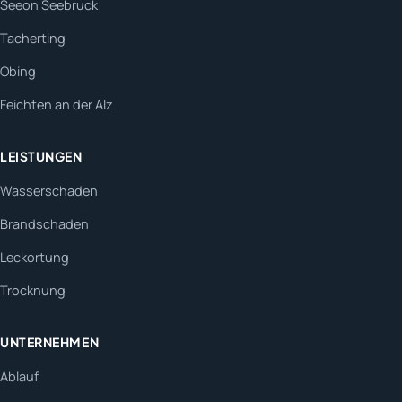
Seeon Seebruck
Tacherting
Obing
Feichten an der Alz
LEISTUNGEN
Wasserschaden
Brandschaden
Leckortung
Trocknung
UNTERNEHMEN
Ablauf