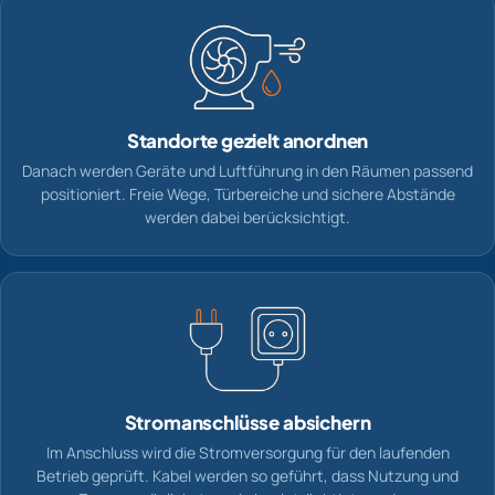
Standorte gezielt anordnen
Danach werden Geräte und Luftführung in den Räumen passend
positioniert. Freie Wege, Türbereiche und sichere Abstände
werden dabei berücksichtigt.
Stromanschlüsse absichern
Im Anschluss wird die Stromversorgung für den laufenden
Betrieb geprüft. Kabel werden so geführt, dass Nutzung und