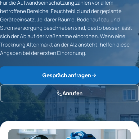
Für die Aufwandseinschätzung zählen vor allem
betroffene Bereiche, Feuchtebild und der geplante
Geräteeinsatz. Je klarer Räume, Bodenaufbau und
Stromversorgung beschrieben sind, desto besser lässt
sich der Ablauf der Maßnahme einordnen. Wenn eine
Trocknung Altenmarkt an der Alz ansteht, helfen diese
Angaben bei der ersten Einordnung.
Gespräch anfragen
Anrufen