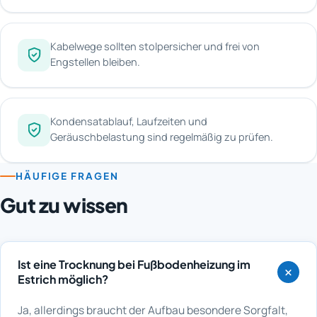
Kabelwege sollten stolpersicher und frei von
Engstellen bleiben.
Kondensatablauf, Laufzeiten und
Geräuschbelastung sind regelmäßig zu prüfen.
HÄUFIGE FRAGEN
Gut zu wissen
Ist eine Trocknung bei Fußbodenheizung im
Estrich möglich?
Ja, allerdings braucht der Aufbau besondere Sorgfalt,