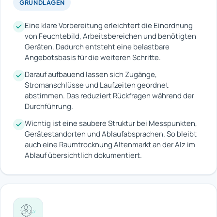
GRUNDLAGEN
Eine klare Vorbereitung erleichtert die Einordnung
von Feuchtebild, Arbeitsbereichen und benötigten
Geräten. Dadurch entsteht eine belastbare
Angebotsbasis für die weiteren Schritte.
Darauf aufbauend lassen sich Zugänge,
Stromanschlüsse und Laufzeiten geordnet
abstimmen. Das reduziert Rückfragen während der
Durchführung.
Wichtig ist eine saubere Struktur bei Messpunkten,
Gerätestandorten und Ablaufabsprachen. So bleibt
auch eine Raumtrocknung Altenmarkt an der Alz im
Ablauf übersichtlich dokumentiert.