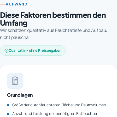
AUFWAND
Diese Faktoren bestimmen den
Umfang
Wir schätzen qualitativ aus Feuchtetiefe und Aufbau,
nicht pauschal.
Qualitativ – ohne Preisangaben
Grundlagen
Größe der durchfeuchteten Fläche und Raumvolumen
Anzahl und Leistung der benötigten Entfeuchter