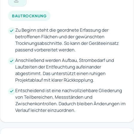
BAUTROCKNUNG
Zu Beginn steht die geordnete Erfassung der
betroffenen Flächen und der gewünschten
Trocknungsabschnitte. So kann der Geräteeinsatz
passend vorbereitet werden.
Anschließend werden Aufbau, Strombedarf und
Laufzeiten der Entfeuchtung aufeinander
abgestimmt. Das unterstützt einen ruhigen
Projektablauf mit klarer Rückkopplung.
Entscheidend ist eine nachvollziehbare Gliederung
von Teilbereichen, Messständen und
Zwischenkontrollen. Dadurch bleiben Änderungen im
Verlauf leichter einzuordnen.