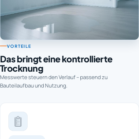
VORTEILE
Das bringt eine kontrollierte
Trocknung
Messwerte steuern den Verlauf – passend zu
Bauteilaufbau und Nutzung.