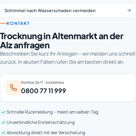
Schimmel nach Wasserschaden vermeiden
KONTAKT
Trocknung in Altenmarkt an der
Alz anfragen
Beschreiben Sie kurz Ihr Anliegen – wir melden uns schnell
zurück. In akuten Fällen rufen Sie am besten direkt an.
Hotline 24/7 · kostenlos
0800 77 11 999
Schnelle Rückmeldung – meist am selben Tag
Unverbindliche Ersteinschätzung
Abwicklung direkt mit der Versicherung