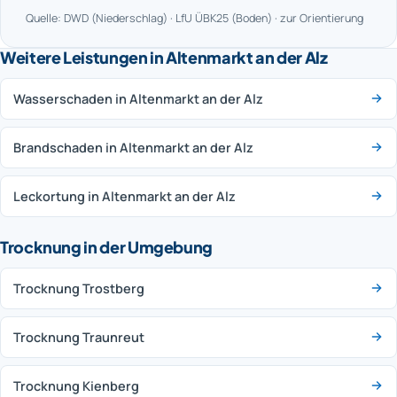
Quelle: DWD (Niederschlag) · LfU ÜBK25 (Boden) · zur Orientierung
Weitere Leistungen in Altenmarkt an der Alz
Wasserschaden in Altenmarkt an der Alz
Brandschaden in Altenmarkt an der Alz
Leckortung in Altenmarkt an der Alz
Trocknung in der Umgebung
Trocknung Trostberg
Trocknung Traunreut
Trocknung Kienberg