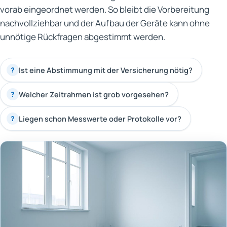
vorab eingeordnet werden. So bleibt die Vorbereitung
nachvollziehbar und der Aufbau der Geräte kann ohne
unnötige Rückfragen abgestimmt werden.
Ist eine Abstimmung mit der Versicherung nötig?
?
Welcher Zeitrahmen ist grob vorgesehen?
?
Liegen schon Messwerte oder Protokolle vor?
?