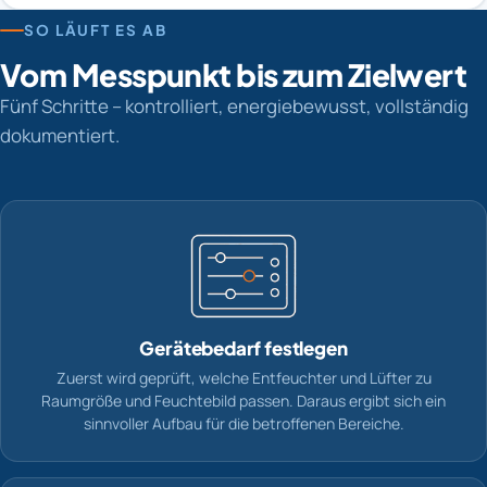
SO LÄUFT ES AB
Vom Messpunkt bis zum Zielwert
Fünf Schritte – kontrolliert, energiebewusst, vollständig
dokumentiert.
Gerätebedarf festlegen
Zuerst wird geprüft, welche Entfeuchter und Lüfter zu
Raumgröße und Feuchtebild passen. Daraus ergibt sich ein
sinnvoller Aufbau für die betroffenen Bereiche.