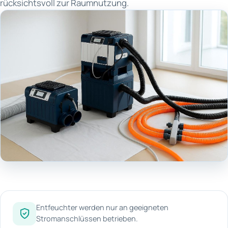
rücksichtsvoll zur Raumnutzung.
Entfeuchter werden nur an geeigneten
Stromanschlüssen betrieben.