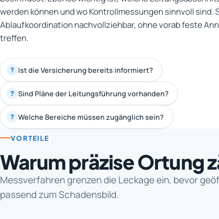
werden können und wo Kontrollmessungen sinnvoll sind. So
Ablaufkoordination nachvollziehbar, ohne vorab feste An
treffen.
Ist die Versicherung bereits informiert?
?
Sind Pläne der Leitungsführung vorhanden?
?
Welche Bereiche müssen zugänglich sein?
?
VORTEILE
Warum präzise Ortung z
Messverfahren grenzen die Leckage ein, bevor geöf
passend zum Schadensbild.