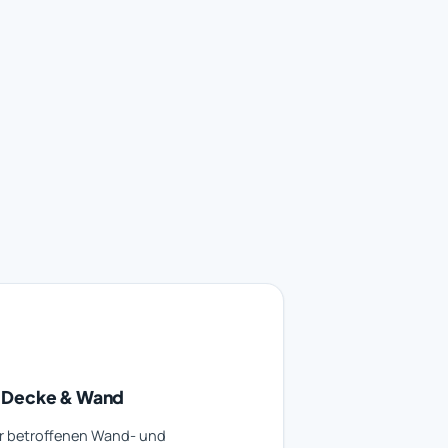
 Decke & Wand
er betroffenen Wand- und