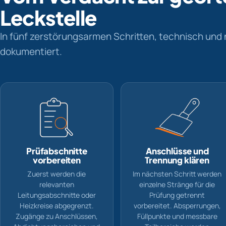
Leckstelle
In fünf zerstörungsarmen Schritten, technisch und 
dokumentiert.
Prüfabschnitte
Anschlüsse und
vorbereiten
Trennung klären
Zuerst werden die
Im nächsten Schritt werden
relevanten
einzelne Stränge für die
Leitungsabschnitte oder
Prüfung getrennt
Heizkreise abgegrenzt.
vorbereitet. Absperrungen,
Zugänge zu Anschlüssen,
Füllpunkte und messbare