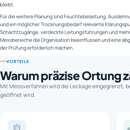
bleibt.
Für die weitere Planung sind Feuchtebelastung, Ausdehn
und ein möglicher Trocknungsbedarf relevante Klärungspu
Schachtzugänge, verdeckte Leitungsführungen und mehr
Messbereiche die Organisation beeinflussen und eine ab
der Prüfung erforderlich machen.
VORTEILE
Warum präzise Ortung z
Mit Messverfahren wird die Leckage eingegrenzt, 
geöffnet wird.