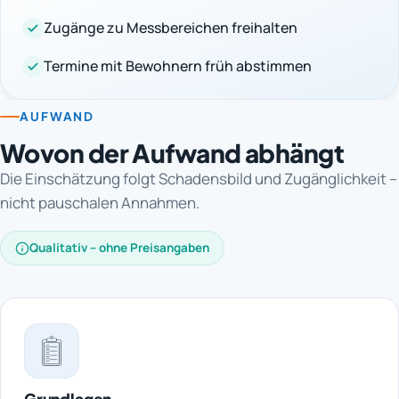
Zugänge zu Messbereichen freihalten
Termine mit Bewohnern früh abstimmen
AUFWAND
Wovon der Aufwand abhängt
Die Einschätzung folgt Schadensbild und Zugänglichkeit –
nicht pauschalen Annahmen.
Qualitativ – ohne Preisangaben