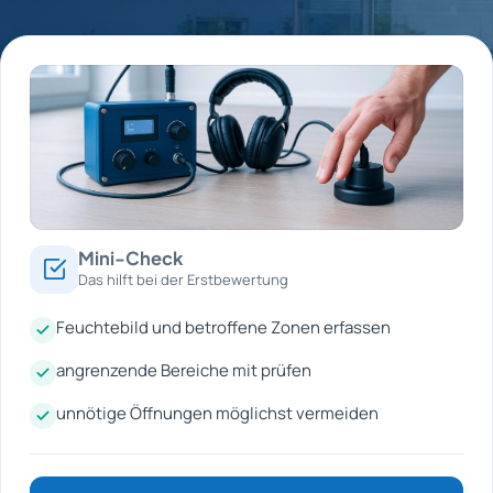
Mini-Check
Das hilft bei der Erstbewertung
Feuchtebild und betroffene Zonen erfassen
angrenzende Bereiche mit prüfen
unnötige Öffnungen möglichst vermeiden