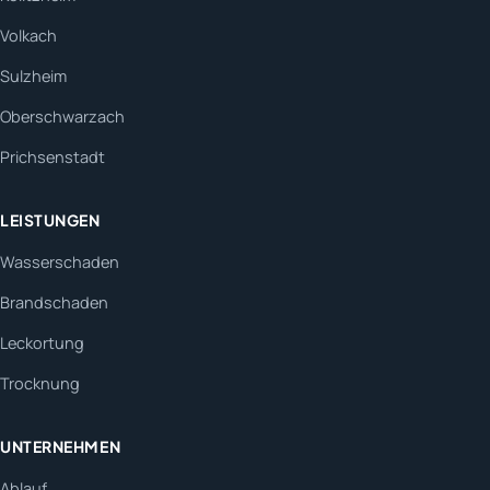
Volkach
Sulzheim
Oberschwarzach
Prichsenstadt
LEISTUNGEN
Wasserschaden
Brandschaden
Leckortung
Trocknung
UNTERNEHMEN
Ablauf