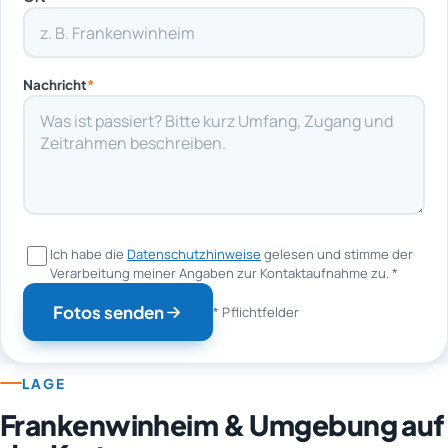
Nachricht
*
Ich habe die
Datenschutzhinweise
gelesen und stimme der
Verarbeitung meiner Angaben zur Kontaktaufnahme zu.
*
Fotos senden
* Pflichtfelder
LAGE
Frankenwinheim & Umgebung auf