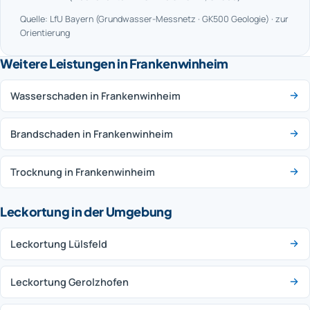
Quelle: LfU Bayern (Grundwasser-Messnetz · GK500 Geologie) · zur
Orientierung
Weitere Leistungen in Frankenwinheim
Wasserschaden in Frankenwinheim
Brandschaden in Frankenwinheim
Trocknung in Frankenwinheim
Leckortung in der Umgebung
Leckortung Lülsfeld
Leckortung Gerolzhofen