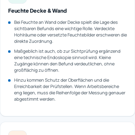
Feuchte Decke & Wand
Bei Feuchte an Wand oder Decke spielt die Lage des
sichtbaren Befunds eine wichtige Rolle. Verdeckte
Hohlräume oder versetzte Feuchtebilder erschweren die
direkte Zuordnung.
Maßgeblich ist auch, ob zur Sichtprüfung ergänzend
eine technische Endoskopie sinnvoll wird. Kleine
Zugänge können den Befund verdeutlichen, ohne
großflächig zu öffnen.
Hinzu kommen Schutz der Oberflächen und die
Erreichbarkeit der Prüfstellen. Wenn Arbeitsbereiche
eng liegen, muss die Reihenfolge der Messung genauer
abgestimmt werden.