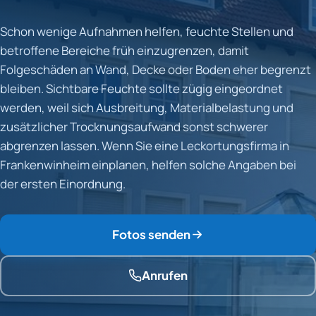
Schon wenige Aufnahmen helfen, feuchte Stellen und
betroffene Bereiche früh einzugrenzen, damit
Folgeschäden an Wand, Decke oder Boden eher begrenzt
bleiben. Sichtbare Feuchte sollte zügig eingeordnet
werden, weil sich Ausbreitung, Materialbelastung und
zusätzlicher Trocknungsaufwand sonst schwerer
abgrenzen lassen. Wenn Sie eine Leckortungsfirma in
Frankenwinheim einplanen, helfen solche Angaben bei
der ersten Einordnung.
Fotos senden
Anrufen