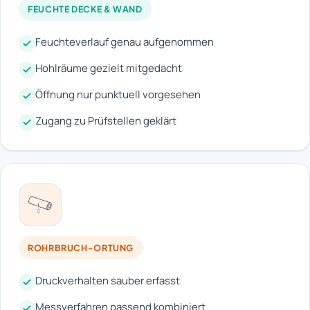
FEUCHTE DECKE & WAND
Feuchteverlauf genau aufgenommen
Hohlräume gezielt mitgedacht
Öffnung nur punktuell vorgesehen
Zugang zu Prüfstellen geklärt
ROHRBRUCH-ORTUNG
Druckverhalten sauber erfasst
Messverfahren passend kombiniert