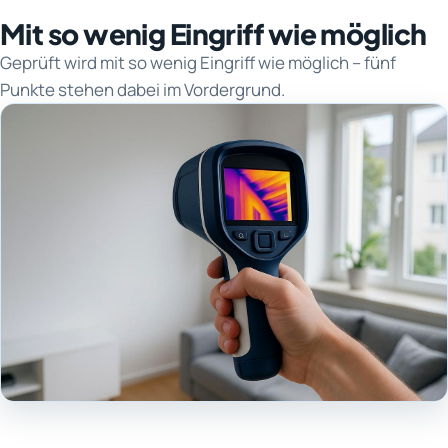
Mit so wenig Eingriff wie möglich
Geprüft wird mit so wenig Eingriff wie möglich – fünf
Punkte stehen dabei im Vordergrund.