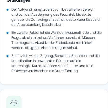
Grundlagen
Der Aufwand hängt zuerst vom betroffenen Bereich
und von der Ausdehnung des Feuchtebilds ab. Je
genauer die Zone eingrenzbar ist, desto klarer lässt sich
der Arbeitsumfang beschreiben.
Ein zweiter Faktor ist die Wahl der Messmethode und die
Frage, ob ein einzelnes Verfahren ausreicht. Müssen
Thermografie, Akustik oder Endoskopie kombiniert
werden, steigt die Abstimmung im Ablauf.
Zusätzlich wirken Zugang, Schutzmaßnahmen und die
Koordination in bewohnten Räumen auf die
Kostenlogik. Kurze, planbare Messfenster und freie
Prüfwege vereinfachen die Durchführung.