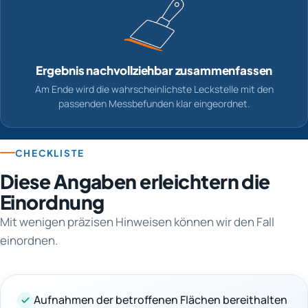
Ergebnis nachvollziehbar zusammenfassen
Am Ende wird die wahrscheinlichste Leckstelle mit den
passenden Messbefunden klar eingeordnet.
CHECKLISTE
Diese Angaben erleichtern die
Einordnung
Mit wenigen präzisen Hinweisen können wir den Fall
einordnen.
Aufnahmen der betroffenen Flächen bereithalten