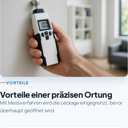
VORTEILE
Vorteile einer präzisen Ortung
Mit Messverfahren wird die Leckage eingegrenzt, bevor
überhaupt geöffnet wird.