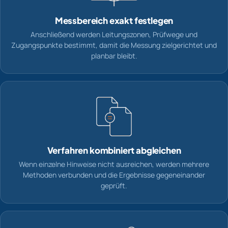
Messbereich exakt festlegen
Anschließend werden Leitungszonen, Prüfwege und
Zugangspunkte bestimmt, damit die Messung zielgerichtet und
planbar bleibt.
Verfahren kombiniert abgleichen
Wenn einzelne Hinweise nicht ausreichen, werden mehrere
Methoden verbunden und die Ergebnisse gegeneinander
geprüft.