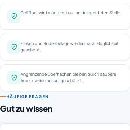
Geöffnet wird möglichst nur an der georteten Stelle.
Fliesen und Bodenbeläge werden nach Möglichkeit
geschont.
Angrenzende Oberflächen bleiben durch saubere
Arbeitsweise besser geschützt.
HÄUFIGE FRAGEN
Gut zu wissen