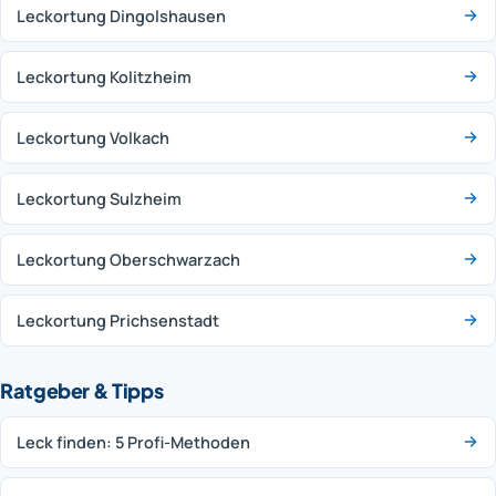
Leckortung Dingolshausen
Leckortung Kolitzheim
Leckortung Volkach
Leckortung Sulzheim
Leckortung Oberschwarzach
Leckortung Prichsenstadt
Ratgeber & Tipps
Leck finden: 5 Profi-Methoden