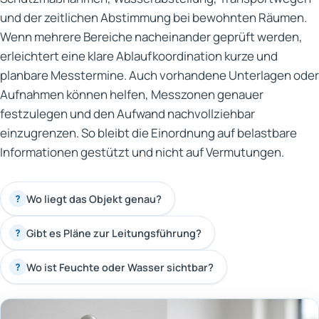
und der zeitlichen Abstimmung bei bewohnten Räumen.
Wenn mehrere Bereiche nacheinander geprüft werden,
erleichtert eine klare Ablaufkoordination kurze und
planbare Messtermine. Auch vorhandene Unterlagen oder
Aufnahmen können helfen, Messzonen genauer
festzulegen und den Aufwand nachvollziehbar
einzugrenzen. So bleibt die Einordnung auf belastbare
Informationen gestützt und nicht auf Vermutungen.
Wo liegt das Objekt genau?
?
Gibt es Pläne zur Leitungsführung?
?
Wo ist Feuchte oder Wasser sichtbar?
?