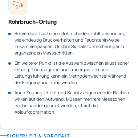
Rohrbruch-Ortung
Bei Verdacht auf einen Rohrschaden zählt besonders,
wie eindeutig Druckverhalten und Feuchtehinweise
zusammenpassen. Unklare Signale führen häufiger zu
ergänzenden Messschritten.
Ein weiterer Punkt ist die Auswahl zwischen akustischer
Ortung, Thermografie und Tracergas. Je nach
Leitungsführung kann ein Methodenwechsel während
der Eingrenzung nötig werden.
Auch Zugänglichkeit und Schutz angrenzender Flächen
wirken auf den Aufwand. Müssen mehrere Messzonen
nacheinander geprüft werden, steigt die
Ablaufkoordination.
SICHERHEIT & SORGFALT