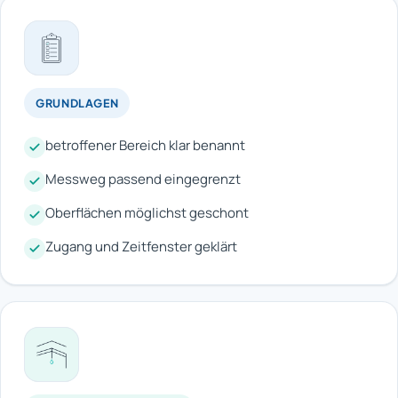
GRUNDLAGEN
betroffener Bereich klar benannt
Messweg passend eingegrenzt
Oberflächen möglichst geschont
Zugang und Zeitfenster geklärt