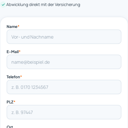
Abwicklung direkt mit der Versicherung
Name
*
E-Mail
*
Telefon
*
PLZ
*
Ort