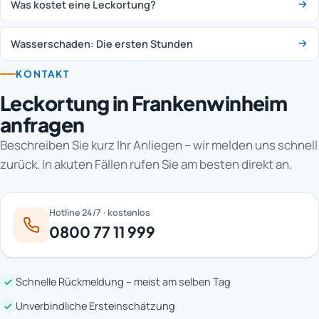
Was kostet eine Leckortung?
Wasserschaden: Die ersten Stunden
KONTAKT
Leckortung in Frankenwinheim
anfragen
Beschreiben Sie kurz Ihr Anliegen – wir melden uns schnell
zurück. In akuten Fällen rufen Sie am besten direkt an.
Hotline 24/7 · kostenlos
0800 77 11 999
Schnelle Rückmeldung – meist am selben Tag
Unverbindliche Ersteinschätzung