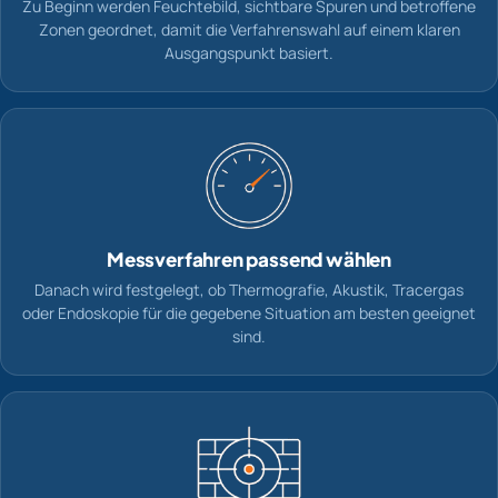
Zu Beginn werden Feuchtebild, sichtbare Spuren und betroffene
Zonen geordnet, damit die Verfahrenswahl auf einem klaren
Ausgangspunkt basiert.
Messverfahren passend wählen
Danach wird festgelegt, ob Thermografie, Akustik, Tracergas
oder Endoskopie für die gegebene Situation am besten geeignet
sind.