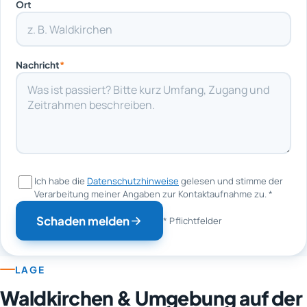
Ort
Nachricht
*
Ich habe die
Datenschutzhinweise
gelesen und stimme der
Verarbeitung meiner Angaben zur Kontaktaufnahme zu.
*
Schaden melden
* Pflichtfelder
LAGE
Waldkirchen & Umgebung auf der