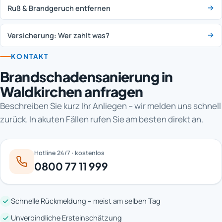
Ruß & Brandgeruch entfernen
Versicherung: Wer zahlt was?
KONTAKT
Brandschadensanierung in
Waldkirchen anfragen
Beschreiben Sie kurz Ihr Anliegen – wir melden uns schnell
zurück. In akuten Fällen rufen Sie am besten direkt an.
Hotline 24/7 · kostenlos
0800 77 11 999
Schnelle Rückmeldung – meist am selben Tag
Unverbindliche Ersteinschätzung