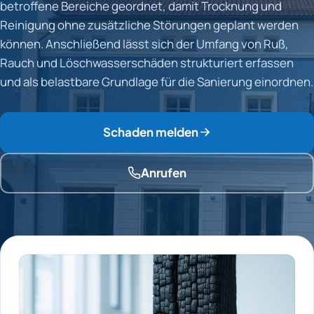
betroffene Bereiche geordnet, damit Trocknung und
Reinigung ohne zusätzliche Störungen geplant werden
können. Anschließend lässt sich der Umfang von Ruß,
Rauch und Löschwasserschäden strukturiert erfassen
und als belastbare Grundlage für die Sanierung einordnen.
Schaden melden
Anrufen