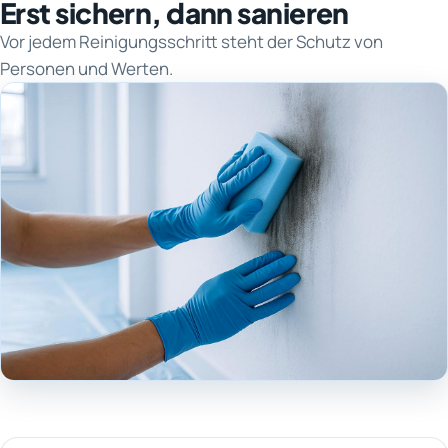
Erst sichern, dann sanieren
Vor jedem Reinigungsschritt steht der Schutz von
Personen und Werten.