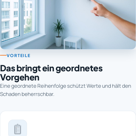
VORTEILE
Das bringt ein geordnetes
Vorgehen
Eine geordnete Reihenfolge schützt Werte und hält den
Schaden beherrschbar.