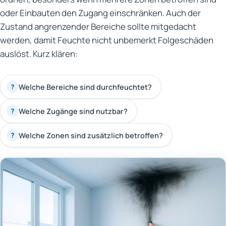
oder Einbauten den Zugang einschränken. Auch der
Zustand angrenzender Bereiche sollte mitgedacht
werden, damit Feuchte nicht unbemerkt Folgeschäden
auslöst. Kurz klären:
Welche Bereiche sind durchfeuchtet?
?
Welche Zugänge sind nutzbar?
?
Welche Zonen sind zusätzlich betroffen?
?