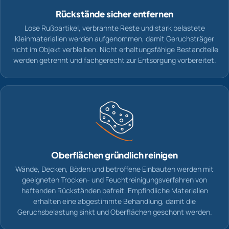
Rückstände sicher entfernen
Lose Rußpartikel, verbrannte Reste und stark belastete
Kleinmaterialien werden aufgenommen, damit Geruchsträger
nicht im Objekt verbleiben. Nicht erhaltungsfähige Bestandteile
werden getrennt und fachgerecht zur Entsorgung vorbereitet.
Oberflächen gründlich reinigen
Wände, Decken, Böden und betroffene Einbauten werden mit
geeigneten Trocken- und Feuchtreinigungsverfahren von
haftenden Rückständen befreit. Empfindliche Materialien
erhalten eine abgestimmte Behandlung, damit die
Geruchsbelastung sinkt und Oberflächen geschont werden.