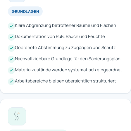
GRUNDLAGEN
Klare Abgrenzung betroffener Räume und Flächen
Dokumentation von Ruß, Rauch und Feuchte
Geordnete Abstimmung zu Zugängen und Schutz
Nachvollziehbare Grundlage für den Sanierungsplan
Materialzustände werden systematisch eingeordnet
Arbeitsbereiche bleiben übersichtlich strukturiert