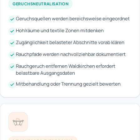
GERUCHSNEUTRALISATION
Geruchsquellen werden bereichsweise eingeordnet
Hohlräume und textile Zonen mitdenken
Zugänglichkeit belasteter Abschnitte vorab klären
Rauchpfade werden nachvollziehbar dokumentiert
Rauchgeruch entfernen Waldkirchen erfordert
belastbare Ausgangsdaten
Mitbehandlung oder Trennung gezielt bewerten