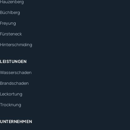
Hauzenberg
Büchlberg
Freyung
Fürsteneck
Hinterschmiding
LEISTUNGEN
Wasserschaden
Brandschaden
Leckortung
Trocknung
UNTERNEHMEN