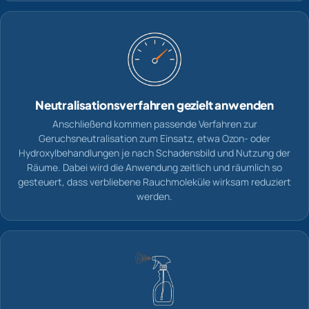
Neutralisationsverfahren gezielt anwenden
Anschließend kommen passende Verfahren zur
Geruchsneutralisation zum Einsatz, etwa Ozon- oder
Hydroxylbehandlungen je nach Schadensbild und Nutzung der
Räume. Dabei wird die Anwendung zeitlich und räumlich so
gesteuert, dass verbliebene Rauchmoleküle wirksam reduziert
werden.