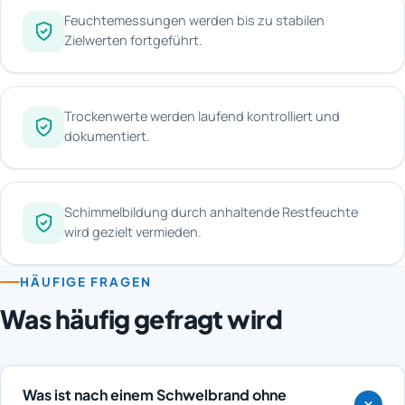
Feuchtemessungen werden bis zu stabilen
Zielwerten fortgeführt.
Trockenwerte werden laufend kontrolliert und
dokumentiert.
Schimmelbildung durch anhaltende Restfeuchte
wird gezielt vermieden.
HÄUFIGE FRAGEN
Was häufig gefragt wird
Was ist nach einem Schwelbrand ohne