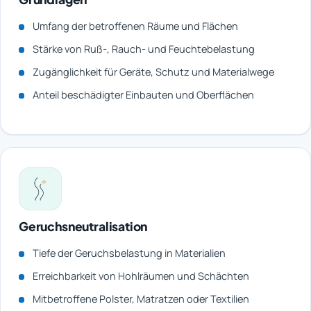
Umfang der betroffenen Räume und Flächen
Stärke von Ruß-, Rauch- und Feuchtebelastung
Zugänglichkeit für Geräte, Schutz und Materialwege
Anteil beschädigter Einbauten und Oberflächen
Geruchsneutralisation
Tiefe der Geruchsbelastung in Materialien
Erreichbarkeit von Hohlräumen und Schächten
Mitbetroffene Polster, Matratzen oder Textilien