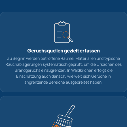
Geruchsquellen gezielt erfassen
Zu Beginn werden betroffene Räume, Materialien und typische
Rauchablagerungen systematisch geprüft, um die Ursachen des
Brandgeruchs einzugrenzen. In Waldkirchen erfolgt die
Einschätzung auch danach, wie weit sich Gerüche in
angrenzende Bereiche ausgebreitet haben.