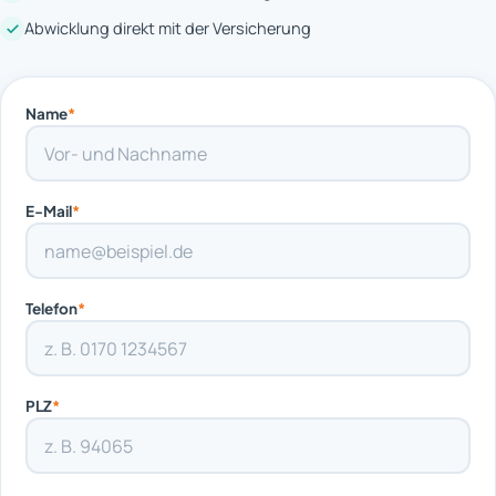
Abwicklung direkt mit der Versicherung
Name
*
E-Mail
*
Telefon
*
PLZ
*