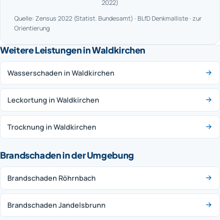
2022)
Quelle: Zensus 2022 (Statist. Bundesamt) · BLfD Denkmalliste · zur
Orientierung
Weitere Leistungen in Waldkirchen
Wasserschaden in Waldkirchen
Leckortung in Waldkirchen
Trocknung in Waldkirchen
Brandschaden in der Umgebung
Brandschaden Röhrnbach
Brandschaden Jandelsbrunn