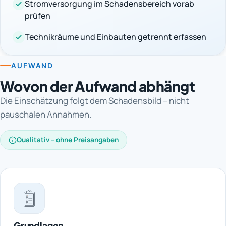
Stromversorgung im Schadensbereich vorab
prüfen
Technikräume und Einbauten getrennt erfassen
AUFWAND
Wovon der Aufwand abhängt
Die Einschätzung folgt dem Schadensbild – nicht
pauschalen Annahmen.
Qualitativ – ohne Preisangaben
Grundlagen