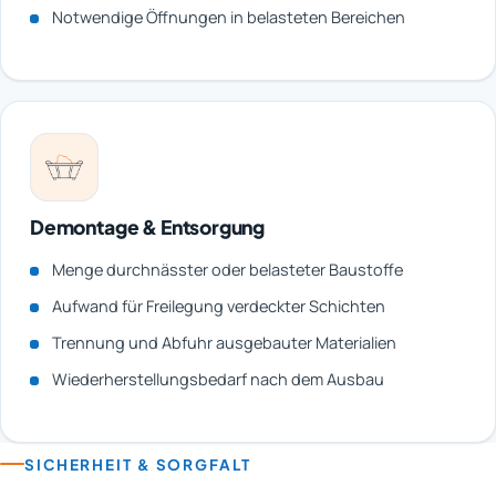
Notwendige Öffnungen in belasteten Bereichen
Demontage & Entsorgung
Menge durchnässter oder belasteter Baustoffe
Aufwand für Freilegung verdeckter Schichten
Trennung und Abfuhr ausgebauter Materialien
Wiederherstellungsbedarf nach dem Ausbau
SICHERHEIT & SORGFALT