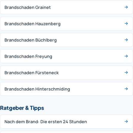
Brandschaden Grainet
Brandschaden Hauzenberg
Brandschaden Büchlberg
Brandschaden Freyung
Brandschaden Fürsteneck
Brandschaden Hinterschmiding
Ratgeber & Tipps
Nach dem Brand: Die ersten 24 Stunden