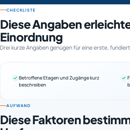
CHECKLISTE
Diese Angaben erleichte
Einordnung
Drei kurze Angaben genügen für eine erste, fundie
Betroffene Etagen und Zugänge kurz
F
beschreiben
b
AUFWAND
Diese Faktoren bestim