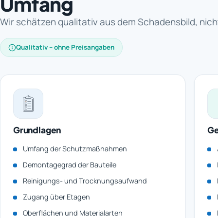
Umfang
Wir schätzen qualitativ aus dem Schadensbild, nich
Qualitativ – ohne Preisangaben
Grundlagen
Ge
Umfang der Schutzmaßnahmen
Demontagegrad der Bauteile
Reinigungs- und Trocknungsaufwand
Zugang über Etagen
Oberflächen und Materialarten