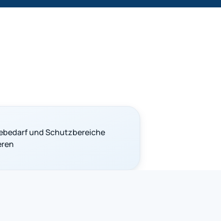
bedarf und Schutzbereiche
eren