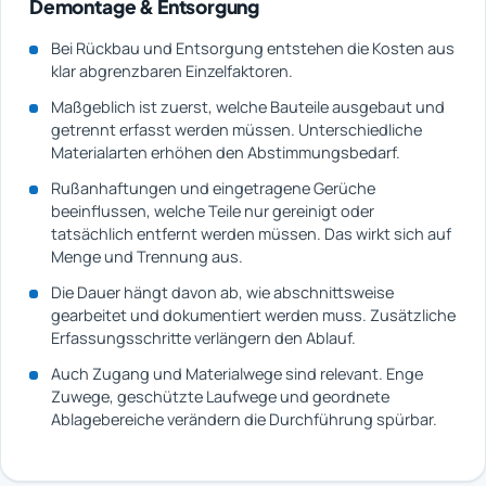
Demontage & Entsorgung
Bei Rückbau und Entsorgung entstehen die Kosten aus
klar abgrenzbaren Einzelfaktoren.
Maßgeblich ist zuerst, welche Bauteile ausgebaut und
getrennt erfasst werden müssen. Unterschiedliche
Materialarten erhöhen den Abstimmungsbedarf.
Rußanhaftungen und eingetragene Gerüche
beeinflussen, welche Teile nur gereinigt oder
tatsächlich entfernt werden müssen. Das wirkt sich auf
Menge und Trennung aus.
Die Dauer hängt davon ab, wie abschnittsweise
gearbeitet und dokumentiert werden muss. Zusätzliche
Erfassungsschritte verlängern den Ablauf.
Auch Zugang und Materialwege sind relevant. Enge
Zuwege, geschützte Laufwege und geordnete
Ablagebereiche verändern die Durchführung spürbar.