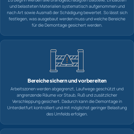
und belasteten Materialien systematisch aufgenommen und
nach Art sowie Ausmaß der Schädigung bewertet. So lässt sich
festlegen, was ausgebaut werden muss und welche Bereiche
für die Demontage gesichert werden.
Bereiche sichern und vorbereiten
Arbeitszonen werden abgegrenzt, Laufwege geschützt und
angrenzende Räume vor Staub, Ruß und zusätzlicher
Verschleppung gesichert. Dadurch kann die Demontage in
Unterdietfurt kontrolliert und mit möglichst geringer Belastung
des Umfelds erfolgen.