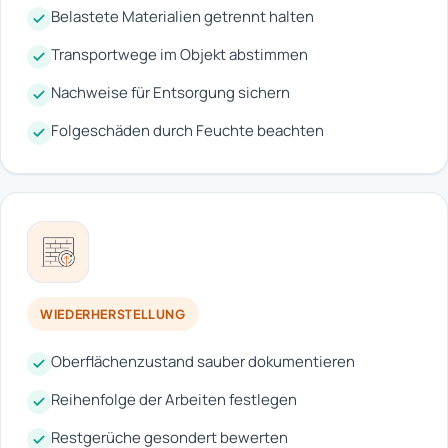
Belastete Materialien getrennt halten
Transportwege im Objekt abstimmen
Nachweise für Entsorgung sichern
Folgeschäden durch Feuchte beachten
WIEDERHERSTELLUNG
Oberflächenzustand sauber dokumentieren
Reihenfolge der Arbeiten festlegen
Restgerüche gesondert bewerten