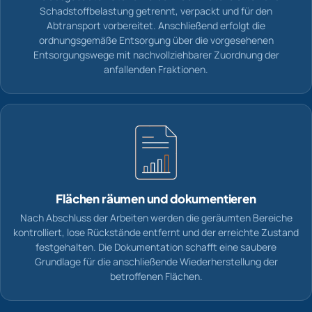
Schadstoffbelastung getrennt, verpackt und für den
Abtransport vorbereitet. Anschließend erfolgt die
ordnungsgemäße Entsorgung über die vorgesehenen
Entsorgungswege mit nachvollziehbarer Zuordnung der
anfallenden Fraktionen.
Flächen räumen und dokumentieren
Nach Abschluss der Arbeiten werden die geräumten Bereiche
kontrolliert, lose Rückstände entfernt und der erreichte Zustand
festgehalten. Die Dokumentation schafft eine saubere
Grundlage für die anschließende Wiederherstellung der
betroffenen Flächen.