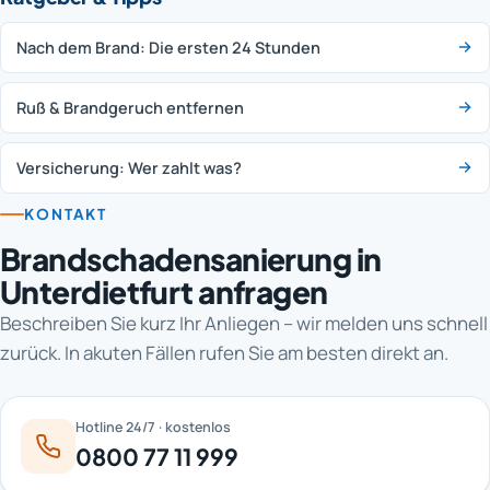
Nach dem Brand: Die ersten 24 Stunden
Ruß & Brandgeruch entfernen
Versicherung: Wer zahlt was?
KONTAKT
Brandschadensanierung in
Unterdietfurt anfragen
Beschreiben Sie kurz Ihr Anliegen – wir melden uns schnell
zurück. In akuten Fällen rufen Sie am besten direkt an.
Hotline 24/7 · kostenlos
0800 77 11 999