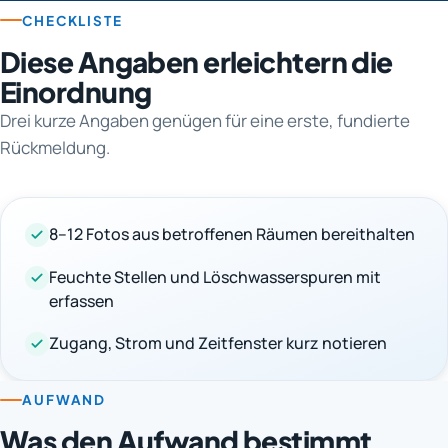
CHECKLISTE
Diese Angaben erleichtern die
Einordnung
Drei kurze Angaben genügen für eine erste, fundierte
Rückmeldung.
8–12 Fotos aus betroffenen Räumen bereithalten
Feuchte Stellen und Löschwasserspuren mit
erfassen
Zugang, Strom und Zeitfenster kurz notieren
AUFWAND
Was den Aufwand bestimmt