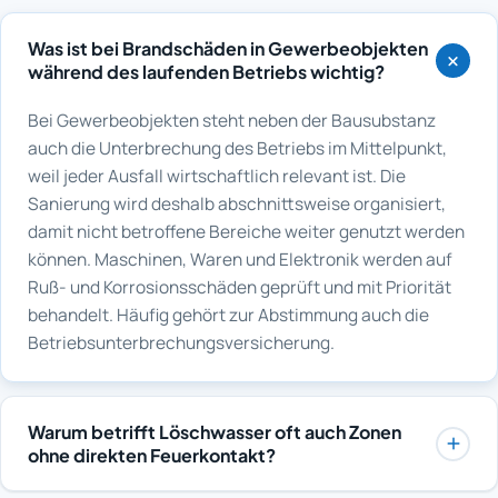
Was ist bei Brandschäden in Gewerbeobjekten
während des laufenden Betriebs wichtig?
Bei Gewerbeobjekten steht neben der Bausubstanz
auch die Unterbrechung des Betriebs im Mittelpunkt,
weil jeder Ausfall wirtschaftlich relevant ist. Die
Sanierung wird deshalb abschnittsweise organisiert,
damit nicht betroffene Bereiche weiter genutzt werden
können. Maschinen, Waren und Elektronik werden auf
Ruß- und Korrosionsschäden geprüft und mit Priorität
behandelt. Häufig gehört zur Abstimmung auch die
Betriebsunterbrechungsversicherung.
Warum betrifft Löschwasser oft auch Zonen
ohne direkten Feuerkontakt?