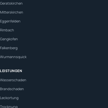
Geratskirchen
Mitterskirchen
Eggenfelden
Rimbach
Gangkofen
Falkenberg
Wurmannsquick
LEISTUNGEN
Wasserschaden
Brandschaden
Leckortung
Trocknung