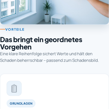
VORTEILE
Das bringt ein geordnetes
Vorgehen
Eine klare Reihenfolge sichert Werte und hält den
Schaden beherrschbar – passend zum Schadensbild.
GRUNDLAGEN