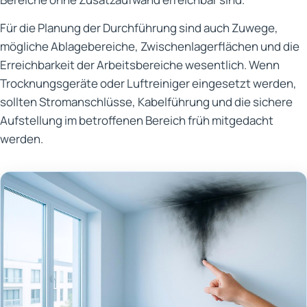
Für die Planung der Durchführung sind auch Zuwege,
mögliche Ablagebereiche, Zwischenlagerflächen und die
Erreichbarkeit der Arbeitsbereiche wesentlich. Wenn
Trocknungsgeräte oder Luftreiniger eingesetzt werden,
sollten Stromanschlüsse, Kabelführung und die sichere
Aufstellung im betroffenen Bereich früh mitgedacht
werden.