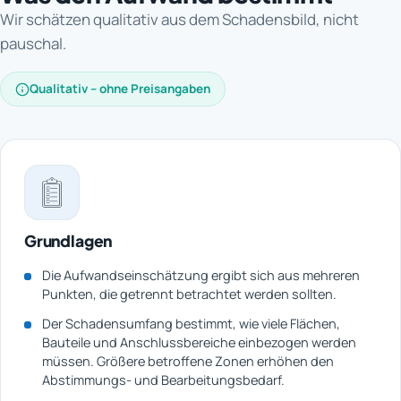
Wir schätzen qualitativ aus dem Schadensbild, nicht
pauschal.
Qualitativ – ohne Preisangaben
Grundlagen
Die Aufwandseinschätzung ergibt sich aus mehreren
Punkten, die getrennt betrachtet werden sollten.
Der Schadensumfang bestimmt, wie viele Flächen,
Bauteile und Anschlussbereiche einbezogen werden
müssen. Größere betroffene Zonen erhöhen den
Abstimmungs- und Bearbeitungsbedarf.