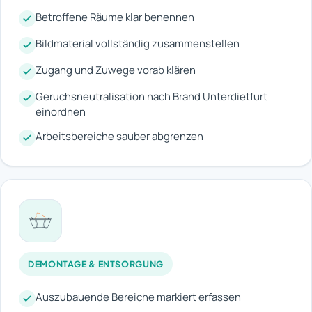
Betroffene Räume klar benennen
Bildmaterial vollständig zusammenstellen
Zugang und Zuwege vorab klären
Geruchsneutralisation nach Brand Unterdietfurt
einordnen
Arbeitsbereiche sauber abgrenzen
DEMONTAGE & ENTSORGUNG
Auszubauende Bereiche markiert erfassen