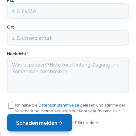
PLZ
*
Ort
Nachricht
*
Ich habe die
Datenschutzhinweise
gelesen und stimme der
Verarbeitung meiner Angaben zur Kontaktaufnahme zu.
*
Schaden melden
* Pflichtfelder