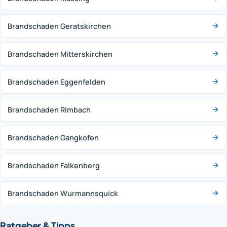
Brandschaden Geratskirchen
Brandschaden Mitterskirchen
Brandschaden Eggenfelden
Brandschaden Rimbach
Brandschaden Gangkofen
Brandschaden Falkenberg
Brandschaden Wurmannsquick
Ratgeber & Tipps