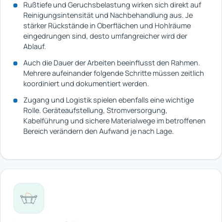
Rußtiefe und Geruchsbelastung wirken sich direkt auf
Reinigungsintensität und Nachbehandlung aus. Je
stärker Rückstände in Oberflächen und Hohlräume
eingedrungen sind, desto umfangreicher wird der
Ablauf.
Auch die Dauer der Arbeiten beeinflusst den Rahmen.
Mehrere aufeinander folgende Schritte müssen zeitlich
koordiniert und dokumentiert werden.
Zugang und Logistik spielen ebenfalls eine wichtige
Rolle. Geräteaufstellung, Stromversorgung,
Kabelführung und sichere Materialwege im betroffenen
Bereich verändern den Aufwand je nach Lage.