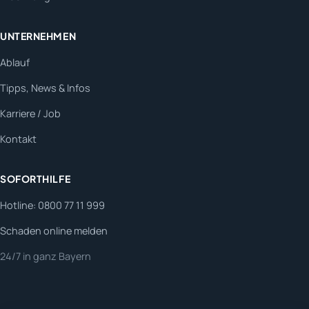
UNTERNEHMEN
Ablauf
Tipps, News & Infos
Karriere / Job
Kontakt
SOFORTHILFE
Hotline: 0800 77 11 999
Schaden online melden
24/7 in ganz Bayern