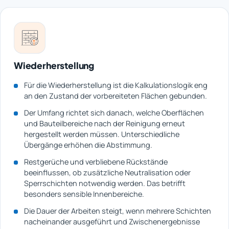
Wiederherstellung
Für die Wiederherstellung ist die Kalkulationslogik eng
an den Zustand der vorbereiteten Flächen gebunden.
Der Umfang richtet sich danach, welche Oberflächen
und Bauteilbereiche nach der Reinigung erneut
hergestellt werden müssen. Unterschiedliche
Übergänge erhöhen die Abstimmung.
Restgerüche und verbliebene Rückstände
beeinflussen, ob zusätzliche Neutralisation oder
Sperrschichten notwendig werden. Das betrifft
besonders sensible Innenbereiche.
Die Dauer der Arbeiten steigt, wenn mehrere Schichten
nacheinander ausgeführt und Zwischenergebnisse