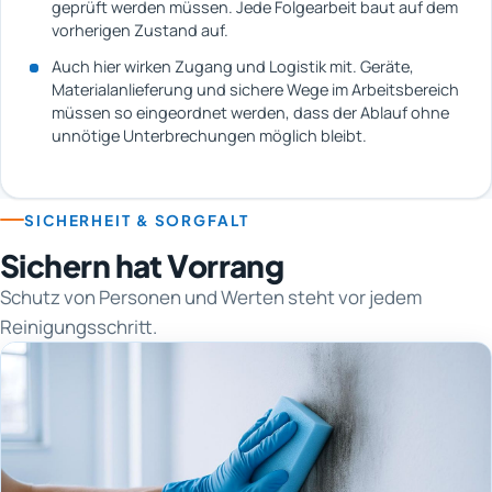
geprüft werden müssen. Jede Folgearbeit baut auf dem
vorherigen Zustand auf.
Auch hier wirken Zugang und Logistik mit. Geräte,
Materialanlieferung und sichere Wege im Arbeitsbereich
müssen so eingeordnet werden, dass der Ablauf ohne
unnötige Unterbrechungen möglich bleibt.
SICHERHEIT & SORGFALT
Sichern hat Vorrang
Schutz von Personen und Werten steht vor jedem
Reinigungsschritt.