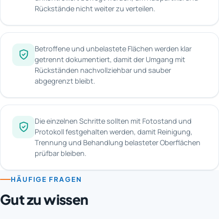
Rückstände nicht weiter zu verteilen.
Betroffene und unbelastete Flächen werden klar
getrennt dokumentiert, damit der Umgang mit
Rückständen nachvollziehbar und sauber
abgegrenzt bleibt.
Die einzelnen Schritte sollten mit Fotostand und
Protokoll festgehalten werden, damit Reinigung,
Trennung und Behandlung belasteter Oberflächen
prüfbar bleiben.
HÄUFIGE FRAGEN
Gut zu wissen