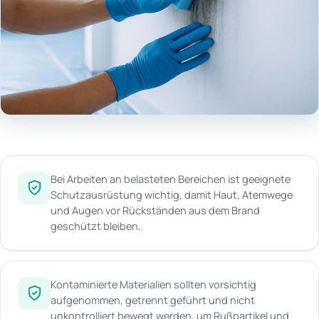
Bei Arbeiten an belasteten Bereichen ist geeignete
Schutzausrüstung wichtig, damit Haut, Atemwege
und Augen vor Rückständen aus dem Brand
geschützt bleiben.
Kontaminierte Materialien sollten vorsichtig
aufgenommen, getrennt geführt und nicht
unkontrolliert bewegt werden, um Rußpartikel und