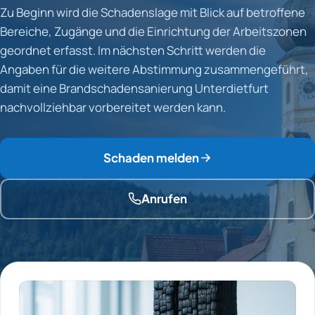
Zu Beginn wird die Schadenslage mit Blick auf betroffene
Bereiche, Zugänge und die Einrichtung der Arbeitszonen
geordnet erfasst. Im nächsten Schritt werden die
Angaben für die weitere Abstimmung zusammengeführt,
damit eine Brandschadensanierung Unterdietfurt
nachvollziehbar vorbereitet werden kann.
Schaden melden
Anrufen