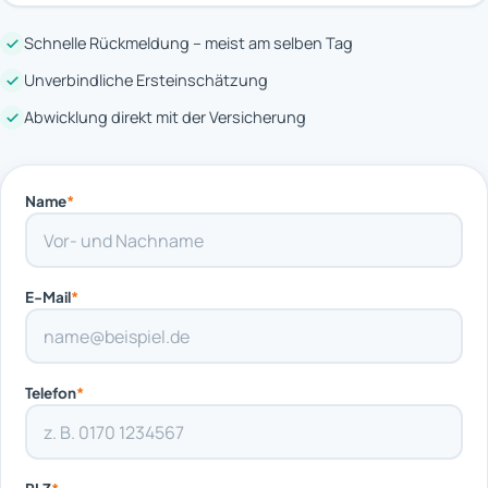
Schnelle Rückmeldung – meist am selben Tag
Unverbindliche Ersteinschätzung
Abwicklung direkt mit der Versicherung
Name
*
E-Mail
*
Telefon
*