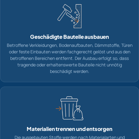
Geschädigte Bauteile ausbauen
Betroffene Verkleidungen, Bodenaufbauten, Dämmstoffe, Türen
oder feste Einbauten werden fachgerecht gelöst und aus den
betroffenen Bereichen entfernt. Der Ausbau erfolgt so, dass
tragende oder erhaltenswerte Bauteile nicht unnötig
beschädigt werden.
Materialien trennen und entsorgen
Die ausgebauten Stoffe werden nach Materialarten und