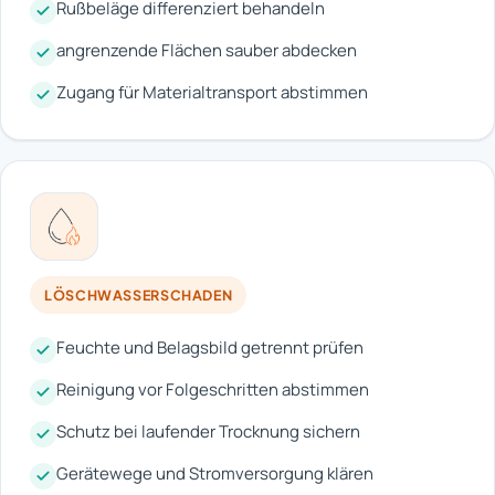
Rußbeläge differenziert behandeln
angrenzende Flächen sauber abdecken
Zugang für Materialtransport abstimmen
LÖSCHWASSERSCHADEN
Feuchte und Belagsbild getrennt prüfen
Reinigung vor Folgeschritten abstimmen
Schutz bei laufender Trocknung sichern
Gerätewege und Stromversorgung klären