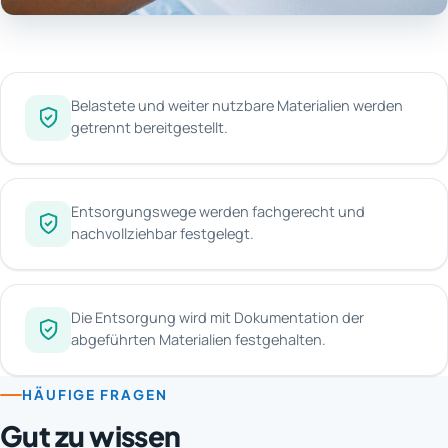
Belastete und weiter nutzbare Materialien werden
getrennt bereitgestellt.
Entsorgungswege werden fachgerecht und
nachvollziehbar festgelegt.
Die Entsorgung wird mit Dokumentation der
abgeführten Materialien festgehalten.
HÄUFIGE FRAGEN
Gut zu wissen