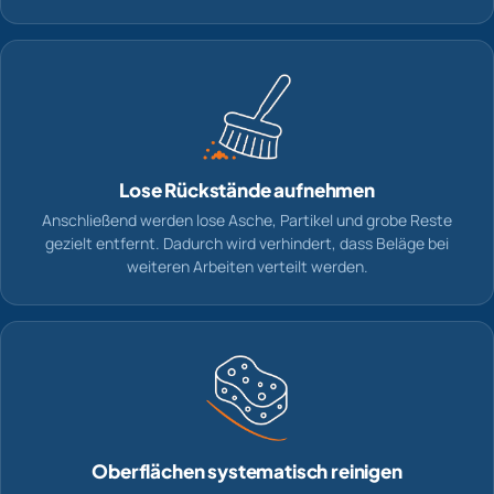
Lose Rückstände aufnehmen
Anschließend werden lose Asche, Partikel und grobe Reste
gezielt entfernt. Dadurch wird verhindert, dass Beläge bei
weiteren Arbeiten verteilt werden.
Oberflächen systematisch reinigen