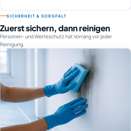
SICHERHEIT & SORGFALT
Zuerst sichern, dann reinigen
Personen- und Werteschutz hat Vorrang vor jeder
Reinigung.