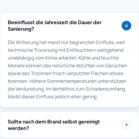
Beeinflusst die Jahreszeit die Dauer der
Sanierung?
Die Witterung hat meist nur begrenzten Einfluss, weil
technische Trocknung mit Entfeuchtern weitgehend
unabhängig vom Klima arbeitet. Kühle und feuchte
Monate können das natürliche Ablüften von Gerüchen
sowie das Trocknen frisch verputzter Flächen etwas
bremsen. Höhere Sommertemperaturen unterstützen
die Verdunstung. Im Verhältnis zum Schadensumfang
bleibt dieser Einfluss jedoch eher gering.
Sollte nach dem Brand selbst gereinigt
werden?