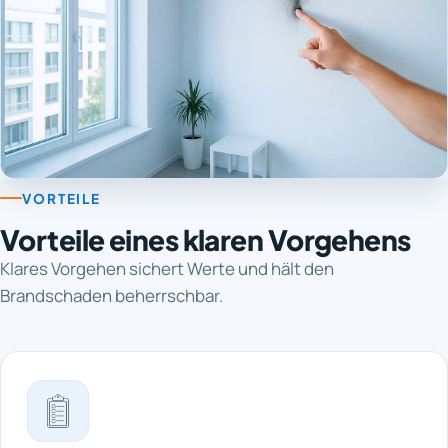
VORTEILE
Vorteile eines klaren Vorgehens
Klares Vorgehen sichert Werte und hält den
Brandschaden beherrschbar.