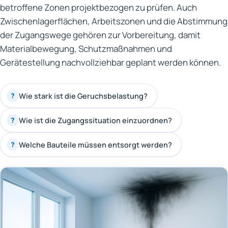
betroffene Zonen projektbezogen zu prüfen. Auch
Zwischenlagerflächen, Arbeitszonen und die Abstimmung
der Zugangswege gehören zur Vorbereitung, damit
Materialbewegung, Schutzmaßnahmen und
Gerätestellung nachvollziehbar geplant werden können.
Wie stark ist die Geruchsbelastung?
?
Wie ist die Zugangssituation einzuordnen?
?
Welche Bauteile müssen entsorgt werden?
?