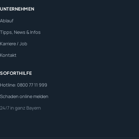
UNTERNEHMEN
Ablauf
Tipps, News & Infos
Karriere / Job
Kontakt
SOFORTHILFE
Hotline: 0800 77 11 999
Schaden online melden
24/7 in ganz Bayern