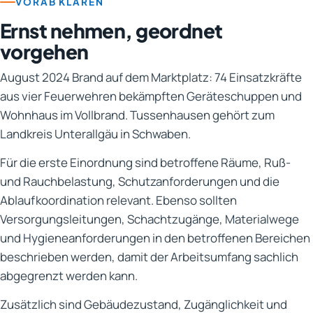
VORAB KLÄREN
Ernst nehmen, geordnet
vorgehen
August 2024 Brand auf dem Marktplatz: 74 Einsatzkräfte
aus vier Feuerwehren bekämpften Geräteschuppen und
Wohnhaus im Vollbrand. Tussenhausen gehört zum
Landkreis Unterallgäu in Schwaben.
Für die erste Einordnung sind betroffene Räume, Ruß-
und Rauchbelastung, Schutzanforderungen und die
Ablaufkoordination relevant. Ebenso sollten
Versorgungsleitungen, Schachtzugänge, Materialwege
und Hygieneanforderungen in den betroffenen Bereichen
beschrieben werden, damit der Arbeitsumfang sachlich
abgegrenzt werden kann.
Zusätzlich sind Gebäudezustand, Zugänglichkeit und