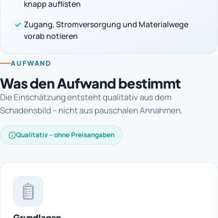
knapp auflisten
Zugang, Stromversorgung und Materialwege
vorab notieren
AUFWAND
Was den Aufwand bestimmt
Die Einschätzung entsteht qualitativ aus dem
Schadensbild – nicht aus pauschalen Annahmen.
Qualitativ – ohne Preisangaben
Grundlagen