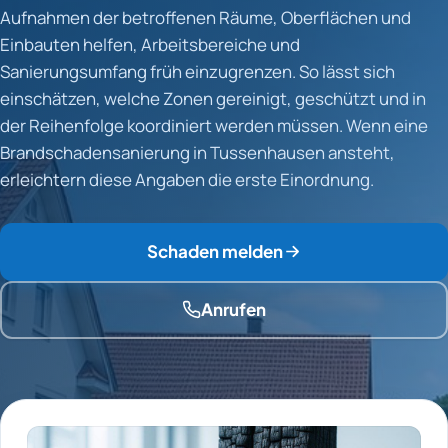
Aufnahmen der betroffenen Räume, Oberflächen und
Einbauten helfen, Arbeitsbereiche und
Sanierungsumfang früh einzugrenzen. So lässt sich
einschätzen, welche Zonen gereinigt, geschützt und in
der Reihenfolge koordiniert werden müssen. Wenn eine
Brandschadensanierung in Tussenhausen ansteht,
erleichtern diese Angaben die erste Einordnung.
Schaden melden
Anrufen