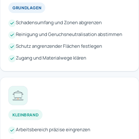
GRUNDLAGEN
Schadensumfang und Zonen abgrenzen
Reinigung und Geruchsneutralisation abstimmen
Schutz angrenzender Flächen festlegen
Zugang und Materialwege klären
KLEINBRAND
Arbeitsbereich präzise eingrenzen