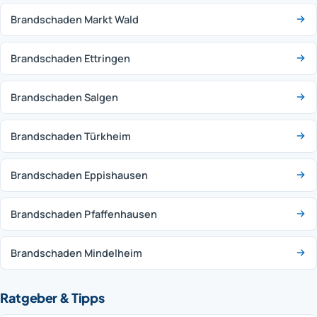
Brandschaden Markt Wald
Brandschaden Ettringen
Brandschaden Salgen
Brandschaden Türkheim
Brandschaden Eppishausen
Brandschaden Pfaffenhausen
Brandschaden Mindelheim
Ratgeber & Tipps