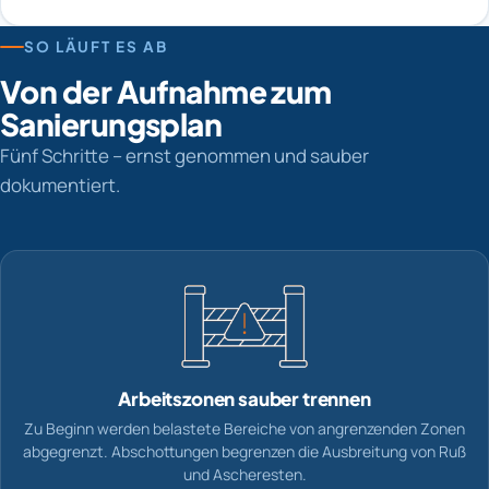
SO LÄUFT ES AB
Von der Aufnahme zum
Sanierungsplan
Fünf Schritte – ernst genommen und sauber
dokumentiert.
Arbeitszonen sauber trennen
Zu Beginn werden belastete Bereiche von angrenzenden Zonen
abgegrenzt. Abschottungen begrenzen die Ausbreitung von Ruß
und Ascheresten.