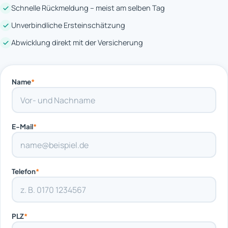
Schnelle Rückmeldung – meist am selben Tag
Unverbindliche Ersteinschätzung
Abwicklung direkt mit der Versicherung
Name
*
E-Mail
*
Telefon
*
PLZ
*