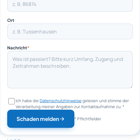
Ort
Nachricht
*
Ich habe die
Datenschutzhinweise
gelesen und stimme der
Verarbeitung meiner Angaben zur Kontaktaufnahme zu.
*
Schaden melden
* Pflichtfelder