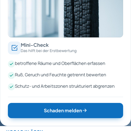
Mini-Check
Das hilft bei der Erstbewertung
betroffene Räume und Oberflächen erfassen
Ruß, Geruch und Feuchte getrennt bewerten
Schutz- und Arbeitszonen strukturiert abgrenzen
Schaden melden