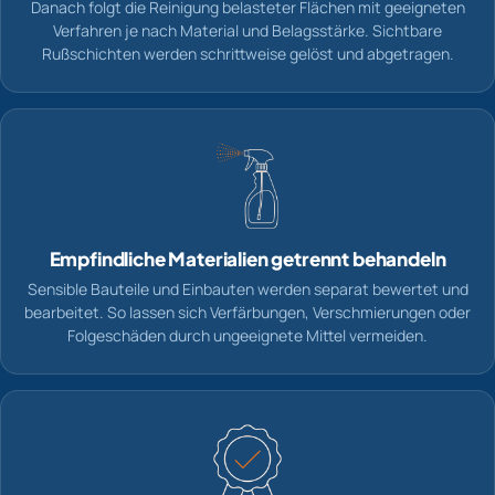
Danach folgt die Reinigung belasteter Flächen mit geeigneten
Verfahren je nach Material und Belagsstärke. Sichtbare
Rußschichten werden schrittweise gelöst und abgetragen.
Empfindliche Materialien getrennt behandeln
Sensible Bauteile und Einbauten werden separat bewertet und
bearbeitet. So lassen sich Verfärbungen, Verschmierungen oder
Folgeschäden durch ungeeignete Mittel vermeiden.