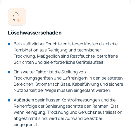
Löschwasserschaden
Bei zusätzlicher Feuchte entstehen Kosten durch die
Kombination aus Reinigung und technischer
Trocknung. Maßgeblich sind Restfeuchte, betroffene
Schichten und die erforderliche Gerätelaufzeit.
Ein zweiter Faktor ist die Stellung von
Trocknungsgeräten und Luftreinigern in den belasteten
Bereichen. Stromanschlüsse, Kabelführung und sichere
Nutzbarkeit der Wege müssen eingeplant werden.
Außerdem beeinflussen Kontrollmessungen und die
Reihenfolge der Sanierungsschritte den Rahmen. Erst
wenn Reinigung, Trocknung und Geruchsneutralisation
abgestimmt sind, wird der Aufwand belastbar
eingegrenzt.