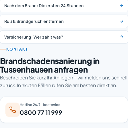
Nach dem Brand: Die ersten 24 Stunden
Ruß & Brandgeruch entfernen
Versicherung: Wer zahlt was?
KONTAKT
Brandschadensanierung in
Tussenhausen anfragen
Beschreiben Sie kurz Ihr Anliegen – wir melden uns schnell
zurück. In akuten Fällen rufen Sie am besten direkt an.
Hotline 24/7 · kostenlos
0800 77 11 999