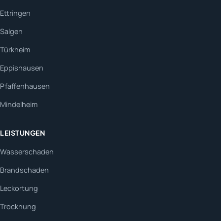
Ettringen
Salgen
Türkheim
Eppishausen
Pfaffenhausen
Mindelheim
LEISTUNGEN
Wasserschaden
Brandschaden
Leckortung
Trocknung