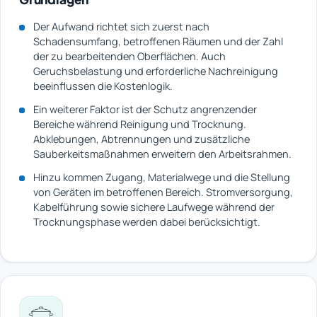
Der Aufwand richtet sich zuerst nach
Schadensumfang, betroffenen Räumen und der Zahl
der zu bearbeitenden Oberflächen. Auch
Geruchsbelastung und erforderliche Nachreinigung
beeinflussen die Kostenlogik.
Ein weiterer Faktor ist der Schutz angrenzender
Bereiche während Reinigung und Trocknung.
Abklebungen, Abtrennungen und zusätzliche
Sauberkeitsmaßnahmen erweitern den Arbeitsrahmen.
Hinzu kommen Zugang, Materialwege und die Stellung
von Geräten im betroffenen Bereich. Stromversorgung,
Kabelführung sowie sichere Laufwege während der
Trocknungsphase werden dabei berücksichtigt.