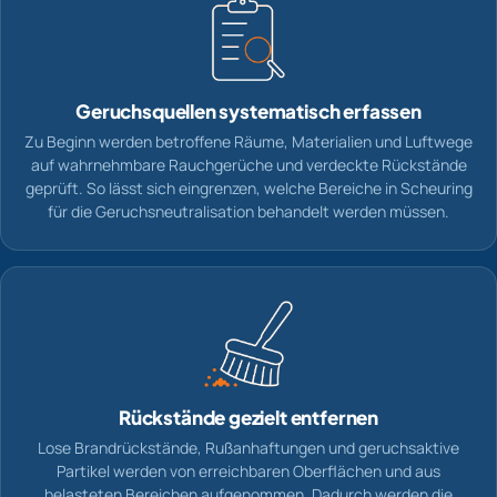
Geruchsquellen systematisch erfassen
Zu Beginn werden betroffene Räume, Materialien und Luftwege
auf wahrnehmbare Rauchgerüche und verdeckte Rückstände
geprüft. So lässt sich eingrenzen, welche Bereiche in Scheuring
für die Geruchsneutralisation behandelt werden müssen.
Rückstände gezielt entfernen
Lose Brandrückstände, Rußanhaftungen und geruchsaktive
Partikel werden von erreichbaren Oberflächen und aus
belasteten Bereichen aufgenommen. Dadurch werden die