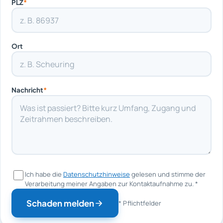
PLZ
*
Ort
Nachricht
*
Ich habe die
Datenschutzhinweise
gelesen und stimme der
Verarbeitung meiner Angaben zur Kontaktaufnahme zu.
*
Schaden melden
* Pflichtfelder