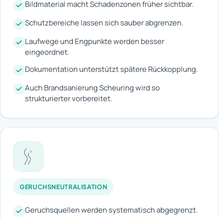
Bildmaterial macht Schadenzonen früher sichtbar.
Schutzbereiche lassen sich sauber abgrenzen.
Laufwege und Engpunkte werden besser
eingeordnet.
Dokumentation unterstützt spätere Rückkopplung.
Auch Brandsanierung Scheuring wird so
strukturierter vorbereitet.
GERUCHSNEUTRALISATION
Geruchsquellen werden systematisch abgegrenzt.