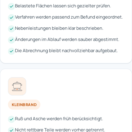
Belastete Flächen lassen sich gezielter prüfen.
Verfahren werden passend zum Befund eingeordnet.
Nebenleistungen bleiben klar beschrieben.
Änderungen im Ablauf werden sauber abgestimmt.
Die Abrechnung bleibt nachvollziehbar aufgebaut.
KLEINBRAND
Ruß und Asche werden früh berücksichtigt.
Nicht rettbare Teile werden vorher getrennt.