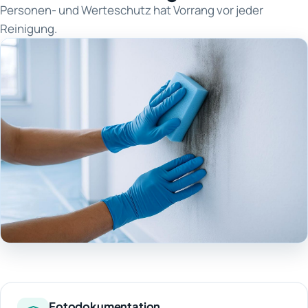
Personen- und Werteschutz hat Vorrang vor jeder
Reinigung.
Fotodokumentation