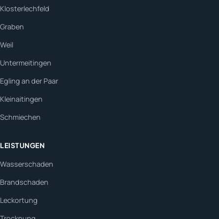
Klosterlechfeld
Graben
Weil
Untermeitingen
Egling an der Paar
Kleinaitingen
Schmiechen
LEISTUNGEN
Wasserschaden
Brandschaden
Leckortung
Trocknung