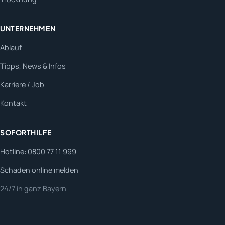
UNTERNEHMEN
Ablauf
Tipps, News & Infos
Karriere / Job
Kontakt
SOFORTHILFE
Hotline: 0800 77 11 999
Schaden online melden
24/7 in ganz Bayern