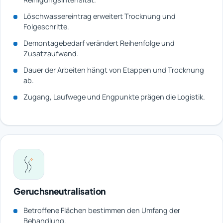
Löschwassereintrag erweitert Trocknung und
Folgeschritte.
Demontagebedarf verändert Reihenfolge und
Zusatzaufwand.
Dauer der Arbeiten hängt von Etappen und Trocknung
ab.
Zugang, Laufwege und Engpunkte prägen die Logistik.
Geruchsneutralisation
Betroffene Flächen bestimmen den Umfang der
Behandlung.