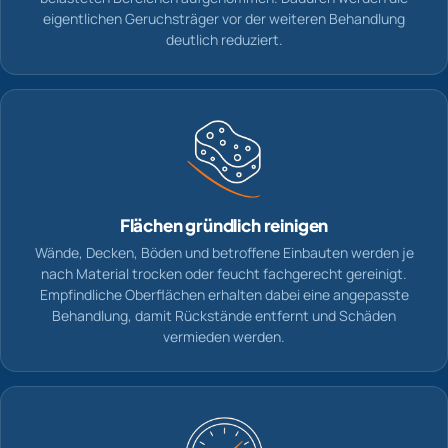
eigentlichen Geruchsträger vor der weiteren Behandlung
deutlich reduziert.
Flächen gründlich reinigen
Wände, Decken, Böden und betroffene Einbauten werden je
nach Material trocken oder feucht fachgerecht gereinigt.
Empfindliche Oberflächen erhalten dabei eine angepasste
Behandlung, damit Rückstände entfernt und Schäden
vermieden werden.