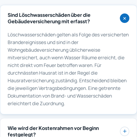
Sind Löschwasserschäden über die
Gebäudeversicherung mit erfasst?
Löschwasserschäden gelten als Folge des versicherten
Brandereignisses und sind in der
Wohngebäudeversicherung üblicherweise
mitversichert, auch wenn Wasser Räume erreicht, die
nicht direkt vom Feuer betroffen waren. Für
durchnässten Hausrat ist in der Regel die
Hausratversicherung zuständig. Entscheidend bleiben
die jeweiligen Vertragsbedingungen. Eine getrennte
Dokumentation von Brand- und Wasserschäden
erleichtert die Zuordnung.
Wie wird der Kostenrahmen vor Beginn
festgelegt?