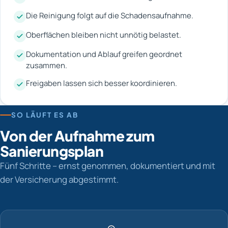
Die Reinigung folgt auf die Schadensaufnahme.
Oberflächen bleiben nicht unnötig belastet.
Dokumentation und Ablauf greifen geordnet
zusammen.
Freigaben lassen sich besser koordinieren.
SO LÄUFT ES AB
Von der Aufnahme zum
Sanierungsplan
Fünf Schritte – ernst genommen, dokumentiert und mit
der Versicherung abgestimmt.