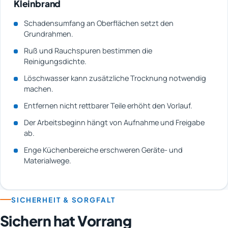
Kleinbrand
Schadensumfang an Oberflächen setzt den
Grundrahmen.
Ruß und Rauchspuren bestimmen die
Reinigungsdichte.
Löschwasser kann zusätzliche Trocknung notwendig
machen.
Entfernen nicht rettbarer Teile erhöht den Vorlauf.
Der Arbeitsbeginn hängt von Aufnahme und Freigabe
ab.
Enge Küchenbereiche erschweren Geräte- und
Materialwege.
SICHERHEIT & SORGFALT
Sichern hat Vorrang