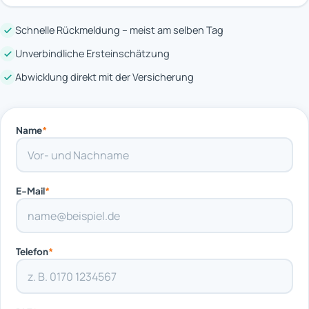
Schnelle Rückmeldung – meist am selben Tag
Unverbindliche Ersteinschätzung
Abwicklung direkt mit der Versicherung
Name
*
E-Mail
*
Telefon
*