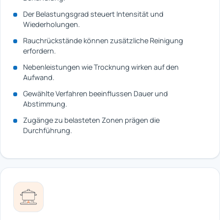
Der Belastungsgrad steuert Intensität und
Wiederholungen.
Rauchrückstände können zusätzliche Reinigung
erfordern.
Nebenleistungen wie Trocknung wirken auf den
Aufwand.
Gewählte Verfahren beeinflussen Dauer und
Abstimmung.
Zugänge zu belasteten Zonen prägen die
Durchführung.