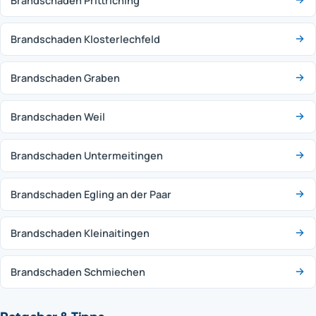
Brandschaden Prittriching
Brandschaden Klosterlechfeld
Brandschaden Graben
Brandschaden Weil
Brandschaden Untermeitingen
Brandschaden Egling an der Paar
Brandschaden Kleinaitingen
Brandschaden Schmiechen