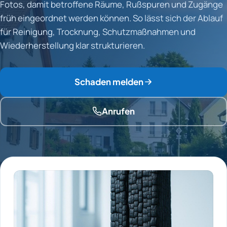
Fotos, damit betroffene Räume, Rußspuren und Zugänge
früh eingeordnet werden können. So lässt sich der Ablauf
für Reinigung, Trocknung, Schutzmaßnahmen und
Wiederherstellung klar strukturieren.
Schaden melden
Anrufen