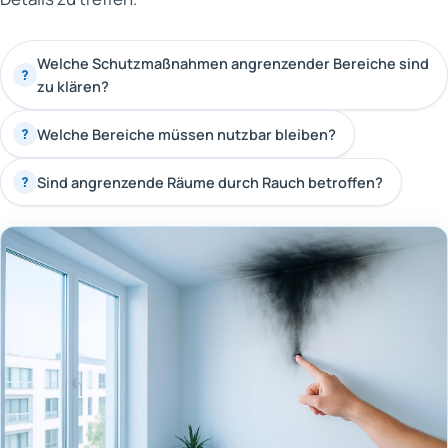
Welche Schutzmaßnahmen angrenzender Bereiche sind
?
zu klären?
Welche Bereiche müssen nutzbar bleiben?
?
Sind angrenzende Räume durch Rauch betroffen?
?