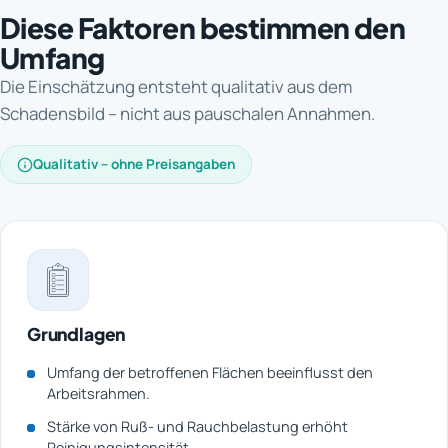
Diese Faktoren bestimmen den
Umfang
Die Einschätzung entsteht qualitativ aus dem
Schadensbild – nicht aus pauschalen Annahmen.
Qualitativ – ohne Preisangaben
Grundlagen
Umfang der betroffenen Flächen beeinflusst den
Arbeitsrahmen.
Stärke von Ruß- und Rauchbelastung erhöht
Reinigungsintensität.