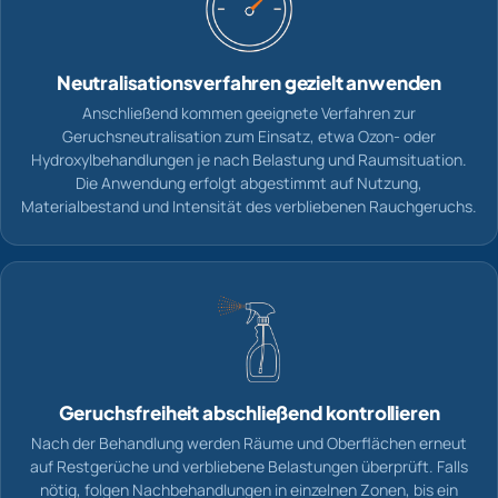
Neutralisationsverfahren gezielt anwenden
Anschließend kommen geeignete Verfahren zur
Geruchsneutralisation zum Einsatz, etwa Ozon- oder
Hydroxylbehandlungen je nach Belastung und Raumsituation.
Die Anwendung erfolgt abgestimmt auf Nutzung,
Materialbestand und Intensität des verbliebenen Rauchgeruchs.
Geruchsfreiheit abschließend kontrollieren
Nach der Behandlung werden Räume und Oberflächen erneut
auf Restgerüche und verbliebene Belastungen überprüft. Falls
nötig, folgen Nachbehandlungen in einzelnen Zonen, bis ein