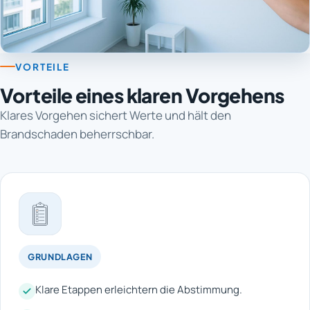
VORTEILE
Vorteile eines klaren Vorgehens
Klares Vorgehen sichert Werte und hält den
Brandschaden beherrschbar.
GRUNDLAGEN
Klare Etappen erleichtern die Abstimmung.