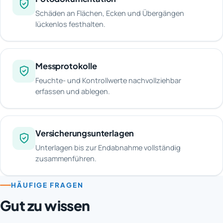
Schäden an Flächen, Ecken und Übergängen
lückenlos festhalten.
Messprotokolle
Feuchte- und Kontrollwerte nachvollziehbar
erfassen und ablegen.
Versicherungsunterlagen
Unterlagen bis zur Endabnahme vollständig
zusammenführen.
HÄUFIGE FRAGEN
Gut zu wissen