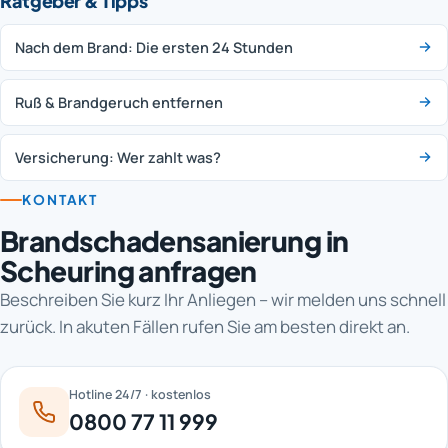
Ratgeber & Tipps
Nach dem Brand: Die ersten 24 Stunden
Ruß & Brandgeruch entfernen
Versicherung: Wer zahlt was?
KONTAKT
Brandschadensanierung in
Scheuring anfragen
Beschreiben Sie kurz Ihr Anliegen – wir melden uns schnell
zurück. In akuten Fällen rufen Sie am besten direkt an.
Hotline 24/7 · kostenlos
0800 77 11 999