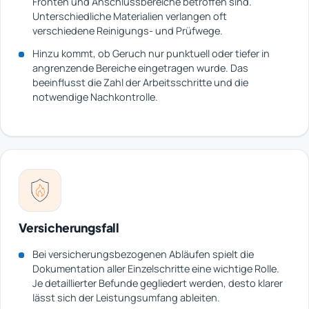
Fronten und Anschlussbereiche betroffen sind.
Unterschiedliche Materialien verlangen oft
verschiedene Reinigungs- und Prüfwege.
Hinzu kommt, ob Geruch nur punktuell oder tiefer in
angrenzende Bereiche eingetragen wurde. Das
beeinflusst die Zahl der Arbeitsschritte und die
notwendige Nachkontrolle.
Versicherungsfall
Bei versicherungsbezogenen Abläufen spielt die
Dokumentation aller Einzelschritte eine wichtige Rolle.
Je detaillierter Befunde gegliedert werden, desto klarer
lässt sich der Leistungsumfang ableiten.