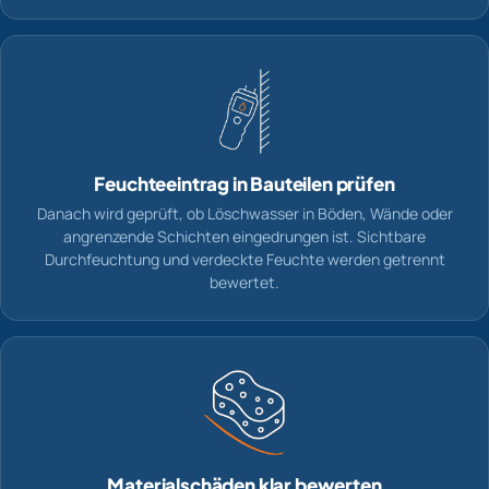
Feuchteeintrag in Bauteilen prüfen
Danach wird geprüft, ob Löschwasser in Böden, Wände oder
angrenzende Schichten eingedrungen ist. Sichtbare
Durchfeuchtung und verdeckte Feuchte werden getrennt
bewertet.
Materialschäden klar bewerten