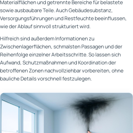
Materialflächen und getrennte Bereiche für belastete
sowie ausbaubare Teile. Auch Gebäudesubstanz,
Versorgungsführungen und Restfeuchte beeinflussen,
wie der Ablauf sinnvoll strukturiert wird.
Hilfreich sind außerdem Informationen zu
Zwischenlagerflächen, schmalsten Passagen und der
Reihenfolge einzelner Arbeitsschritte. So lassen sich
Aufwand, Schutzmaßnahmen und Koordination der
betroffenen Zonen nachvollziehbar vorbereiten, ohne
bauliche Details vorschnell festzulegen.