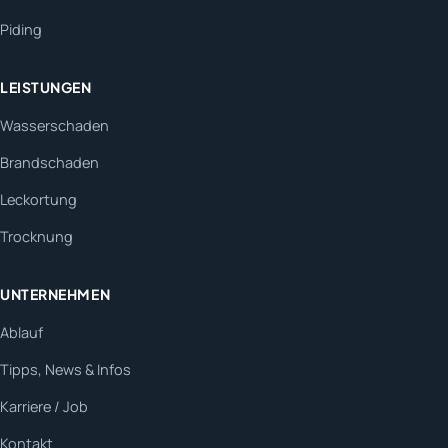
Piding
LEISTUNGEN
Wasserschaden
Brandschaden
Leckortung
Trocknung
UNTERNEHMEN
Ablauf
Tipps, News & Infos
Karriere / Job
Kontakt