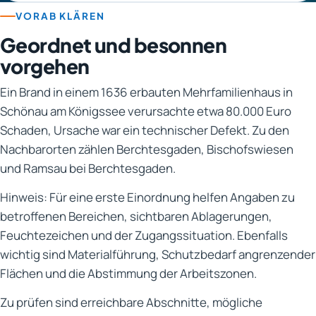
VORAB KLÄREN
Geordnet und besonnen
vorgehen
Ein Brand in einem 1636 erbauten Mehrfamilienhaus in
Schönau am Königssee verursachte etwa 80.000 Euro
Schaden, Ursache war ein technischer Defekt. Zu den
Nachbarorten zählen Berchtesgaden, Bischofswiesen
und Ramsau bei Berchtesgaden.
Hinweis: Für eine erste Einordnung helfen Angaben zu
betroffenen Bereichen, sichtbaren Ablagerungen,
Feuchtezeichen und der Zugangssituation. Ebenfalls
wichtig sind Materialführung, Schutzbedarf angrenzender
Flächen und die Abstimmung der Arbeitszonen.
Zu prüfen sind erreichbare Abschnitte, mögliche