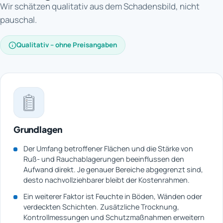
Wir schätzen qualitativ aus dem Schadensbild, nicht
pauschal.
Qualitativ – ohne Preisangaben
Grundlagen
Der Umfang betroffener Flächen und die Stärke von
Ruß- und Rauchablagerungen beeinflussen den
Aufwand direkt. Je genauer Bereiche abgegrenzt sind,
desto nachvollziehbarer bleibt der Kostenrahmen.
Ein weiterer Faktor ist Feuchte in Böden, Wänden oder
verdeckten Schichten. Zusätzliche Trocknung,
Kontrollmessungen und Schutzmaßnahmen erweitern