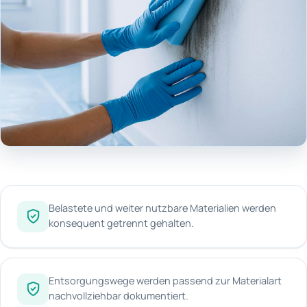
Belastete und weiter nutzbare Materialien werden
konsequent getrennt gehalten.
Entsorgungswege werden passend zur Materialart
nachvollziehbar dokumentiert.