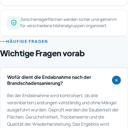
Zwischenlagerflächen werden sicher und getrennt
für verschiedene Materialgruppen organisiert.
HÄUFIGE FRAGEN
Wichtige Fragen vorab
Wofür dient die Endabnahme nach der
Brandschadensanierung?
Bei der Endabnahme wird kontrolliert, ob alle
vereinbarten Leistungen vollständig und ohne Mängel
ausgeführt wurden. Geprüft werden die Sauberkeit der
Flächen, Geruchsfreiheit, Trockenwerte und die
Qualität der Wiederherstellung. Das Ergebnis wird