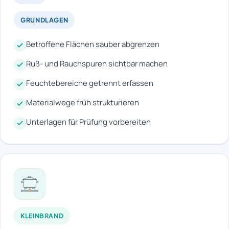
GRUNDLAGEN
Betroffene Flächen sauber abgrenzen
Ruß- und Rauchspuren sichtbar machen
Feuchtebereiche getrennt erfassen
Materialwege früh strukturieren
Unterlagen für Prüfung vorbereiten
KLEINBRAND