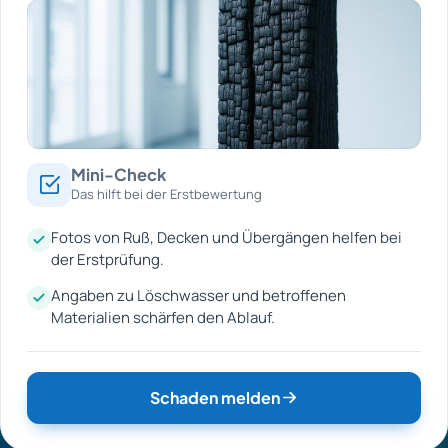
Mini-Check
Das hilft bei der Erstbewertung
Fotos von Ruß, Decken und Übergängen helfen bei
der Erstprüfung.
Angaben zu Löschwasser und betroffenen
Materialien schärfen den Ablauf.
Schaden melden