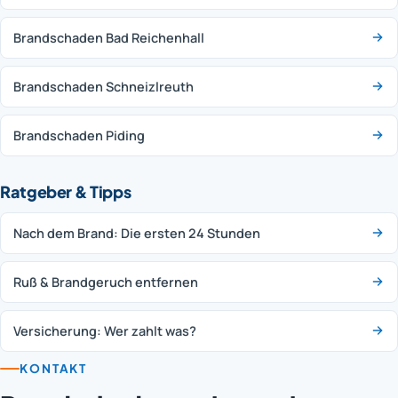
Brandschaden Bad Reichenhall
Brandschaden Schneizlreuth
Brandschaden Piding
Ratgeber & Tipps
Nach dem Brand: Die ersten 24 Stunden
Ruß & Brandgeruch entfernen
Versicherung: Wer zahlt was?
KONTAKT