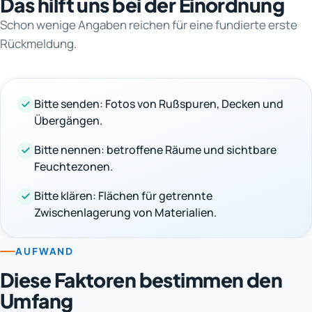
Das hilft uns bei der Einordnung
Schon wenige Angaben reichen für eine fundierte erste
Rückmeldung.
Bitte senden: Fotos von Rußspuren, Decken und
Übergängen.
Bitte nennen: betroffene Räume und sichtbare
Feuchtezonen.
Bitte klären: Flächen für getrennte
Zwischenlagerung von Materialien.
AUFWAND
Diese Faktoren bestimmen den
Umfang