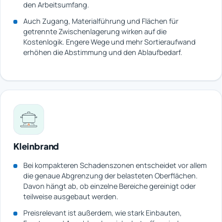
den Arbeitsumfang.
Auch Zugang, Materialführung und Flächen für
getrennte Zwischenlagerung wirken auf die
Kostenlogik. Engere Wege und mehr Sortieraufwand
erhöhen die Abstimmung und den Ablaufbedarf.
Kleinbrand
Bei kompakteren Schadenszonen entscheidet vor allem
die genaue Abgrenzung der belasteten Oberflächen.
Davon hängt ab, ob einzelne Bereiche gereinigt oder
teilweise ausgebaut werden.
Preisrelevant ist außerdem, wie stark Einbauten,