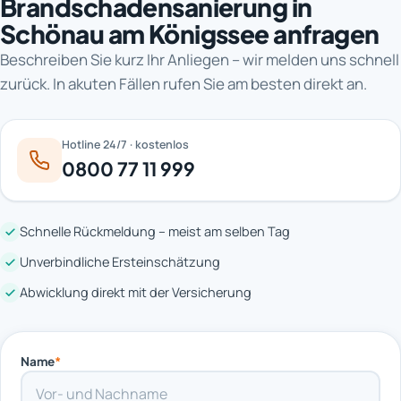
Brandschadensanierung in
Schönau am Königssee anfragen
Beschreiben Sie kurz Ihr Anliegen – wir melden uns schnell
zurück. In akuten Fällen rufen Sie am besten direkt an.
Hotline 24/7 · kostenlos
0800 77 11 999
Schnelle Rückmeldung – meist am selben Tag
Unverbindliche Ersteinschätzung
Abwicklung direkt mit der Versicherung
Name
*