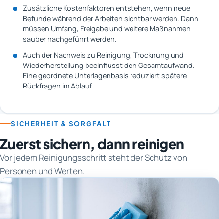
Zusätzliche Kostenfaktoren entstehen, wenn neue
Befunde während der Arbeiten sichtbar werden. Dann
müssen Umfang, Freigabe und weitere Maßnahmen
sauber nachgeführt werden.
Auch der Nachweis zu Reinigung, Trocknung und
Wiederherstellung beeinflusst den Gesamtaufwand.
Eine geordnete Unterlagenbasis reduziert spätere
Rückfragen im Ablauf.
SICHERHEIT & SORGFALT
Zuerst sichern, dann reinigen
Vor jedem Reinigungsschritt steht der Schutz von
Personen und Werten.