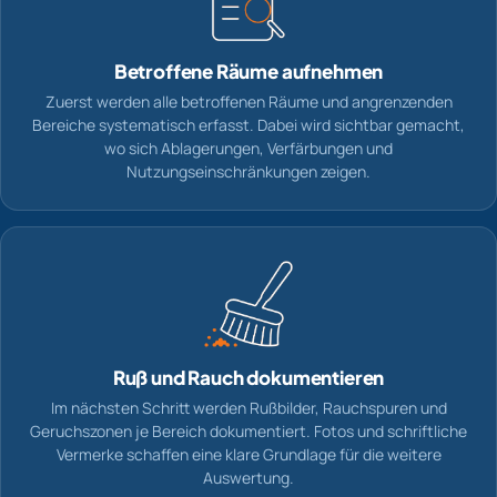
Betroffene Räume aufnehmen
Zuerst werden alle betroffenen Räume und angrenzenden
Bereiche systematisch erfasst. Dabei wird sichtbar gemacht,
wo sich Ablagerungen, Verfärbungen und
Nutzungseinschränkungen zeigen.
Ruß und Rauch dokumentieren
Im nächsten Schritt werden Rußbilder, Rauchspuren und
Geruchszonen je Bereich dokumentiert. Fotos und schriftliche
Vermerke schaffen eine klare Grundlage für die weitere
Auswertung.