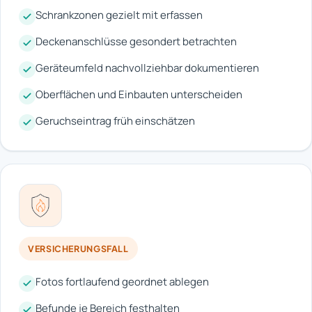
Schrankzonen gezielt mit erfassen
Deckenanschlüsse gesondert betrachten
Geräteumfeld nachvollziehbar dokumentieren
Oberflächen und Einbauten unterscheiden
Geruchseintrag früh einschätzen
VERSICHERUNGSFALL
Fotos fortlaufend geordnet ablegen
Befunde je Bereich festhalten