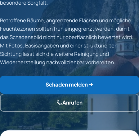
besondere Sorgfalt.
Betroffene Räume, angrenzende Flächen und mögliche
Feuchtezonen sollten früh eingegrenzt werden, damit
das Schadensbild nicht nur oberflächlich bewertet wird.
Mit Fotos, Basisangaben und einer strukturierten
Sichtung lässt sich die weitere Reinigung und
Wiederherstellung nachvollziehbar vorbereiten.
Schaden melden
Anrufen