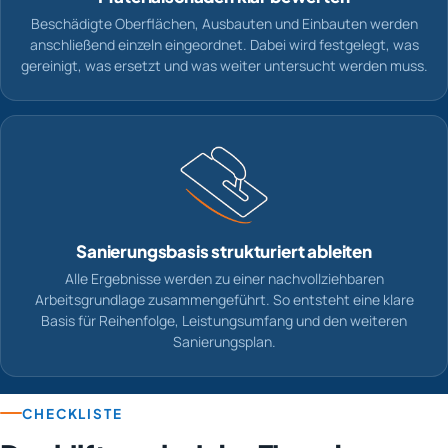
Beschädigte Oberflächen, Ausbauten und Einbauten werden
anschließend einzeln eingeordnet. Dabei wird festgelegt, was
gereinigt, was ersetzt und was weiter untersucht werden muss.
Sanierungsbasis strukturiert ableiten
Alle Ergebnisse werden zu einer nachvollziehbaren
Arbeitsgrundlage zusammengeführt. So entsteht eine klare
Basis für Reihenfolge, Leistungsumfang und den weiteren
Sanierungsplan.
CHECKLISTE