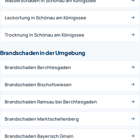
Wasserschaden in Schönau am Königssee
Leckortung in Schönau am Königssee
Trocknung in Schönau am Königssee
Brandschaden in der Umgebung
Brandschaden Berchtesgaden
Brandschaden Bischofswiesen
Brandschaden Ramsau bei Berchtesgaden
Brandschaden Marktschellenberg
Brandschaden Bayerisch Gmain