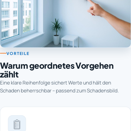
VORTEILE
Warum geordnetes Vorgehen
zählt
Eine klare Reihenfolge sichert Werte und hält den
Schaden beherrschbar – passend zum Schadensbild.