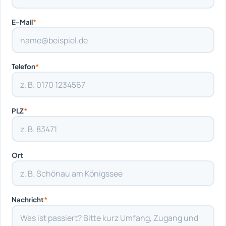
E-Mail
*
Telefon
*
PLZ
*
Ort
Nachricht
*