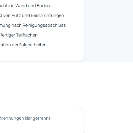
uchte in Wand und Boden
d von Putz und Beschichtungen
mung nach Reinigungsabschluss
fertiger Teilflächen
ation der Folgearbeiten
trennungen klar getrennt.