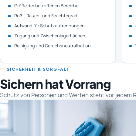
Größe der betroffenen Bereiche
Ruß-, Rauch- und Feuchtegrad
Aufwand für Schutzabtrennungen
Zugang und Zwischenlagerflächen
Reinigung und Geruchsneutralisation
SICHERHEIT & SORGFALT
Sichern hat Vorrang
Schutz von Personen und Werten steht vor jedem R