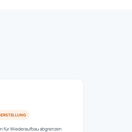
HERSTELLUNG
n für Wiederaufbau abgrenzen