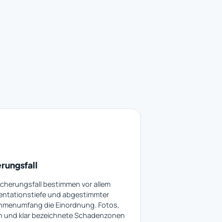
rungsfall
icherungsfall bestimmen vor allem
ntationstiefe und abgestimmter
menumfang die Einordnung. Fotos,
 und klar bezeichnete Schadenzonen