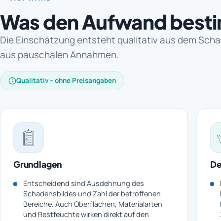
Was den Aufwand best
Die Einschätzung entsteht qualitativ aus dem Scha
aus pauschalen Annahmen.
Qualitativ – ohne Preisangaben
Grundlagen
De
Entscheidend sind Ausdehnung des
Schadensbildes und Zahl der betroffenen
Bereiche. Auch Oberflächen, Materialarten
und Restfeuchte wirken direkt auf den