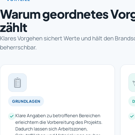
Warum geordnetes Vor
zählt
Klares Vorgehen sichert Werte und hält den Brand
beherrschbar.
GRUNDLAGEN
Klare Angaben zu betroffenen Bereichen
erleichtern die Vorbereitung des Projekts.
Dadurch lassen sich Arbeitszonen,