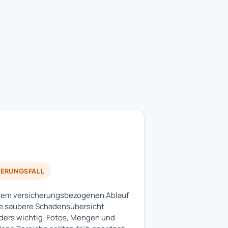
HERUNGSFALL
nem versicherungsbezogenen Ablauf
ne saubere Schadensübersicht
ers wichtig. Fotos, Mengen und