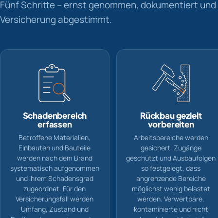
Fünf Schritte – ernst genommen, dokumentiert und 
Versicherung abgestimmt.
Schadenbereich
Rückbau gezielt
erfassen
vorbereiten
Betroffene Materialien,
Arbeitsbereiche werden
Einbauten und Bauteile
gesichert, Zugänge
werden nach dem Brand
geschützt und Ausbaufolgen
systematisch aufgenommen
so festgelegt, dass
und ihrem Schadensgrad
angrenzende Bereiche
zugeordnet. Für den
möglichst wenig belastet
Versicherungsfall werden
werden. Verwertbare,
Umfang, Zustand und
kontaminierte und nicht