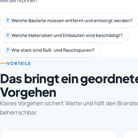
werden können.
Welche Bauteile müssen entfernt und entsorgt werden?
?
Welche Materialien und Einbauten sind beschädigt?
?
Wie stark sind Ruß- und Rauchspuren?
?
VORTEILE
Das bringt ein geordnet
Vorgehen
Klares Vorgehen sichert Werte und hält den Brand
beherrschbar.