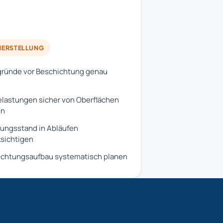
HERSTELLUNG
ründe vor Beschichtung genau
lastungen sicher von Oberflächen
en
ungsstand in Abläufen
sichtigen
ichtungsaufbau systematisch planen