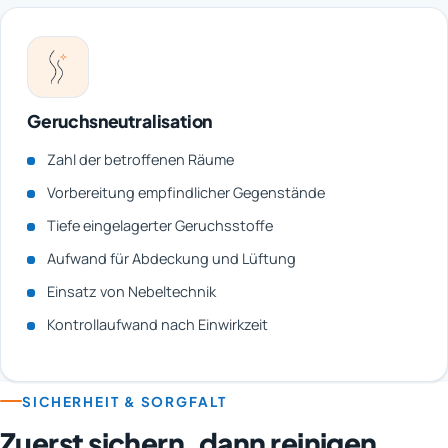
Geruchsneutralisation
Zahl der betroffenen Räume
Vorbereitung empfindlicher Gegenstände
Tiefe eingelagerter Geruchsstoffe
Aufwand für Abdeckung und Lüftung
Einsatz von Nebeltechnik
Kontrollaufwand nach Einwirkzeit
SICHERHEIT & SORGFALT
Zuerst sichern, dann reinigen