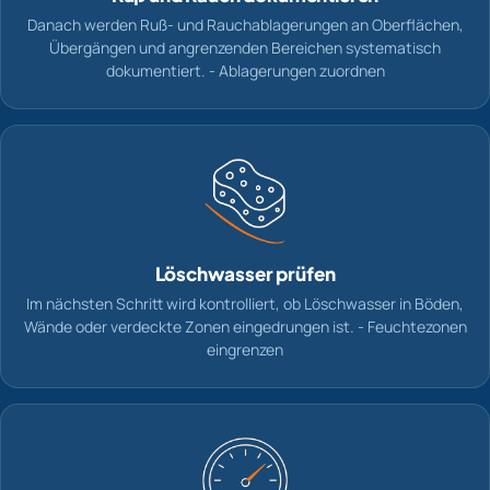
Danach werden Ruß- und Rauchablagerungen an Oberflächen,
Übergängen und angrenzenden Bereichen systematisch
dokumentiert. - Ablagerungen zuordnen
Löschwasser prüfen
Im nächsten Schritt wird kontrolliert, ob Löschwasser in Böden,
Wände oder verdeckte Zonen eingedrungen ist. - Feuchtezonen
eingrenzen