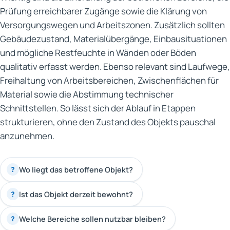
Prüfung erreichbarer Zugänge sowie die Klärung von
Versorgungswegen und Arbeitszonen. Zusätzlich sollten
Gebäudezustand, Materialübergänge, Einbausituationen
und mögliche Restfeuchte in Wänden oder Böden
qualitativ erfasst werden. Ebenso relevant sind Laufwege,
Freihaltung von Arbeitsbereichen, Zwischenflächen für
Material sowie die Abstimmung technischer
Schnittstellen. So lässt sich der Ablauf in Etappen
strukturieren, ohne den Zustand des Objekts pauschal
anzunehmen.
Wo liegt das betroffene Objekt?
?
Ist das Objekt derzeit bewohnt?
?
Welche Bereiche sollen nutzbar bleiben?
?