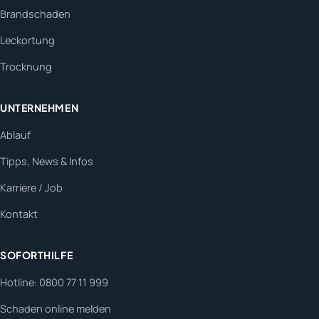
Brandschaden
Leckortung
Trocknung
UNTERNEHMEN
Ablauf
Tipps, News & Infos
Karriere / Job
Kontakt
SOFORTHILFE
Hotline: 0800 77 11 999
Schaden online melden