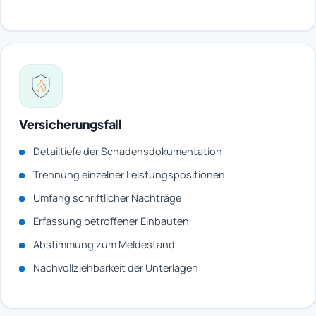
Versicherungsfall
Detailtiefe der Schadensdokumentation
Trennung einzelner Leistungspositionen
Umfang schriftlicher Nachträge
Erfassung betroffener Einbauten
Abstimmung zum Meldestand
Nachvollziehbarkeit der Unterlagen