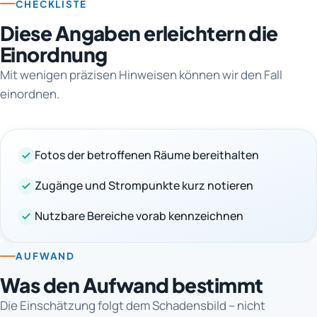
CHECKLISTE
Diese Angaben erleichtern die
Einordnung
Mit wenigen präzisen Hinweisen können wir den Fall
einordnen.
Fotos der betroffenen Räume bereithalten
Zugänge und Strompunkte kurz notieren
Nutzbare Bereiche vorab kennzeichnen
AUFWAND
Was den Aufwand bestimmt
Die Einschätzung folgt dem Schadensbild – nicht