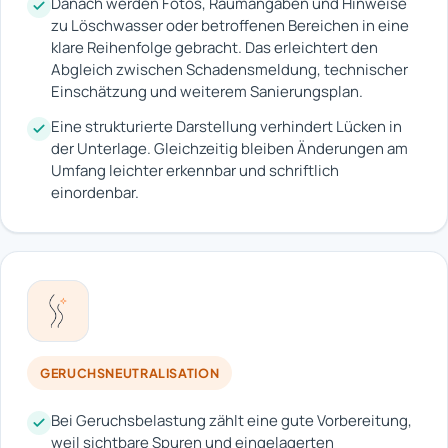
Danach werden Fotos, Raumangaben und Hinweise
zu Löschwasser oder betroffenen Bereichen in eine
klare Reihenfolge gebracht. Das erleichtert den
Abgleich zwischen Schadensmeldung, technischer
Einschätzung und weiterem Sanierungsplan.
Eine strukturierte Darstellung verhindert Lücken in
der Unterlage. Gleichzeitig bleiben Änderungen am
Umfang leichter erkennbar und schriftlich
einordenbar.
GERUCHSNEUTRALISATION
Bei Geruchsbelastung zählt eine gute Vorbereitung,
weil sichtbare Spuren und eingelagerten