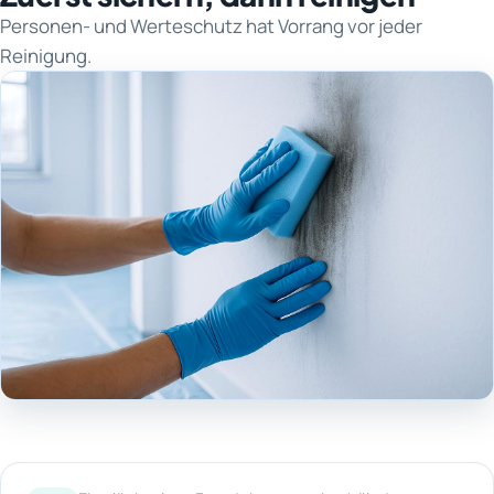
Personen- und Werteschutz hat Vorrang vor jeder
Reinigung.