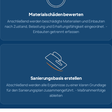
Materialschäden bewerten
Anschließend werden beschädigte Materialien und Einbauten
nach Zustand, Belastung und Erhaltungsfähigkeit eingeordnet. -
Einbauten getrennt erfassen
Sanierungsbasis erstellen
Abschließend werden alle Ergebnisse zu einer klaren Grundlage
für den Sanierungsplan zusammengeführt. - Maßnahmenfolge
ableiten