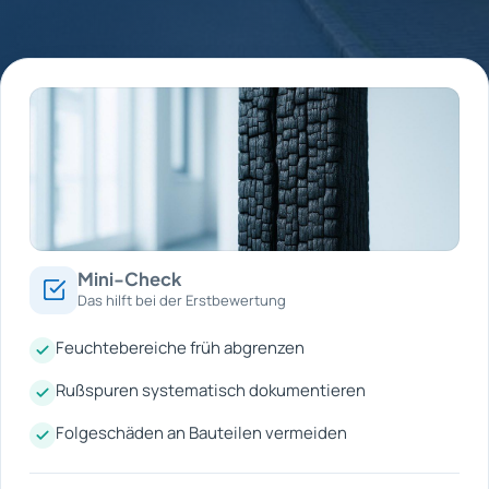
Mini-Check
Das hilft bei der Erstbewertung
Feuchtebereiche früh abgrenzen
Rußspuren systematisch dokumentieren
Folgeschäden an Bauteilen vermeiden