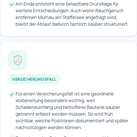
Am Ende entsteht eine belastbare Grundlage für
weitere Entscheidungen. Auch wenn Rauchgeruch
entfernen Murnau am Staffelsee angefragt wird,
bleibt der Ablauf dadurch fachlich sauber strukturiert.
VERSICHERUNGSFALL
Für einen Versicherungsfall ist eine geordnete
Vorbereitung besonders wichtig, weil
Schadensumfang und betroffene Bauteile sauber
getrennt erfasst werden müssen. So wird früh
sichtbar, welche Positionen dokumentiert und später
nachvollzogen werden können.