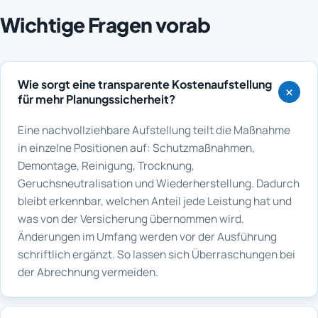
Wichtige Fragen vorab
Wie sorgt eine transparente Kostenaufstellung
für mehr Planungssicherheit?
Eine nachvollziehbare Aufstellung teilt die Maßnahme
in einzelne Positionen auf: Schutzmaßnahmen,
Demontage, Reinigung, Trocknung,
Geruchsneutralisation und Wiederherstellung. Dadurch
bleibt erkennbar, welchen Anteil jede Leistung hat und
was von der Versicherung übernommen wird.
Änderungen im Umfang werden vor der Ausführung
schriftlich ergänzt. So lassen sich Überraschungen bei
der Abrechnung vermeiden.