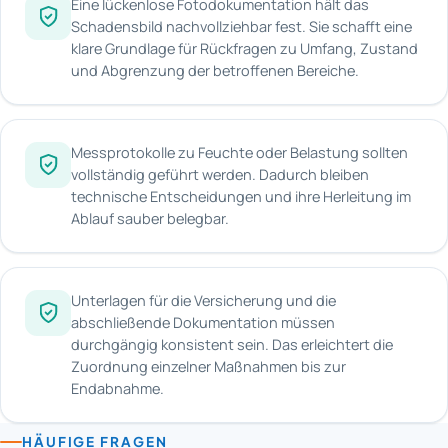
Eine lückenlose Fotodokumentation hält das
Schadensbild nachvollziehbar fest. Sie schafft eine
klare Grundlage für Rückfragen zu Umfang, Zustand
und Abgrenzung der betroffenen Bereiche.
Messprotokolle zu Feuchte oder Belastung sollten
vollständig geführt werden. Dadurch bleiben
technische Entscheidungen und ihre Herleitung im
Ablauf sauber belegbar.
Unterlagen für die Versicherung und die
abschließende Dokumentation müssen
durchgängig konsistent sein. Das erleichtert die
Zuordnung einzelner Maßnahmen bis zur
Endabnahme.
HÄUFIGE FRAGEN