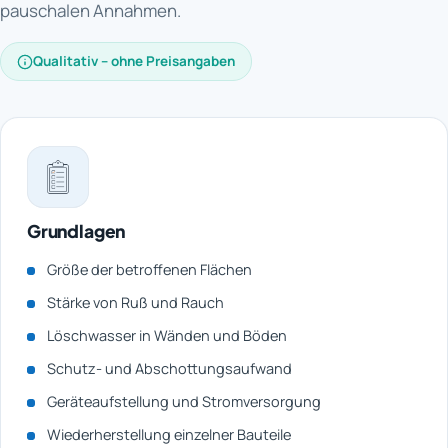
pauschalen Annahmen.
Qualitativ – ohne Preisangaben
Grundlagen
Größe der betroffenen Flächen
Stärke von Ruß und Rauch
Löschwasser in Wänden und Böden
Schutz- und Abschottungsaufwand
Geräteaufstellung und Stromversorgung
Wiederherstellung einzelner Bauteile