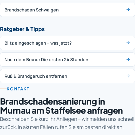
Brandschaden Schwaigen
Ratgeber & Tipps
Blitz eingeschlagen – was jetzt?
Nach dem Brand: Die ersten 24 Stunden
Ruß & Brandgeruch entfernen
KONTAKT
Brandschadensanierung in
Murnau am Staffelsee anfragen
Beschreiben Sie kurz Ihr Anliegen – wir melden uns schnell
zurück. In akuten Fällen rufen Sie am besten direkt an.