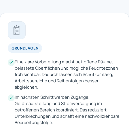
GRUNDLAGEN
Eine klare Vorbereitung macht betroffene Räume,
belastete Oberflächen und mögliche Feuchtezonen
früh sichtbar. Dadurch lassen sich Schutzumfang,
Arbeitsbereiche und Reihenfolgen besser
abgleichen.
Im nächsten Schritt werden Zugänge,
Geräteaufstellung und Stromversorgung im
betroffenen Bereich koordiniert. Das reduziert
Unterbrechungen und schafft eine nachvollziehbare
Bearbeitungsfolge.