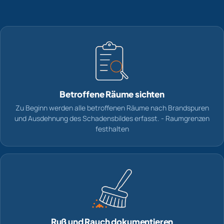
Betroffene Räume sichten
Zu Beginn werden alle betroffenen Räume nach Brandspuren
und Ausdehnung des Schadensbildes erfasst. - Raumgrenzen
festhalten
Ruß und Rauch dokumentieren