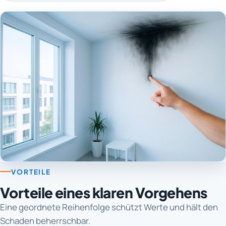
VORTEILE
Vorteile eines klaren Vorgehens
Eine geordnete Reihenfolge schützt Werte und hält den
Schaden beherrschbar.