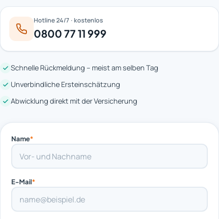
Hotline 24/7 · kostenlos
0800 77 11 999
Schnelle Rückmeldung – meist am selben Tag
Unverbindliche Ersteinschätzung
Abwicklung direkt mit der Versicherung
Name
*
E-Mail
*