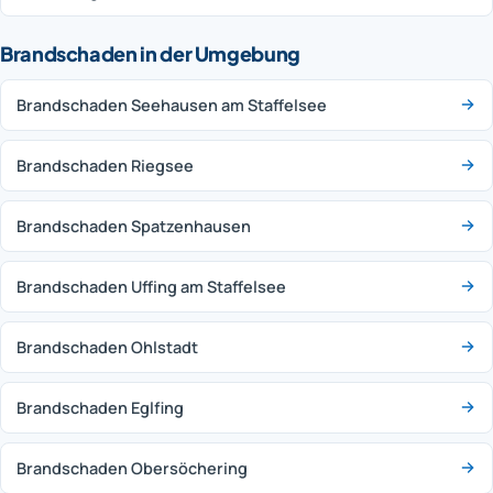
Brandschaden in der Umgebung
Brandschaden Seehausen am Staffelsee
Brandschaden Riegsee
Brandschaden Spatzenhausen
Brandschaden Uffing am Staffelsee
Brandschaden Ohlstadt
Brandschaden Eglfing
Brandschaden Obersöchering