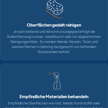
Oberflächen gezielt reinigen
Je nach Material und Verschmutzungsgrad erfolgt die
Rußentfernung trocken, nebelfeucht oder mit abgestimmten
Reinigungsmitteln. So werden Wände, Decken, Türen und
weitere Flächen in Mehring fachgerecht von haftenden
Rückständen befreit.
Empfindliche Materialien behandeln
Empfindliche Oberflächen wie Holz, Metall, Kunststoffe oder