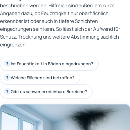
beschrieben werden. Hilfreich sind außerdem kurze
Angaben dazu, ob Feuchtigkeit nur oberflächlich
erkennbar ist oder auch in tiefere Schichten
eingedrungen sein kann. So lässt sich der Aufwand für
Schutz, Trocknung und weitere Abstimmung sachlich
eingrenzen.
Ist Feuchtigkeit in Böden eingedrungen?
?
Welche Flächen sind betroffen?
?
Gibt es schwer erreichbare Bereiche?
?