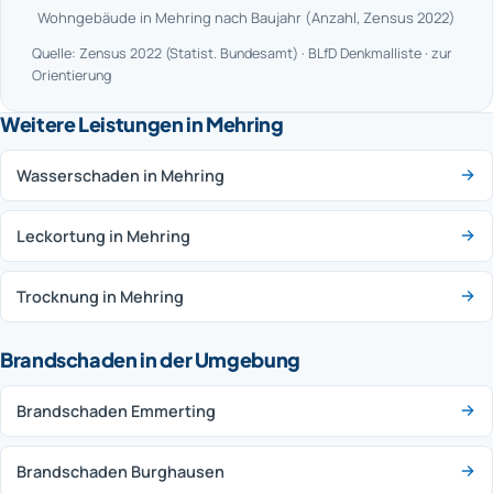
Wohngebäude in Mehring nach Baujahr (Anzahl, Zensus 2022)
Quelle: Zensus 2022 (Statist. Bundesamt) · BLfD Denkmalliste · zur
Orientierung
Weitere Leistungen in Mehring
Wasserschaden in Mehring
Leckortung in Mehring
Trocknung in Mehring
Brandschaden in der Umgebung
Brandschaden Emmerting
Brandschaden Burghausen