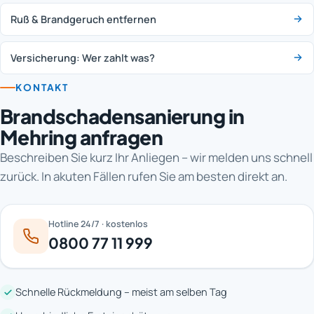
Ruß & Brandgeruch entfernen
Versicherung: Wer zahlt was?
KONTAKT
Brandschadensanierung in
Mehring anfragen
Beschreiben Sie kurz Ihr Anliegen – wir melden uns schnell
zurück. In akuten Fällen rufen Sie am besten direkt an.
Hotline 24/7 · kostenlos
0800 77 11 999
Schnelle Rückmeldung – meist am selben Tag