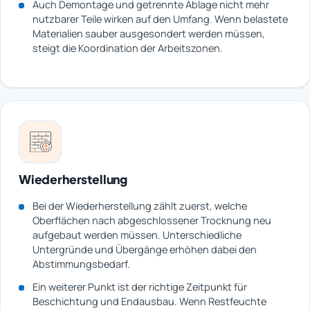
Auch Demontage und getrennte Ablage nicht mehr
nutzbarer Teile wirken auf den Umfang. Wenn belastete
Materialien sauber ausgesondert werden müssen,
steigt die Koordination der Arbeitszonen.
Wiederherstellung
Bei der Wiederherstellung zählt zuerst, welche
Oberflächen nach abgeschlossener Trocknung neu
aufgebaut werden müssen. Unterschiedliche
Untergründe und Übergänge erhöhen dabei den
Abstimmungsbedarf.
Ein weiterer Punkt ist der richtige Zeitpunkt für
Beschichtung und Endausbau. Wenn Restfeuchte