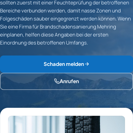
sollten zuerst mit einer Feuchteprüfung der betroffenen
Bereiche verbunden werden, damit nasse Zonen und
Folgeschäden sauber eingegrenzt werden können. Wenn
Sie eine Firma für Brandschadensanierung Mehring
einplanen, helfen diese Angaben bei der ersten
Einordnung des betroffenen Umfangs.
Schaden melden
Anrufen