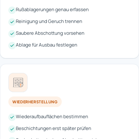
Rußablagerungen genau erfassen
Reinigung und Geruch trennen
Saubere Abschottung vorsehen
Ablage für Ausbau festlegen
WIEDERHERSTELLUNG
Wiederaufbauflächen bestimmen
Beschichtungen erst später prüfen