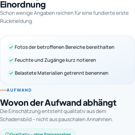
Einordnung
Schon wenige Angaben reichen für eine fundierte erste
Rückmeldung.
Fotos der betroffenen Bereiche bereithalten
Feuchte und Zugänge kurz notieren
Belastete Materialien getrennt benennen
AUFWAND
Wovon der Aufwand abhängt
Die Einschätzung entsteht qualitativ aus dem
Schadensbild – nicht aus pauschalen Annahmen.
Qualitativ – ohne Preisangaben