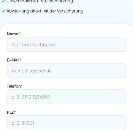
Unverbindliche Ersteinschätzung
Abwicklung direkt mit der Versicherung
Name
*
E-Mail
*
Telefon
*
PLZ
*