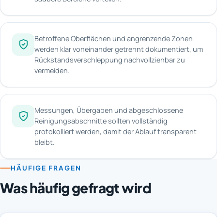
Betroffene Oberflächen und angrenzende Zonen
werden klar voneinander getrennt dokumentiert, um
Rückstandsverschleppung nachvollziehbar zu
vermeiden.
Messungen, Übergaben und abgeschlossene
Reinigungsabschnitte sollten vollständig
protokolliert werden, damit der Ablauf transparent
bleibt.
HÄUFIGE FRAGEN
Was häufig gefragt wird