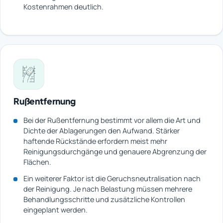
Kostenrahmen deutlich.
Rußentfernung
Bei der Rußentfernung bestimmt vor allem die Art und
Dichte der Ablagerungen den Aufwand. Stärker
haftende Rückstände erfordern meist mehr
Reinigungsdurchgänge und genauere Abgrenzung der
Flächen.
Ein weiterer Faktor ist die Geruchsneutralisation nach
der Reinigung. Je nach Belastung müssen mehrere
Behandlungsschritte und zusätzliche Kontrollen
eingeplant werden.