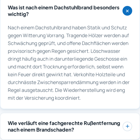
Was ist nach einem Dachstuhlbrand besonders
wichtig?
Nach einem Dachstuhlbrand haben Statik und Schutz
gegen Witterung Vorrang. Tragende Hölzer werden auf
Schwächung geprüft, und offene Dachflächen werden
provisorisch gegen Regen gesichert. Löschwasser
dringt häufig auch in darunterliegende Geschosse ein
und macht dort Trocknung erforderlich, selbst wenn
kein Feuer direkt gewirkt hat. Verkohlte Holzteile und
durchnässte Zwischensparrendämmung werden in der
Regel ausgetauscht. Die Wiederherstellung wird eng
mit der Versicherung koordiniert.
Wie verläuft eine fachgerechte Rußentfernung
nach einem Brandschaden?