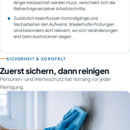
länger beobachtet werden muss, verschiebt sich die
Reihenfolge einzelner Arbeitsschritte.
Zusätzlich beeinflussen Kontrollgänge und
Nacharbeiten den Aufwand. Wiederholte Prüfungen
sind besonders dort relevant, wo sich Veränderungen
erst beim Austrocknen zeigen.
SICHERHEIT & SORGFALT
Zuerst sichern, dann reinigen
Personen- und Werteschutz hat Vorrang vor jeder
Reinigung.