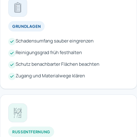
GRUNDLAGEN
Schadensumfang sauber eingrenzen
Reinigungsgrad früh festhalten
Schutz benachbarter Flächen beachten
Zugang und Materialwege klären
RUSSENTFERNUNG