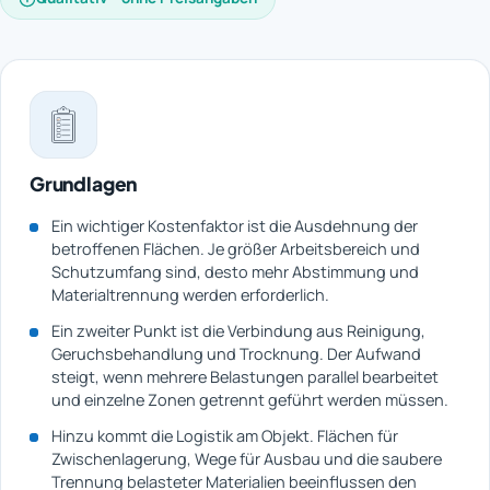
Grundlagen
Ein wichtiger Kostenfaktor ist die Ausdehnung der
betroffenen Flächen. Je größer Arbeitsbereich und
Schutzumfang sind, desto mehr Abstimmung und
Materialtrennung werden erforderlich.
Ein zweiter Punkt ist die Verbindung aus Reinigung,
Geruchsbehandlung und Trocknung. Der Aufwand
steigt, wenn mehrere Belastungen parallel bearbeitet
und einzelne Zonen getrennt geführt werden müssen.
Hinzu kommt die Logistik am Objekt. Flächen für
Zwischenlagerung, Wege für Ausbau und die saubere
Trennung belasteter Materialien beeinflussen den