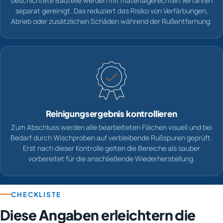
beschichtete Bauteile werden mit materialgerechten Verfahren
separat gereinigt. Das reduziert das Risiko von Verfärbungen,
Abrieb oder zusätzlichen Schäden während der Rußentfernung.
Reinigungsergebnis kontrollieren
Zum Abschluss werden alle bearbeiteten Flächen visuell und bei
Bedarf durch Wischproben auf verbleibende Rußspuren geprüft.
Erst nach dieser Kontrolle gelten die Bereiche als sauber
vorbereitet für die anschließende Wiederherstellung.
CHECKLISTE
Diese Angaben erleichtern die