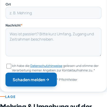
Ort
Nachricht
*
Ich habe die
Datenschutzhinweise
gelesen und stimme der
Verarbeitung meiner Angaben zur Kontaktaufnahme zu.
*
Schaden melden
* Pflichtfelder
LAGE
Mehring & Umgebung auf der