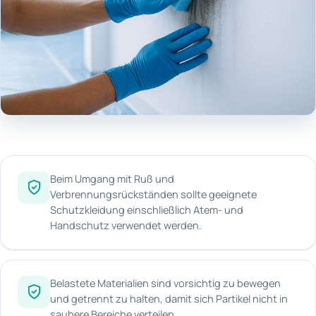
Beim Umgang mit Ruß und
Verbrennungsrückständen sollte geeignete
Schutzkleidung einschließlich Atem- und
Handschutz verwendet werden.
Belastete Materialien sind vorsichtig zu bewegen
und getrennt zu halten, damit sich Partikel nicht in
saubere Bereiche verteilen.