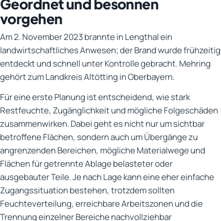
Geordnet und besonnen
vorgehen
Am 2. November 2023 brannte in Lengthal ein
landwirtschaftliches Anwesen; der Brand wurde frühzeitig
entdeckt und schnell unter Kontrolle gebracht. Mehring
gehört zum Landkreis Altötting in Oberbayern.
Für eine erste Planung ist entscheidend, wie stark
Restfeuchte, Zugänglichkeit und mögliche Folgeschäden
zusammenwirken. Dabei geht es nicht nur um sichtbar
betroffene Flächen, sondern auch um Übergänge zu
angrenzenden Bereichen, mögliche Materialwege und
Flächen für getrennte Ablage belasteter oder
ausgebauter Teile. Je nach Lage kann eine eher einfache
Zugangssituation bestehen, trotzdem sollten
Feuchteverteilung, erreichbare Arbeitszonen und die
Trennung einzelner Bereiche nachvollziehbar