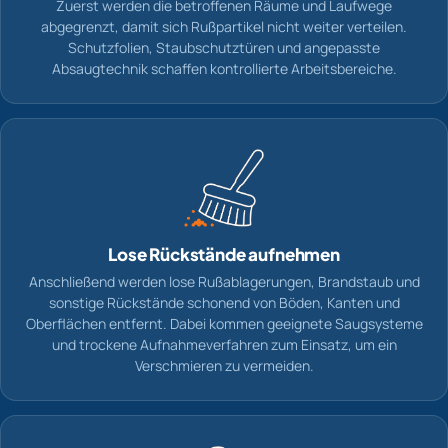
Zuerst werden die betroffenen Räume und Laufwege
abgegrenzt, damit sich Rußpartikel nicht weiter verteilen.
Schutzfolien, Staubschutztüren und angepasste
Absaugtechnik schaffen kontrollierte Arbeitsbereiche.
Lose Rückstände aufnehmen
Anschließend werden lose Rußablagerungen, Brandstaub und
sonstige Rückstände schonend von Böden, Kanten und
Oberflächen entfernt. Dabei kommen geeignete Saugsysteme
und trockene Aufnahmeverfahren zum Einsatz, um ein
Verschmieren zu vermeiden.