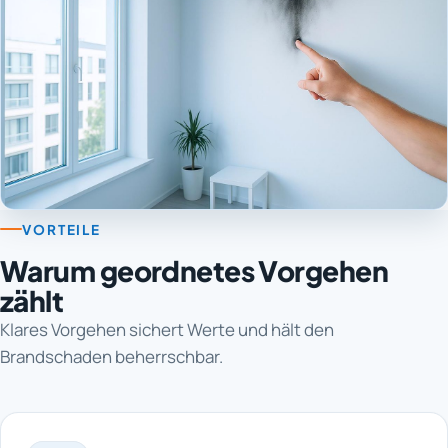
VORTEILE
Warum geordnetes Vorgehen
zählt
Klares Vorgehen sichert Werte und hält den
Brandschaden beherrschbar.