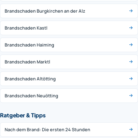
Brandschaden Burgkirchen an der Alz
Brandschaden Kastl
Brandschaden Haiming
Brandschaden Marktl
Brandschaden Altötting
Brandschaden Neuötting
Ratgeber & Tipps
Nach dem Brand: Die ersten 24 Stunden