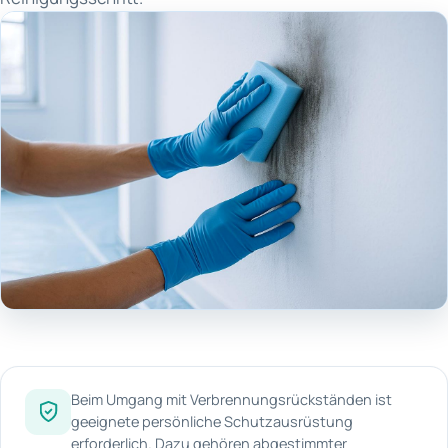
Beim Umgang mit Verbrennungsrückständen ist
geeignete persönliche Schutzausrüstung
erforderlich. Dazu gehören abgestimmter