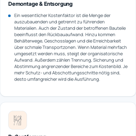
Demontage & Entsorgung
Ein wesentlicher Kostenfaktor ist die Menge der
auszubauenden und getrennt zu führenden
Materialien. Auch der Zustand der betroffenen Bauteile
beeinflusst den Rückbauaufwand. Hinzu kommen
Behälterwege, Geschosslagen und die Erreichbarkeit
über schmale Transportzonen. Wenn Material mehrfach
umgesetzt werden muss, steigt der organisatorische
Aufwand. Außerdem zählen Trennung, Sicherung und
Abstimmung angrenzender Bereiche zum Kostenbild. Je
mehr Schutz- und Abschottungsschritte nötig sind,
desto umfangreicher wird die Ausführung.