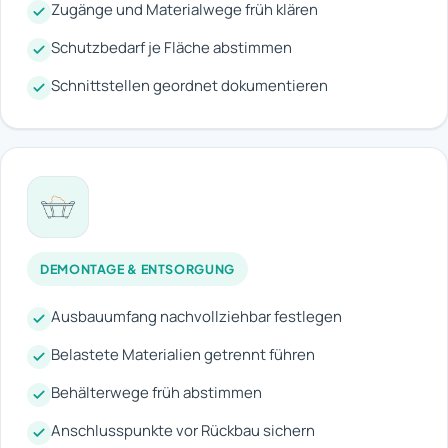
Zugänge und Materialwege früh klären
Schutzbedarf je Fläche abstimmen
Schnittstellen geordnet dokumentieren
DEMONTAGE & ENTSORGUNG
Ausbauumfang nachvollziehbar festlegen
Belastete Materialien getrennt führen
Behälterwege früh abstimmen
Anschlusspunkte vor Rückbau sichern