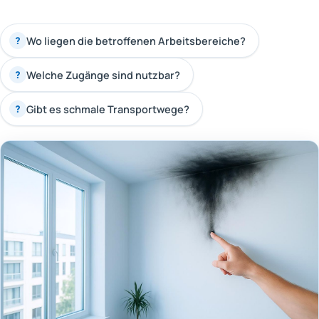
Wo liegen die betroffenen Arbeitsbereiche?
?
Welche Zugänge sind nutzbar?
?
Gibt es schmale Transportwege?
?