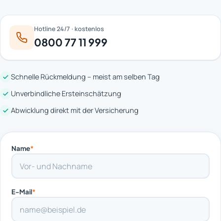
Hotline 24/7 · kostenlos
0800 77 11 999
Schnelle Rückmeldung – meist am selben Tag
Unverbindliche Ersteinschätzung
Abwicklung direkt mit der Versicherung
Name
*
E-Mail
*