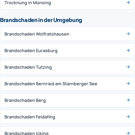
Trocknung in Münsing
Brandschaden in der Umgebung
Brandschaden Wolfratshausen
Brandschaden Eurasburg
Brandschaden Tutzing
Brandschaden Bernried am Starnberger See
Brandschaden Berg
Brandschaden Feldafing
Brandschaden Icking