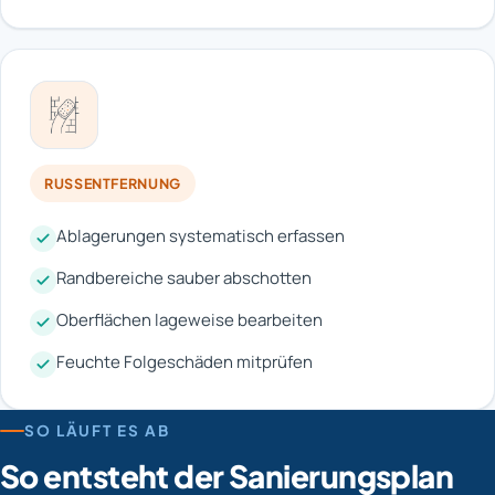
RUSSENTFERNUNG
Ablagerungen systematisch erfassen
Randbereiche sauber abschotten
Oberflächen lageweise bearbeiten
Feuchte Folgeschäden mitprüfen
SO LÄUFT ES AB
So entsteht der Sanierungsplan