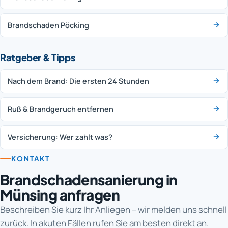
Brandschaden Pöcking
Ratgeber & Tipps
Nach dem Brand: Die ersten 24 Stunden
Ruß & Brandgeruch entfernen
Versicherung: Wer zahlt was?
KONTAKT
Brandschadensanierung in
Münsing anfragen
Beschreiben Sie kurz Ihr Anliegen – wir melden uns schnell
zurück. In akuten Fällen rufen Sie am besten direkt an.