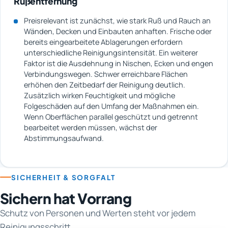
Rußentfernung
Preisrelevant ist zunächst, wie stark Ruß und Rauch an
Wänden, Decken und Einbauten anhaften. Frische oder
bereits eingearbeitete Ablagerungen erfordern
unterschiedliche Reinigungsintensität. Ein weiterer
Faktor ist die Ausdehnung in Nischen, Ecken und engen
Verbindungswegen. Schwer erreichbare Flächen
erhöhen den Zeitbedarf der Reinigung deutlich.
Zusätzlich wirken Feuchtigkeit und mögliche
Folgeschäden auf den Umfang der Maßnahmen ein.
Wenn Oberflächen parallel geschützt und getrennt
bearbeitet werden müssen, wächst der
Abstimmungsaufwand.
SICHERHEIT & SORGFALT
Sichern hat Vorrang
Schutz von Personen und Werten steht vor jedem
Reinigungsschritt.