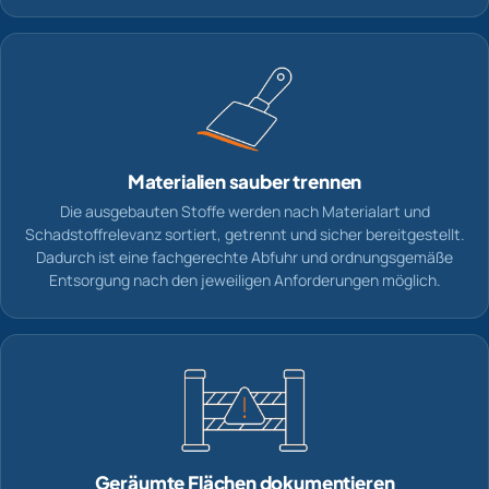
Materialien sauber trennen
Die ausgebauten Stoffe werden nach Materialart und
Schadstoffrelevanz sortiert, getrennt und sicher bereitgestellt.
Dadurch ist eine fachgerechte Abfuhr und ordnungsgemäße
Entsorgung nach den jeweiligen Anforderungen möglich.
Geräumte Flächen dokumentieren