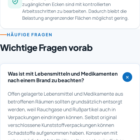
zugänglichen Ecken sind mit kontrollierten
Arbeitsschritten zu bearbeiten. Dadurch bleibt die
Belastung angrenzender Flächen möglichst gering.
HÄUFIGE FRAGEN
Wichtige Fragen vorab
Was ist mit Lebensmitteln und Medikamenten
nach einem Brand zu beachten?
Offen gelagerte Lebensmittel und Medikamente aus
betroffenen Räumen sollten grundsätzlich entsorgt
werden, weil Rauchgase und Rußpartikel auch in
Verpackungen eindringen können. Selbst original
verschlossene Kunststoffverpackungen können
Schadstoffe aufgenommen haben. Konserven mit