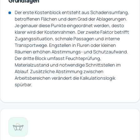
Grundlagen
Der erste Kostenblock entsteht aus Schadensumfang,
betroffenen Flächen und dem Grad der Ablagerungen.
Je genauer diese Punkte eingeordnet werden, desto
klarer wird der Kostenrahmen. Der zweite Faktor betrifft
Zugangssituation, schmale Passagen und interne
Transportwege. Engstellen in Fluren oder kleinen
Räumen erhöhen Abstimmungs- und Schutzaufwand.
Der dritte Block umfasst Feuchteprüfung,
Materialzustand und notwendige Schnittstellen im
Ablauf. Zusätzliche Abstimmung zwischen
Arbeitsbereichen verändert die Kalkulationslogik
spürbar.