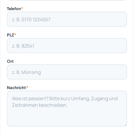
Telefon
*
PLZ
*
Ort
Nachricht
*