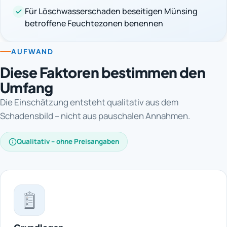
Für Löschwasserschaden beseitigen Münsing
betroffene Feuchtezonen benennen
AUFWAND
Diese Faktoren bestimmen den
Umfang
Die Einschätzung entsteht qualitativ aus dem
Schadensbild – nicht aus pauschalen Annahmen.
Qualitativ – ohne Preisangaben