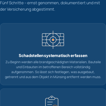
Fünf Schritte – ernst genommen, dokumentiert und mit
der Versicherung abgestimmt.
Schadstellen systematisch erfassen
Zu Beginn werden alle brandgeschädigten Materialien, Bauteile
und Einbauten im betroffenen Bereich vollständig
aufgenommen. So lässt sich festlegen, was ausgebaut,
getrennt und aus dem Objekt in Münsing entfernt werden muss.