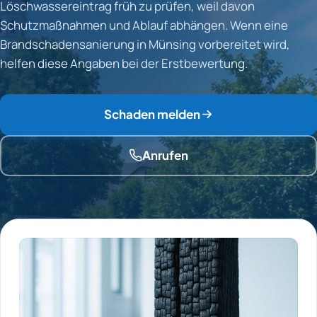
Löschwassereintrag früh zu prüfen, weil davon
Schutzmaßnahmen und Ablauf abhängen. Wenn eine
Brandschadensanierung in Münsing vorbereitet wird,
helfen diese Angaben bei der Erstbewertung.
Schaden melden
Anrufen