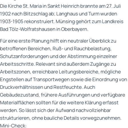
Die Kirche St. Maria in Sankt Heinrich brannte am 27. Juli
1902 nach Blitzschlag ab; Langhaus und Turm wurden
1903-1905 rekonstruiert. Münsing gehört zum Landkreis
Bad Tölz-Wolfratshausen in Oberbayern.
Für eine erste Planung hilft ein neutraler Überblick zu
betroffenen Bereichen, Ruß- und Rauchbelastung,
Schutzanforderungen und der Abstimmung einzelner
Arbeitsschritte. Relevant sind außerdem Zugänge zu
Arbeitszonen, erreichbare Leitungsbereiche, mögliche
Engstellen auf Transportwegen sowie die Einordnung von
Druckverhältnissen und Restfeuchte. Auch
Gebäudezustand, frühere Ausführungen und verfügbare
Materialflächen sollten für die weitere Klärung erfasst
werden. So lässt sich der Aufwand nachvollziehbar
strukturieren, ohne bauliche Details vorwegzunehmen.
Mini-Check: