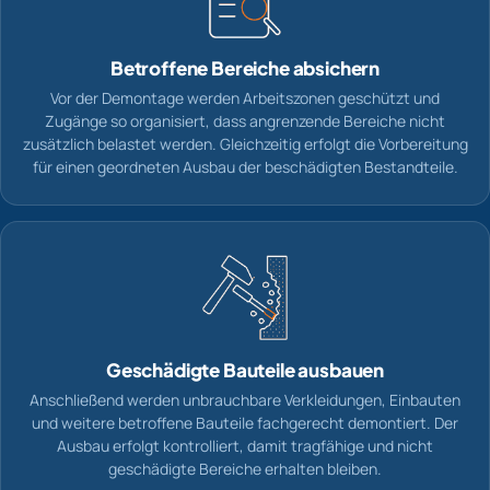
Betroffene Bereiche absichern
Vor der Demontage werden Arbeitszonen geschützt und
Zugänge so organisiert, dass angrenzende Bereiche nicht
zusätzlich belastet werden. Gleichzeitig erfolgt die Vorbereitung
für einen geordneten Ausbau der beschädigten Bestandteile.
Geschädigte Bauteile ausbauen
Anschließend werden unbrauchbare Verkleidungen, Einbauten
und weitere betroffene Bauteile fachgerecht demontiert. Der
Ausbau erfolgt kontrolliert, damit tragfähige und nicht
geschädigte Bereiche erhalten bleiben.