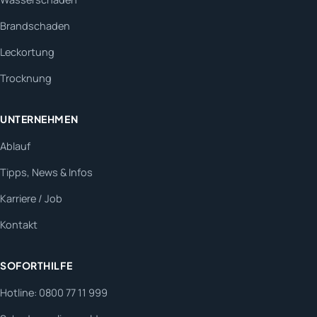
Brandschaden
Leckortung
Trocknung
UNTERNEHMEN
Ablauf
Tipps, News & Infos
Karriere / Job
Kontakt
SOFORTHILFE
Hotline: 0800 77 11 999