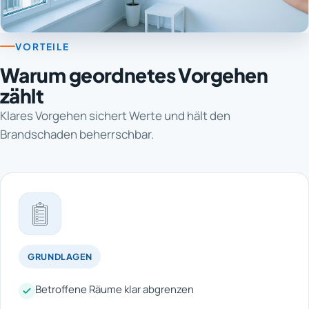
VORTEILE
Warum geordnetes Vorgehen
zählt
Klares Vorgehen sichert Werte und hält den
Brandschaden beherrschbar.
GRUNDLAGEN
Betroffene Räume klar abgrenzen