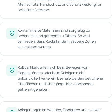
Atemschutz, Handschutz und Schutzkleidung für
belastete Bereiche.
Kontaminierte Materialien sind sorgfältig zu
behandeln und getrennt zu führen. So wird
vermieden, dass Rückstände in saubere Zonen
verschleppt werden.
Rußpartikel dürfen sich beim Bewegen von
Gegenständen oder beim Reinigen nicht
unkontrolliert verteilen. Deshalb werden betroffene
Oberflächen und Übergänge klar voneinander
getrennt gehalten.
Ablagerungen an Wänden, Einbauten und schwer