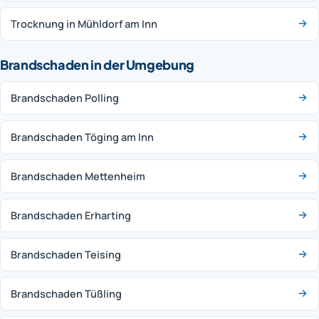
Trocknung in Mühldorf am Inn
Brandschaden in der Umgebung
Brandschaden Polling
Brandschaden Töging am Inn
Brandschaden Mettenheim
Brandschaden Erharting
Brandschaden Teising
Brandschaden Tüßling