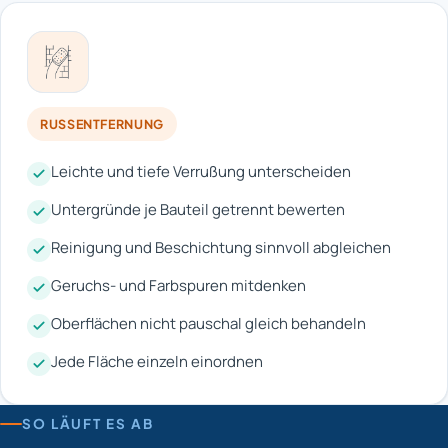
RUSSENTFERNUNG
Leichte und tiefe Verrußung unterscheiden
Untergründe je Bauteil getrennt bewerten
Reinigung und Beschichtung sinnvoll abgleichen
Geruchs- und Farbspuren mitdenken
Oberflächen nicht pauschal gleich behandeln
Jede Fläche einzeln einordnen
SO LÄUFT ES AB