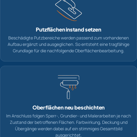
Putzflächen instand setzen
Beschädigte Putzbereiche werden passend zum vorhandenen
Aufbau ergänzt und ausgeglichen. So entsteht eine tragfähige
Grundlage für die nachfolgende Oberflächenbearbeitung.
Oberflächen neu beschichten
Im Anschluss folgen Sperr-, Grundier- und Malerarbeiten je nach
Zustand der betroffenen Flächen. Farbwirkung, Deckung und
Übergänge werden dabei auf ein stimmiges Gesamtbild
ausgerichtet.