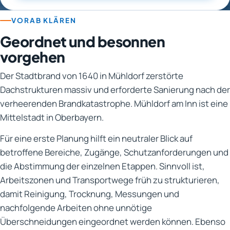
VORAB KLÄREN
Geordnet und besonnen
vorgehen
Der Stadtbrand von 1640 in Mühldorf zerstörte
Dachstrukturen massiv und erforderte Sanierung nach der
verheerenden Brandkatastrophe. Mühldorf am Inn ist eine
Mittelstadt in Oberbayern.
Für eine erste Planung hilft ein neutraler Blick auf
betroffene Bereiche, Zugänge, Schutzanforderungen und
die Abstimmung der einzelnen Etappen. Sinnvoll ist,
Arbeitszonen und Transportwege früh zu strukturieren,
damit Reinigung, Trocknung, Messungen und
nachfolgende Arbeiten ohne unnötige
Überschneidungen eingeordnet werden können. Ebenso