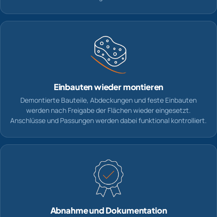
Einbauten wieder montieren
Demontierte Bauteile, Abdeckungen und feste Einbauten
werden nach Freigabe der Flächen wieder eingesetzt.
Anschlüsse und Passungen werden dabei funktional kontrolliert.
Abnahme und Dokumentation