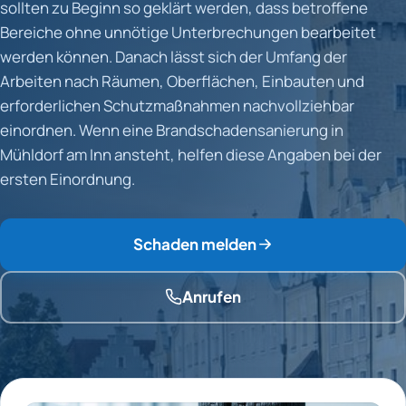
sollten zu Beginn so geklärt werden, dass betroffene
Bereiche ohne unnötige Unterbrechungen bearbeitet
werden können. Danach lässt sich der Umfang der
Arbeiten nach Räumen, Oberflächen, Einbauten und
erforderlichen Schutzmaßnahmen nachvollziehbar
einordnen. Wenn eine Brandschadensanierung in
Mühldorf am Inn ansteht, helfen diese Angaben bei der
ersten Einordnung.
Schaden melden
Anrufen