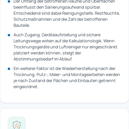
Der Umfang der betroffenen Räume und Oberflächen
beeinflusst den Sanierungsaufwand spürbar.
Entscheidend sind dabei Reinigungstiefe, Restfeuchte,
Schutzmaßnahmen und die Zahl der betroffenen
Bauteile.
Auch Zugang, Geräteaufstellung und sichere
Leitungswege wirken auf die Kalkulationslogik. Wenn
Trocknungsgeräte und Luftreiniger nur eingeschränkt
platziert werden können, steigt der
Abstimmungsbedarf im Ablauf.
Ein weiterer Faktor ist die Wiederherstellung nach der
Trocknung. Putz-, Maler- und Montagearbeiten werden
je nach Zustand der Flächen und Einbauten getrennt
eingeordnet.