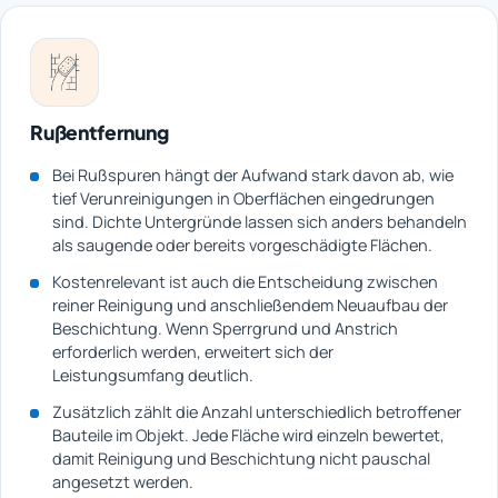
Rußentfernung
Bei Rußspuren hängt der Aufwand stark davon ab, wie
tief Verunreinigungen in Oberflächen eingedrungen
sind. Dichte Untergründe lassen sich anders behandeln
als saugende oder bereits vorgeschädigte Flächen.
Kostenrelevant ist auch die Entscheidung zwischen
reiner Reinigung und anschließendem Neuaufbau der
Beschichtung. Wenn Sperrgrund und Anstrich
erforderlich werden, erweitert sich der
Leistungsumfang deutlich.
Zusätzlich zählt die Anzahl unterschiedlich betroffener
Bauteile im Objekt. Jede Fläche wird einzeln bewertet,
damit Reinigung und Beschichtung nicht pauschal
angesetzt werden.