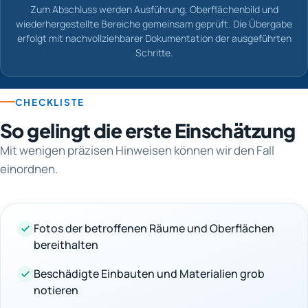
Zum Abschluss werden Ausführung, Oberflächenbild und
wiederhergestellte Bereiche gemeinsam geprüft. Die Übergabe
erfolgt mit nachvollziehbarer Dokumentation der ausgeführten
Schritte.
CHECKLISTE
So gelingt die erste Einschätzung
Mit wenigen präzisen Hinweisen können wir den Fall
einordnen.
Fotos der betroffenen Räume und Oberflächen
bereithalten
Beschädigte Einbauten und Materialien grob
notieren