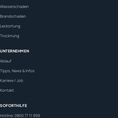
Wasserschaden
Brandschaden
Leckortung
Trocknung
UNTERNEHMEN
Ablauf
Tipps, News & Infos
Karriere / Job
Kontakt
SOFORTHILFE
Hotline: 0800 77 11 999