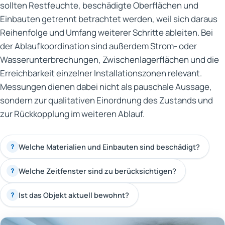
sollten Restfeuchte, beschädigte Oberflächen und
Einbauten getrennt betrachtet werden, weil sich daraus
Reihenfolge und Umfang weiterer Schritte ableiten. Bei
der Ablaufkoordination sind außerdem Strom- oder
Wasserunterbrechungen, Zwischenlagerflächen und die
Erreichbarkeit einzelner Installationszonen relevant.
Messungen dienen dabei nicht als pauschale Aussage,
sondern zur qualitativen Einordnung des Zustands und
zur Rückkopplung im weiteren Ablauf.
Welche Materialien und Einbauten sind beschädigt?
?
Welche Zeitfenster sind zu berücksichtigen?
?
Ist das Objekt aktuell bewohnt?
?