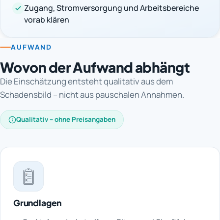
Zugang, Stromversorgung und Arbeitsbereiche
vorab klären
AUFWAND
Wovon der Aufwand abhängt
Die Einschätzung entsteht qualitativ aus dem
Schadensbild – nicht aus pauschalen Annahmen.
Qualitativ – ohne Preisangaben
Grundlagen