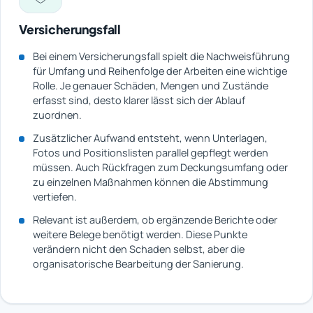
Versicherungsfall
Bei einem Versicherungsfall spielt die Nachweisführung
für Umfang und Reihenfolge der Arbeiten eine wichtige
Rolle. Je genauer Schäden, Mengen und Zustände
erfasst sind, desto klarer lässt sich der Ablauf
zuordnen.
Zusätzlicher Aufwand entsteht, wenn Unterlagen,
Fotos und Positionslisten parallel gepflegt werden
müssen. Auch Rückfragen zum Deckungsumfang oder
zu einzelnen Maßnahmen können die Abstimmung
vertiefen.
Relevant ist außerdem, ob ergänzende Berichte oder
weitere Belege benötigt werden. Diese Punkte
verändern nicht den Schaden selbst, aber die
organisatorische Bearbeitung der Sanierung.