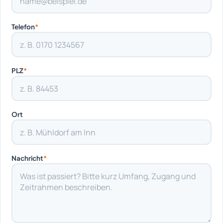
Telefon
*
PLZ
*
Ort
Nachricht
*