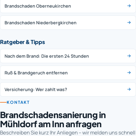
Brandschaden Oberneukirchen
Brandschaden Niederbergkirchen
Ratgeber & Tipps
Nach dem Brand: Die ersten 24 Stunden
Ruß & Brandgeruch entfernen
Versicherung: Wer zahlt was?
KONTAKT
Brandschadensanierung in
Mühldorf am Inn anfragen
Beschreiben Sie kurz Ihr Anliegen – wir melden uns schnell