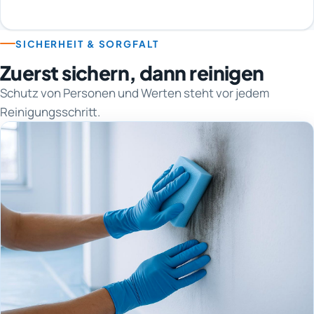
SICHERHEIT & SORGFALT
Zuerst sichern, dann reinigen
Schutz von Personen und Werten steht vor jedem
Reinigungsschritt.