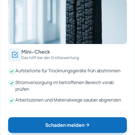
Mini-Check
Das hilft bei der Erstbewertung
Aufstellorte für Trocknungsgeräte früh abstimmen
Stromversorgung im betroffenen Bereich vorab
prüfen
Arbeitszonen und Materialwege sauber abgrenzen
Schaden melden