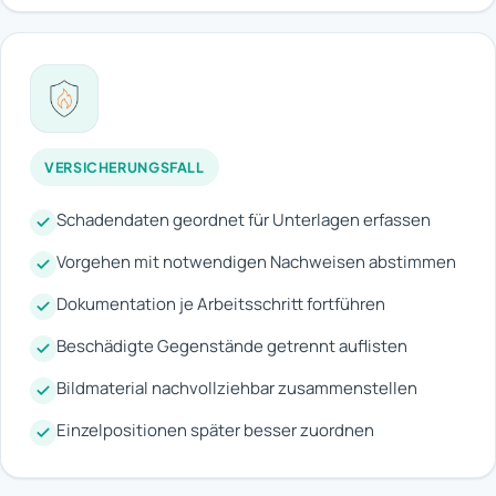
VERSICHERUNGSFALL
Schadendaten geordnet für Unterlagen erfassen
Vorgehen mit notwendigen Nachweisen abstimmen
Dokumentation je Arbeitsschritt fortführen
Beschädigte Gegenstände getrennt auflisten
Bildmaterial nachvollziehbar zusammenstellen
Einzelpositionen später besser zuordnen