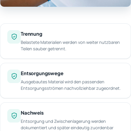
Trennung
Belastete Materialien werden von weiter nutzbaren
Teilen sauber getrennt.
Entsorgungswege
Ausgebautes Material wird den passenden
Entsorgungsströmen nachvollziehbar zugeordnet.
Nachweis
Entsorgung und Zwischenlagerung werden
dokumentiert und später eindeutig zuordenbar