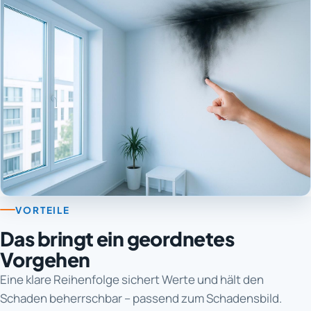
VORTEILE
Das bringt ein geordnetes
Vorgehen
Eine klare Reihenfolge sichert Werte und hält den
Schaden beherrschbar – passend zum Schadensbild.