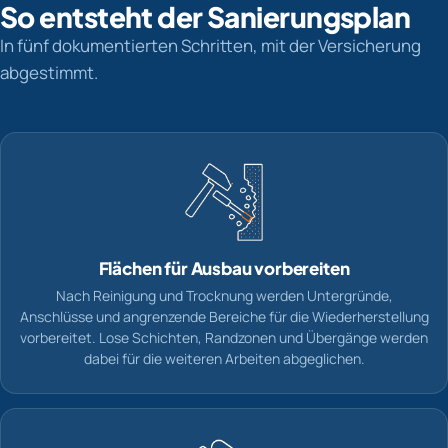
So entsteht der Sanierungsplan
In fünf dokumentierten Schritten, mit der Versicherung
abgestimmt.
Flächen für Ausbau vorbereiten
Nach Reinigung und Trocknung werden Untergründe,
Anschlüsse und angrenzende Bereiche für die Wiederherstellung
vorbereitet. Lose Schichten, Randzonen und Übergänge werden
dabei für die weiteren Arbeiten abgeglichen.