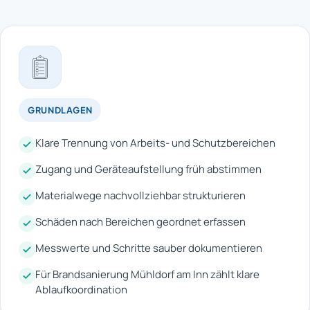
GRUNDLAGEN
Klare Trennung von Arbeits- und Schutzbereichen
Zugang und Geräteaufstellung früh abstimmen
Materialwege nachvollziehbar strukturieren
Schäden nach Bereichen geordnet erfassen
Messwerte und Schritte sauber dokumentieren
Für Brandsanierung Mühldorf am Inn zählt klare
Ablaufkoordination