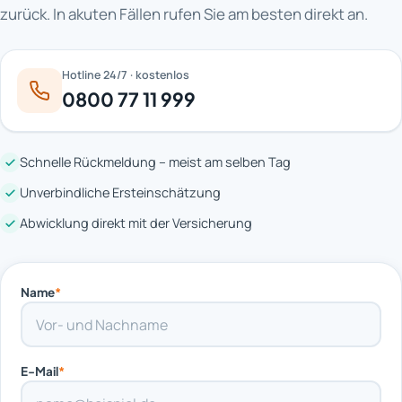
zurück. In akuten Fällen rufen Sie am besten direkt an.
Hotline 24/7 · kostenlos
0800 77 11 999
Schnelle Rückmeldung – meist am selben Tag
Unverbindliche Ersteinschätzung
Abwicklung direkt mit der Versicherung
Name
*
E-Mail
*