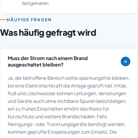
festgehalten.
HÄUFIGE FRAGEN
Was häufig gefragt wird
Muss der Strom nach einem Brand
ausgeschaltet bleiben?
Ja, der betroffene Bereich sollte spannungsfrei bleiben,
bis eine Elektrofachkraft die Anlage geprüft hat. Hitze,
Ruß und Löschwasser können Leitungen, Verteilungen
und Geräte auch ohne sichtbare Spuren beschädigen;
ein zu frühes Einschalten erhöht das Risiko für
Kurzschluss und weitere Brandschäden. Falls
Reinigungs- oder Trocknungsgeräte benötigt werden,
kommen geprüfte Einspeisungen zum Einsatz. Die