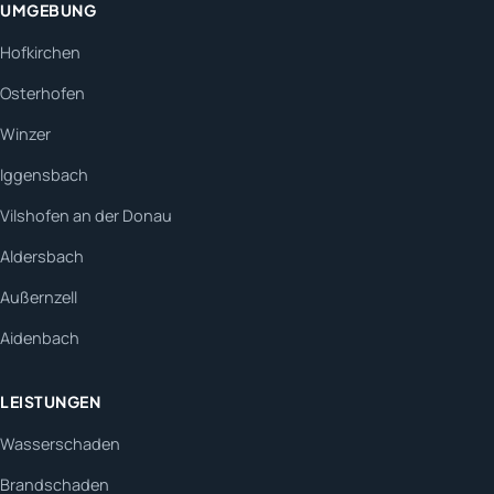
UMGEBUNG
Hofkirchen
Osterhofen
Winzer
Iggensbach
Vilshofen an der Donau
Aldersbach
Außernzell
Aidenbach
LEISTUNGEN
Wasserschaden
Brandschaden