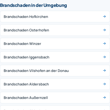
Brandschaden in der Umgebung
Brandschaden Hofkirchen
Brandschaden Osterhofen
Brandschaden Winzer
Brandschaden Iggensbach
Brandschaden Vilshofen an der Donau
Brandschaden Aldersbach
Brandschaden Außernzell