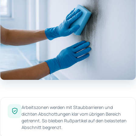
Arbeitszonen werden mit Staubbarrieren und
dichten Abschottungen klar vom übrigen Bereich
getrennt. So bleiben Rußpartikel auf den belasteten
Abschnitt begrenzt.