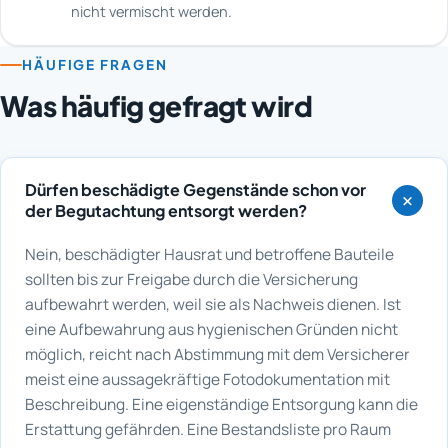
nicht vermischt werden.
HÄUFIGE FRAGEN
Was häufig gefragt wird
Dürfen beschädigte Gegenstände schon vor
der Begutachtung entsorgt werden?
Nein, beschädigter Hausrat und betroffene Bauteile
sollten bis zur Freigabe durch die Versicherung
aufbewahrt werden, weil sie als Nachweis dienen. Ist
eine Aufbewahrung aus hygienischen Gründen nicht
möglich, reicht nach Abstimmung mit dem Versicherer
meist eine aussagekräftige Fotodokumentation mit
Beschreibung. Eine eigenständige Entsorgung kann die
Erstattung gefährden. Eine Bestandsliste pro Raum