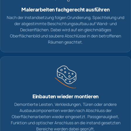
Malerarbeiten fachgerecht ausführen
Nach der Instandsetzung folgen Grundierung, Spachtelung und
der abgestimmte Beschichtungsaufbau auf Wand- und
Deckenflächen. Dabei wird auf ein gleichmäßiges
Oberflächenbild und saubere Abschlüsse in den betroffenen
Räumen geachtet.
Einbauten wieder montieren
Demontierte Leisten, Verkleidungen, Türen oder andere
Ausbaukomponenten werden nach Abschluss der
Oberflächenarbeiten wieder eingesetzt. Passgenauigkeit,
Funktion und optischer Anschluss an die instand gesetzten
Bereiche werden dabei geprüft.