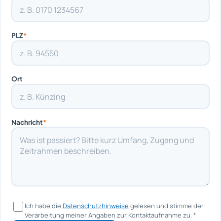
PLZ
*
Ort
Nachricht
*
Ich habe die
Datenschutzhinweise
gelesen und stimme der
Verarbeitung meiner Angaben zur Kontaktaufnahme zu.
*