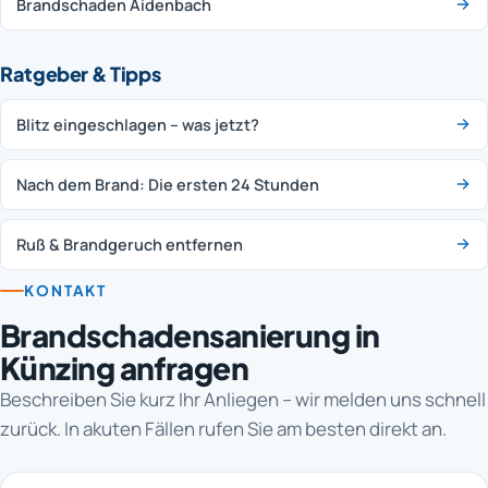
Brandschaden Aidenbach
Ratgeber & Tipps
Blitz eingeschlagen – was jetzt?
Nach dem Brand: Die ersten 24 Stunden
Ruß & Brandgeruch entfernen
KONTAKT
Brandschadensanierung in
Künzing anfragen
Beschreiben Sie kurz Ihr Anliegen – wir melden uns schnell
zurück. In akuten Fällen rufen Sie am besten direkt an.