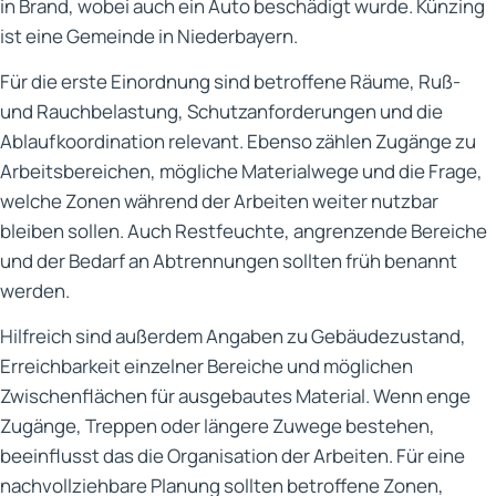
in Brand, wobei auch ein Auto beschädigt wurde. Künzing
ist eine Gemeinde in Niederbayern.
Für die erste Einordnung sind betroffene Räume, Ruß-
und Rauchbelastung, Schutzanforderungen und die
Ablaufkoordination relevant. Ebenso zählen Zugänge zu
Arbeitsbereichen, mögliche Materialwege und die Frage,
welche Zonen während der Arbeiten weiter nutzbar
bleiben sollen. Auch Restfeuchte, angrenzende Bereiche
und der Bedarf an Abtrennungen sollten früh benannt
werden.
Hilfreich sind außerdem Angaben zu Gebäudezustand,
Erreichbarkeit einzelner Bereiche und möglichen
Zwischenflächen für ausgebautes Material. Wenn enge
Zugänge, Treppen oder längere Zuwege bestehen,
beeinflusst das die Organisation der Arbeiten. Für eine
nachvollziehbare Planung sollten betroffene Zonen,