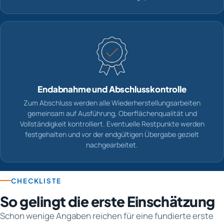
Endabnahme und Abschlusskontrolle
Zum Abschluss werden alle Wiederherstellungsarbeiten
gemeinsam auf Ausführung, Oberflächenqualität und
Vollständigkeit kontrolliert. Eventuelle Restpunkte werden
festgehalten und vor der endgültigen Übergabe gezielt
nachgearbeitet.
CHECKLISTE
So gelingt die erste Einschätzung
Schon wenige Angaben reichen für eine fundierte erste