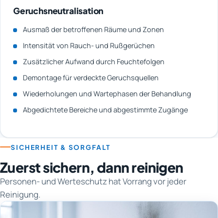
Geruchsneutralisation
Ausmaß der betroffenen Räume und Zonen
Intensität von Rauch- und Rußgerüchen
Zusätzlicher Aufwand durch Feuchtefolgen
Demontage für verdeckte Geruchsquellen
Wiederholungen und Wartephasen der Behandlung
Abgedichtete Bereiche und abgestimmte Zugänge
SICHERHEIT & SORGFALT
Zuerst sichern, dann reinigen
Personen- und Werteschutz hat Vorrang vor jeder
Reinigung.