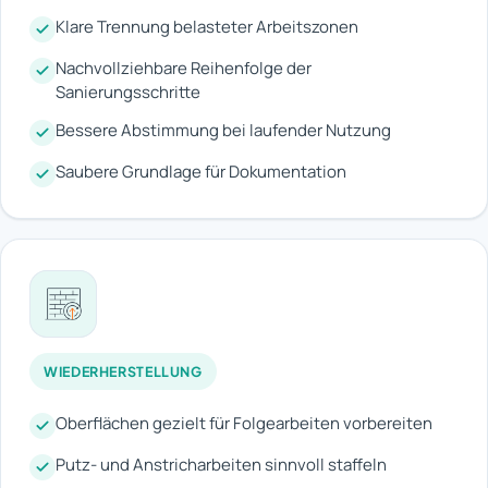
Klare Trennung belasteter Arbeitszonen
Nachvollziehbare Reihenfolge der
Sanierungsschritte
Bessere Abstimmung bei laufender Nutzung
Saubere Grundlage für Dokumentation
WIEDERHERSTELLUNG
Oberflächen gezielt für Folgearbeiten vorbereiten
Putz- und Anstricharbeiten sinnvoll staffeln