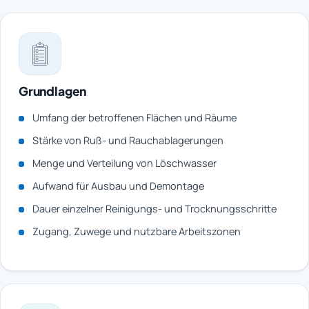
Grundlagen
Umfang der betroffenen Flächen und Räume
Stärke von Ruß- und Rauchablagerungen
Menge und Verteilung von Löschwasser
Aufwand für Ausbau und Demontage
Dauer einzelner Reinigungs- und Trocknungsschritte
Zugang, Zuwege und nutzbare Arbeitszonen