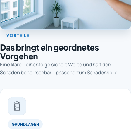
VORTEILE
Das bringt ein geordnetes
Vorgehen
Eine klare Reihenfolge sichert Werte und hält den
Schaden beherrschbar – passend zum Schadensbild.
GRUNDLAGEN