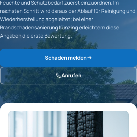
Feuchte und Schutzbedarf zuerst einzuordnen. Im
nächsten Schritt wird daraus der Ablauf für Reinigung und
Wiederherstellung abgeleitet; bei einer
Brandschadensanierung Künzing erleichtern diese
Angaben die erste Bewertung.
Schaden melden
Anrufen