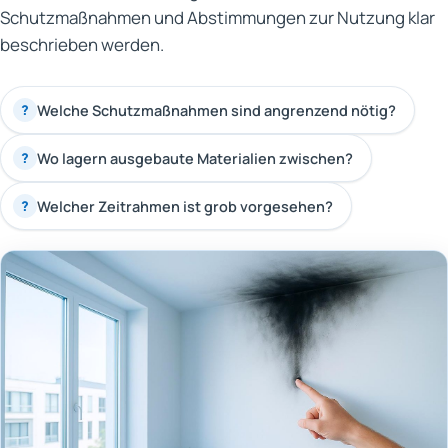
Schutzmaßnahmen und Abstimmungen zur Nutzung klar
beschrieben werden.
Welche Schutzmaßnahmen sind angrenzend nötig?
?
Wo lagern ausgebaute Materialien zwischen?
?
Welcher Zeitrahmen ist grob vorgesehen?
?