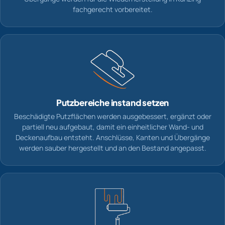
fachgerecht vorbereitet.
Putzbereiche instand setzen
Beschädigte Putzflächen werden ausgebessert, ergänzt oder
partiell neu aufgebaut, damit ein einheitlicher Wand- und
Deckenaufbau entsteht. Anschlüsse, Kanten und Übergänge
werden sauber hergestellt und an den Bestand angepasst.