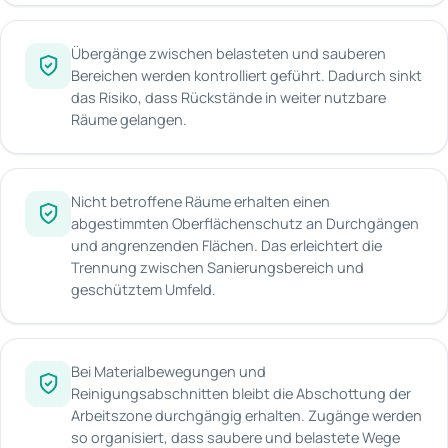
Übergänge zwischen belasteten und sauberen
Bereichen werden kontrolliert geführt. Dadurch sinkt
das Risiko, dass Rückstände in weiter nutzbare
Räume gelangen.
Nicht betroffene Räume erhalten einen
abgestimmten Oberflächenschutz an Durchgängen
und angrenzenden Flächen. Das erleichtert die
Trennung zwischen Sanierungsbereich und
geschütztem Umfeld.
Bei Materialbewegungen und
Reinigungsabschnitten bleibt die Abschottung der
Arbeitszone durchgängig erhalten. Zugänge werden
so organisiert, dass saubere und belastete Wege