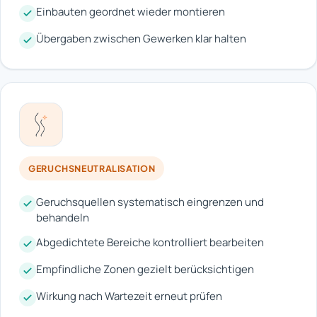
Einbauten geordnet wieder montieren
Übergaben zwischen Gewerken klar halten
GERUCHSNEUTRALISATION
Geruchsquellen systematisch eingrenzen und
behandeln
Abgedichtete Bereiche kontrolliert bearbeiten
Empfindliche Zonen gezielt berücksichtigen
Wirkung nach Wartezeit erneut prüfen