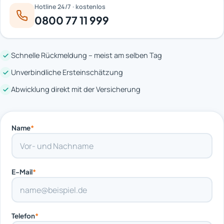
Hotline 24/7 · kostenlos
0800 77 11 999
Schnelle Rückmeldung – meist am selben Tag
Unverbindliche Ersteinschätzung
Abwicklung direkt mit der Versicherung
Name
*
E-Mail
*
Telefon
*