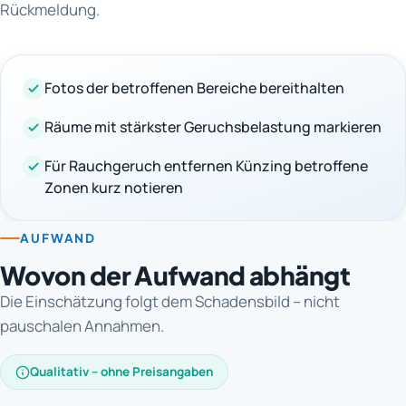
Rückmeldung.
Fotos der betroffenen Bereiche bereithalten
Räume mit stärkster Geruchsbelastung markieren
Für Rauchgeruch entfernen Künzing betroffene
Zonen kurz notieren
AUFWAND
Wovon der Aufwand abhängt
Die Einschätzung folgt dem Schadensbild – nicht
pauschalen Annahmen.
Qualitativ – ohne Preisangaben