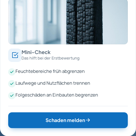
Mini-Check
Das hilft bei der Erstbewertung
Feuchtebereiche früh abgrenzen
Laufwege und Nutzflächen trennen
Folgeschäden an Einbauten begrenzen
Schaden melden