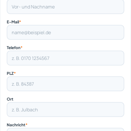
E-Mail
*
Telefon
*
PLZ
*
Ort
Nachricht
*