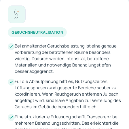
GERUCHSNEUTRALISATION
Bei anhaltender Geruchsbelastung ist eine genaue
Vorbereitung der betroffenen Räume besonders
wichtig. Dadurch werden Intensität, betroffene
Materialien und notwendige Behandlungstiefen
besser abgegrenzt.
Für die Ablaufplanung hilft es, Nutzungszeiten,
Lüftungsphasen und gesperrte Bereiche sauber zu
koordinieren. Wenn Rauchgeruch entfernen Julbach
angefragt wird, sind klare Angaben zur Verteilung des
Geruchs im Gebäude besonders hilfreich.
Eine strukturierte Erfassung schafft Transparenz bei
mehreren Behandlungsschritten. Das erleichtert die