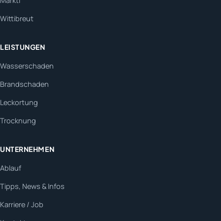
Marktl
Wittibreut
LEISTUNGEN
Wasserschaden
Brandschaden
Leckortung
Trocknung
UNTERNEHMEN
Ablauf
Tipps, News & Infos
Karriere / Job