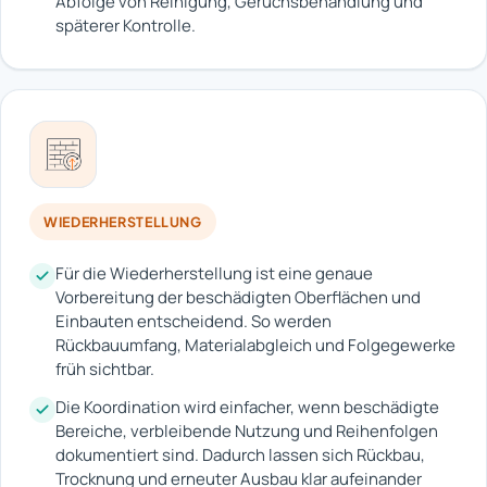
Abfolge von Reinigung, Geruchsbehandlung und
späterer Kontrolle.
WIEDERHERSTELLUNG
Für die Wiederherstellung ist eine genaue
Vorbereitung der beschädigten Oberflächen und
Einbauten entscheidend. So werden
Rückbauumfang, Materialabgleich und Folgegewerke
früh sichtbar.
Die Koordination wird einfacher, wenn beschädigte
Bereiche, verbleibende Nutzung und Reihenfolgen
dokumentiert sind. Dadurch lassen sich Rückbau,
Trocknung und erneuter Ausbau klar aufeinander