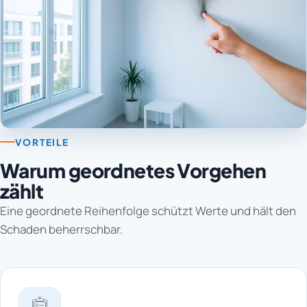
VORTEILE
Warum geordnetes Vorgehen
zählt
Eine geordnete Reihenfolge schützt Werte und hält den
Schaden beherrschbar.