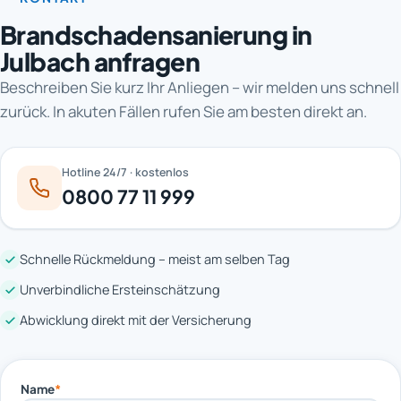
Brandschadensanierung in
Julbach anfragen
Beschreiben Sie kurz Ihr Anliegen – wir melden uns schnell
zurück. In akuten Fällen rufen Sie am besten direkt an.
Hotline 24/7 · kostenlos
0800 77 11 999
Schnelle Rückmeldung – meist am selben Tag
Unverbindliche Ersteinschätzung
Abwicklung direkt mit der Versicherung
Name
*