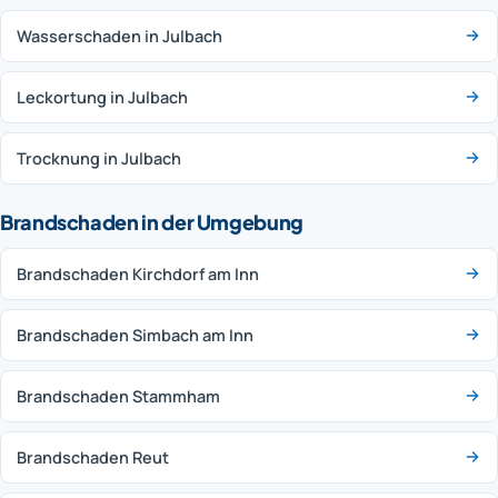
Wasserschaden in Julbach
Leckortung in Julbach
Trocknung in Julbach
Brandschaden in der Umgebung
Brandschaden Kirchdorf am Inn
Brandschaden Simbach am Inn
Brandschaden Stammham
Brandschaden Reut