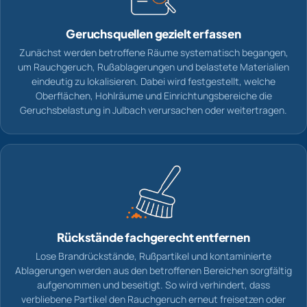
Geruchsquellen gezielt erfassen
Zunächst werden betroffene Räume systematisch begangen,
um Rauchgeruch, Rußablagerungen und belastete Materialien
eindeutig zu lokalisieren. Dabei wird festgestellt, welche
Oberflächen, Hohlräume und Einrichtungsbereiche die
Geruchsbelastung in Julbach verursachen oder weitertragen.
Rückstände fachgerecht entfernen
Lose Brandrückstände, Rußpartikel und kontaminierte
Ablagerungen werden aus den betroffenen Bereichen sorgfältig
aufgenommen und beseitigt. So wird verhindert, dass
verbliebene Partikel den Rauchgeruch erneut freisetzen oder