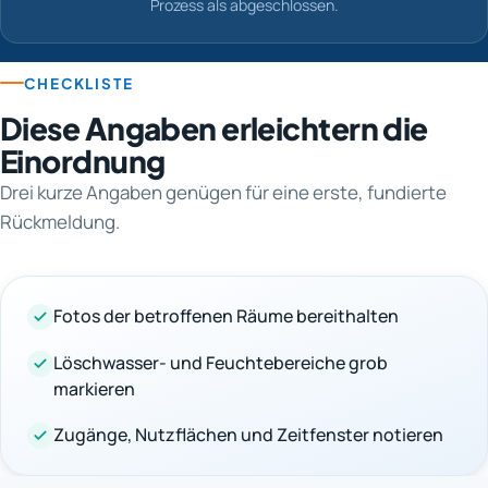
Prozess als abgeschlossen.
CHECKLISTE
Diese Angaben erleichtern die
Einordnung
Drei kurze Angaben genügen für eine erste, fundierte
Rückmeldung.
Fotos der betroffenen Räume bereithalten
Löschwasser- und Feuchtebereiche grob
markieren
Zugänge, Nutzflächen und Zeitfenster notieren