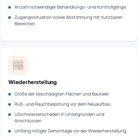
Anzahl notwendiger Behandlungs- und Kontrollgänge
Zugangssituation sowie Abstimmung mit nutzbaren
Bereichen
Wiederherstellung
Größe der beschädigten Flächen und Bauteile
Ruß- und Rauchbelastung vor dem Neuaufbau
Löschwasserschäden in Untergründen und
Anschlüssen
Umfang nötiger Demontage vor der Wiederherstellung