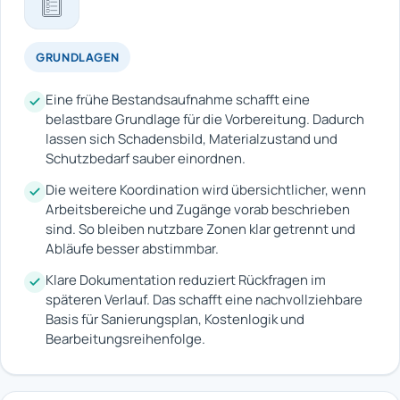
GRUNDLAGEN
Eine frühe Bestandsaufnahme schafft eine
belastbare Grundlage für die Vorbereitung. Dadurch
lassen sich Schadensbild, Materialzustand und
Schutzbedarf sauber einordnen.
Die weitere Koordination wird übersichtlicher, wenn
Arbeitsbereiche und Zugänge vorab beschrieben
sind. So bleiben nutzbare Zonen klar getrennt und
Abläufe besser abstimmbar.
Klare Dokumentation reduziert Rückfragen im
späteren Verlauf. Das schafft eine nachvollziehbare
Basis für Sanierungsplan, Kostenlogik und
Bearbeitungsreihenfolge.