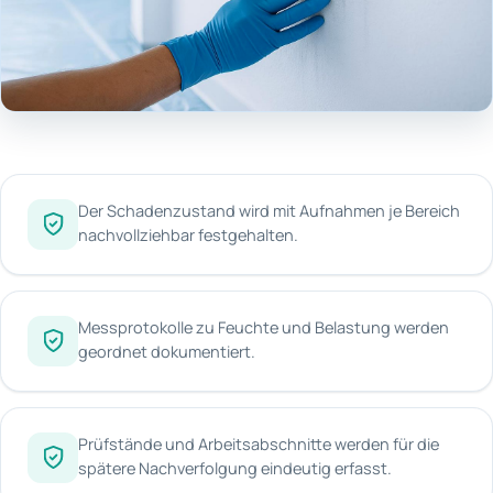
Der Schadenzustand wird mit Aufnahmen je Bereich
nachvollziehbar festgehalten.
Messprotokolle zu Feuchte und Belastung werden
geordnet dokumentiert.
Prüfstände und Arbeitsabschnitte werden für die
spätere Nachverfolgung eindeutig erfasst.