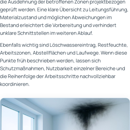
die Ausdehnung der betroffenen Zonen projektbezogen
geprüft werden. Eine klare Übersicht zu Leitungsführung,
Materialzustand und möglichen Abweichungen im
Bestand erleichtert die Vorbereitung und verhindert
unklare Schnittstellen im weiteren Ablauf.
Ebenfalls wichtig sind Löschwassereintrag, Restfeuchte,
Arbeitszonen, Abstellflächen und Laufwege. Wenn diese
Punkte früh beschrieben werden, lassen sich
Schutzmaßnahmen, Nutzbarkeit einzelner Bereiche und
die Reihenfolge der Arbeitsschritte nachvollziehbar
koordinieren.