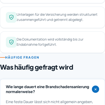
Unterlagen für die Versicherung werden strukturiert
zusammengeführt und getrennt abgelegt.
Die Dokumentation wird vollständig bis zur
Endabnahme fortgeführt.
HÄUFIGE FRAGEN
Was häufig gefragt wird
Wie lange dauert eine Brandschadensanierung
normalerweise?
Eine feste Dauer lässt sich nicht allgemein angeben,