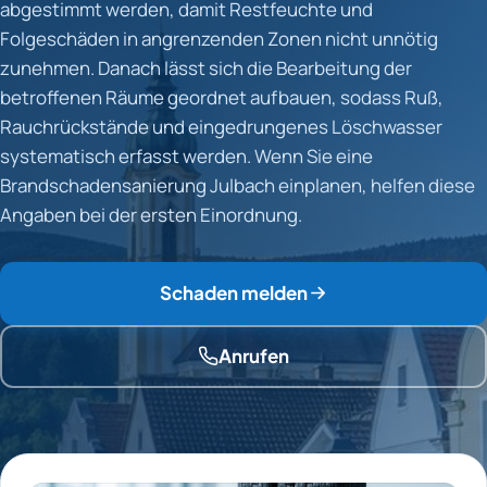
abgestimmt werden, damit Restfeuchte und
Folgeschäden in angrenzenden Zonen nicht unnötig
zunehmen. Danach lässt sich die Bearbeitung der
betroffenen Räume geordnet aufbauen, sodass Ruß,
Rauchrückstände und eingedrungenes Löschwasser
systematisch erfasst werden. Wenn Sie eine
Brandschadensanierung Julbach einplanen, helfen diese
Angaben bei der ersten Einordnung.
Schaden melden
Anrufen