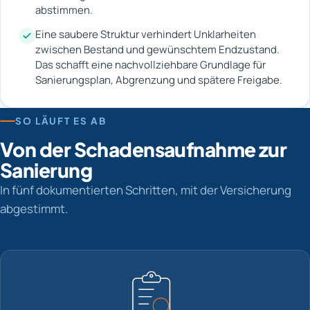
abstimmen.
Eine saubere Struktur verhindert Unklarheiten
zwischen Bestand und gewünschtem Endzustand.
Das schafft eine nachvollziehbare Grundlage für
Sanierungsplan, Abgrenzung und spätere Freigabe.
SO LÄUFT ES AB
Von der Schadensaufnahme zur
Sanierung
In fünf dokumentierten Schritten, mit der Versicherung
abgestimmt.