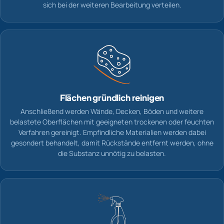
sich bei der weiteren Bearbeitung verteilen.
Flächen gründlich reinigen
Anschließend werden Wände, Decken, Böden und weitere
belastete Oberflächen mit geeigneten trockenen oder feuchten
Verfahren gereinigt. Empfindliche Materialien werden dabei
gesondert behandelt, damit Rückstände entfernt werden, ohne
die Substanz unnötig zu belasten.