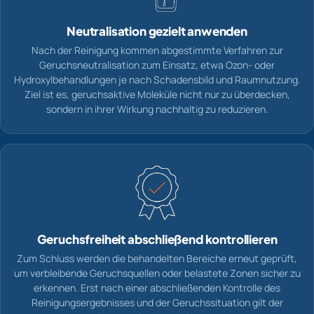
Neutralisation gezielt anwenden
Nach der Reinigung kommen abgestimmte Verfahren zur
Geruchsneutralisation zum Einsatz, etwa Ozon- oder
Hydroxylbehandlungen je nach Schadensbild und Raumnutzung.
Ziel ist es, geruchsaktive Moleküle nicht nur zu überdecken,
sondern in ihrer Wirkung nachhaltig zu reduzieren.
Geruchsfreiheit abschließend kontrollieren
Zum Schluss werden die behandelten Bereiche erneut geprüft,
um verbleibende Geruchsquellen oder belastete Zonen sicher zu
erkennen. Erst nach einer abschließenden Kontrolle des
Reinigungsergebnisses und der Geruchssituation gilt der