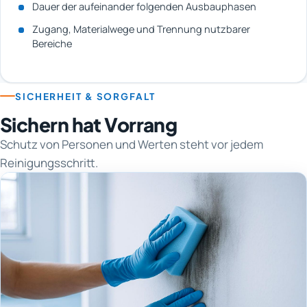
Dauer der aufeinander folgenden Ausbauphasen
Zugang, Materialwege und Trennung nutzbarer
Bereiche
SICHERHEIT & SORGFALT
Sichern hat Vorrang
Schutz von Personen und Werten steht vor jedem
Reinigungsschritt.