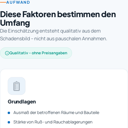
AUFWAND
Diese Faktoren bestimmen den
Umfang
Die Einschätzung entsteht qualitativ aus dem
Schadensbild – nicht aus pauschalen Annahmen.
Qualitativ – ohne Preisangaben
Grundlagen
Ausmaß der betroffenen Räume und Bauteile
Stärke von Ruß- und Rauchablagerungen