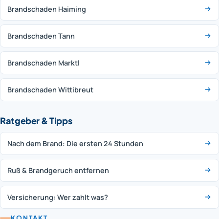
Brandschaden Haiming
Brandschaden Tann
Brandschaden Marktl
Brandschaden Wittibreut
Ratgeber & Tipps
Nach dem Brand: Die ersten 24 Stunden
Ruß & Brandgeruch entfernen
Versicherung: Wer zahlt was?
KONTAKT