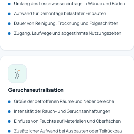
Umfang des Löschwassereintrags in Wände und Böden
Aufwand für Demontage belasteter Einbauten
Dauer von Reinigung, Trocknung und Folgeschritten
Zugang, Laufwege und abgestimmte Nutzungszeiten
Geruchsneutralisation
Größe der betroffenen Räume und Nebenbereiche
Intensität der Rauch- und Geruchsanhaftungen
Einfluss von Feuchte auf Materialien und Oberflächen
Zusätzlicher Aufwand bei Ausbauten oder Teilrückbau