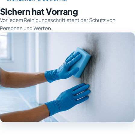
Sichern hat Vorrang
Vor jedem Reinigungsschritt steht der Schutz von
Personen und Werten.