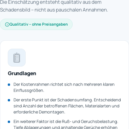
Die Einschätzung entsteht qualitativ aus dem
Schadensbild – nicht aus pauschalen Annahmen.
Qualitativ – ohne Preisangaben
Grundlagen
Der Kostenrahmen richtet sich nach mehreren klaren
Einflussgrößen.
Der erste Punkt ist der Schadensumfang. Entscheidend
sind Anzahl der betroffenen Flächen, Materialarten und
erforderliche Demontagen.
Ein weiterer Faktor ist die Ruß- und Geruchsbelastung.
Tiefe Ablagerungen und anhaltende Gerüche erhöhen