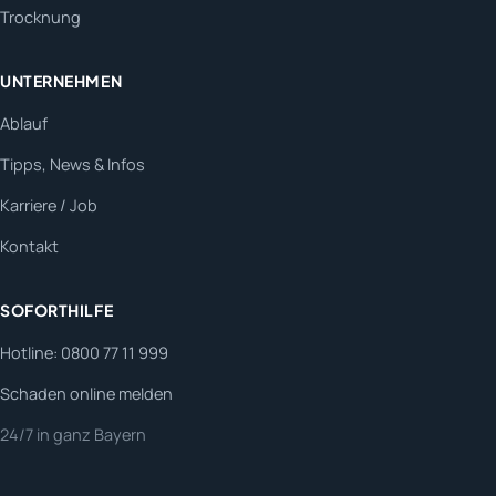
Trocknung
UNTERNEHMEN
Ablauf
Tipps, News & Infos
Karriere / Job
Kontakt
SOFORTHILFE
Hotline: 0800 77 11 999
Schaden online melden
24/7 in ganz Bayern