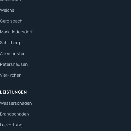
Weichs
Gerolsbach
Markt Indersdorf
Schiltberg
Altomünster
Petershausen
Vierkirchen
LEISTUNGEN
Wasserschaden
Brandschaden
Leckortung