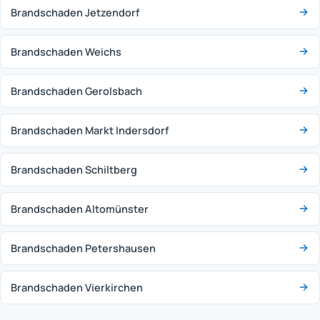
Brandschaden Jetzendorf
Brandschaden Weichs
Brandschaden Gerolsbach
Brandschaden Markt Indersdorf
Brandschaden Schiltberg
Brandschaden Altomünster
Brandschaden Petershausen
Brandschaden Vierkirchen