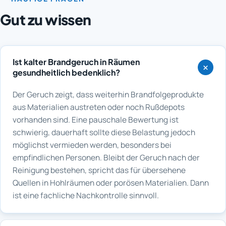
Gut zu wissen
Ist kalter Brandgeruch in Räumen
gesundheitlich bedenklich?
Der Geruch zeigt, dass weiterhin Brandfolgeprodukte
aus Materialien austreten oder noch Rußdepots
vorhanden sind. Eine pauschale Bewertung ist
schwierig, dauerhaft sollte diese Belastung jedoch
möglichst vermieden werden, besonders bei
empfindlichen Personen. Bleibt der Geruch nach der
Reinigung bestehen, spricht das für übersehene
Quellen in Hohlräumen oder porösen Materialien. Dann
ist eine fachliche Nachkontrolle sinnvoll.