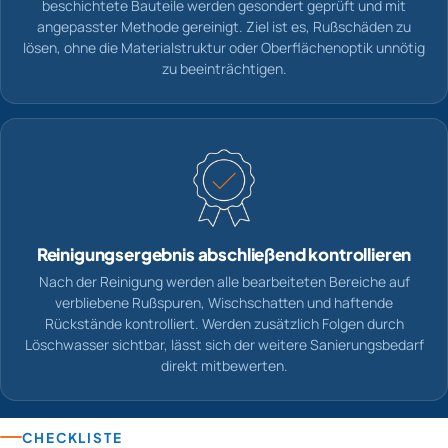
beschichtete Bauteile werden gesondert geprüft und mit
angepasster Methode gereinigt. Ziel ist es, Rußschäden zu
lösen, ohne die Materialstruktur oder Oberflächenoptik unnötig
zu beeinträchtigen.
Reinigungsergebnis abschließend kontrollieren
Nach der Reinigung werden alle bearbeiteten Bereiche auf
verbliebene Rußspuren, Wischschatten und haftende
Rückstände kontrolliert. Werden zusätzlich Folgen durch
Löschwasser sichtbar, lässt sich der weitere Sanierungsbedarf
direkt mitbewerten.
CHECKLISTE