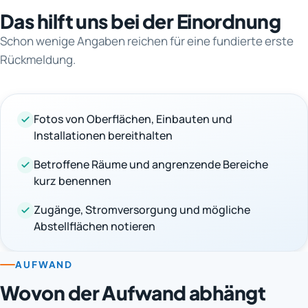
Das hilft uns bei der Einordnung
Schon wenige Angaben reichen für eine fundierte erste
Rückmeldung.
Fotos von Oberflächen, Einbauten und
Installationen bereithalten
Betroffene Räume und angrenzende Bereiche
kurz benennen
Zugänge, Stromversorgung und mögliche
Abstellflächen notieren
AUFWAND
Wovon der Aufwand abhängt