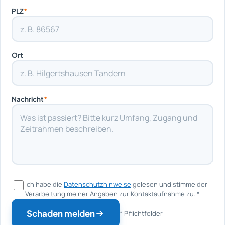
PLZ
*
Ort
Nachricht
*
Ich habe die
Datenschutzhinweise
gelesen und stimme der
Verarbeitung meiner Angaben zur Kontaktaufnahme zu.
*
Schaden melden
* Pflichtfelder