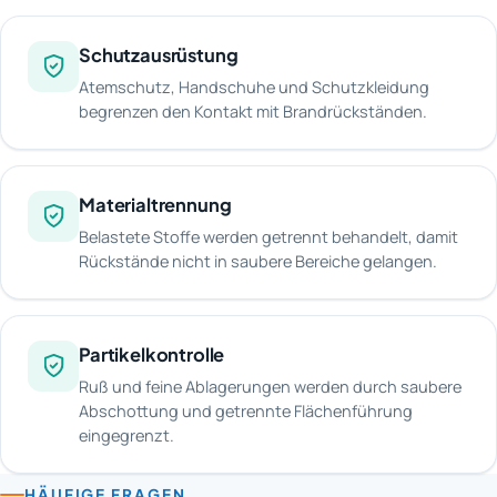
Schutzausrüstung
Atemschutz, Handschuhe und Schutzkleidung
begrenzen den Kontakt mit Brandrückständen.
Materialtrennung
Belastete Stoffe werden getrennt behandelt, damit
Rückstände nicht in saubere Bereiche gelangen.
Partikelkontrolle
Ruß und feine Ablagerungen werden durch saubere
Abschottung und getrennte Flächenführung
eingegrenzt.
HÄUFIGE FRAGEN