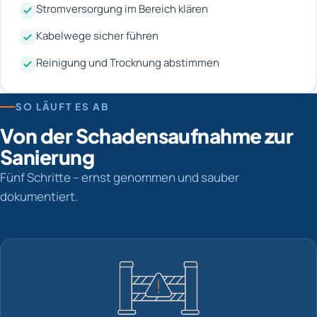
Stromversorgung im Bereich klären
Kabelwege sicher führen
Reinigung und Trocknung abstimmen
SO LÄUFT ES AB
Von der Schadensaufnahme zur
Sanierung
Fünf Schritte – ernst genommen und sauber
dokumentiert.