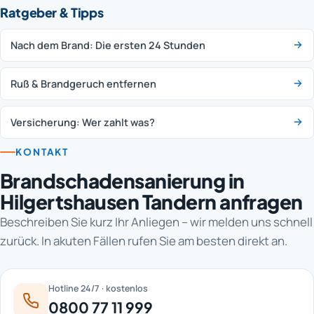
Ratgeber & Tipps
Nach dem Brand: Die ersten 24 Stunden
Ruß & Brandgeruch entfernen
Versicherung: Wer zahlt was?
KONTAKT
Brandschadensanierung in
Hilgertshausen Tandern anfragen
Beschreiben Sie kurz Ihr Anliegen – wir melden uns schnell
zurück. In akuten Fällen rufen Sie am besten direkt an.
Hotline 24/7 · kostenlos
0800 77 11 999