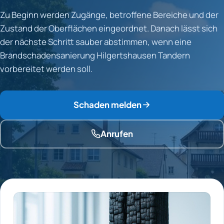
Zu Beginn werden Zugänge, betroffene Bereiche und der
Zustand der Oberflächen eingeordnet. Danach lässt sich
der nächste Schritt sauber abstimmen, wenn eine
Brandschadensanierung Hilgertshausen Tandern
vorbereitet werden soll.
Schaden melden
Anrufen