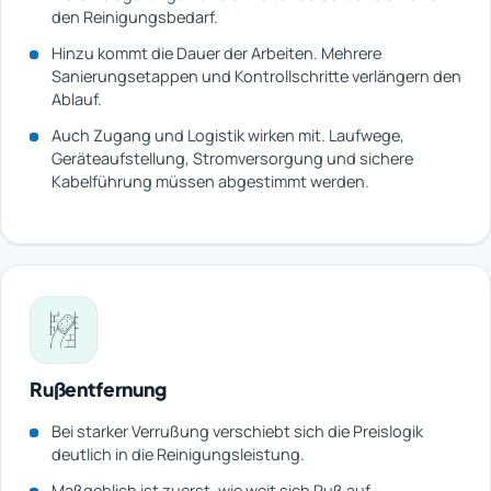
den Reinigungsbedarf.
Hinzu kommt die Dauer der Arbeiten. Mehrere
Sanierungsetappen und Kontrollschritte verlängern den
Ablauf.
Auch Zugang und Logistik wirken mit. Laufwege,
Geräteaufstellung, Stromversorgung und sichere
Kabelführung müssen abgestimmt werden.
Rußentfernung
Bei starker Verrußung verschiebt sich die Preislogik
deutlich in die Reinigungsleistung.
Maßgeblich ist zuerst, wie weit sich Ruß auf