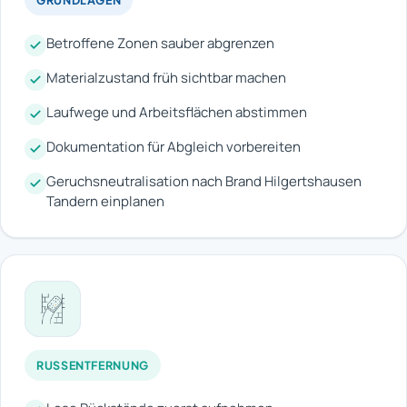
Betroffene Zonen sauber abgrenzen
Materialzustand früh sichtbar machen
Laufwege und Arbeitsflächen abstimmen
Dokumentation für Abgleich vorbereiten
Geruchsneutralisation nach Brand Hilgertshausen
Tandern einplanen
RUSSENTFERNUNG