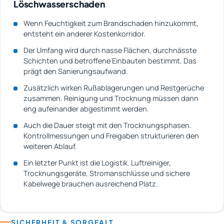
Löschwasserschaden
Wenn Feuchtigkeit zum Brandschaden hinzukommt,
entsteht ein anderer Kostenkorridor.
Der Umfang wird durch nasse Flächen, durchnässte
Schichten und betroffene Einbauten bestimmt. Das
prägt den Sanierungsaufwand.
Zusätzlich wirken Rußablagerungen und Restgerüche
zusammen. Reinigung und Trocknung müssen dann
eng aufeinander abgestimmt werden.
Auch die Dauer steigt mit den Trocknungsphasen.
Kontrollmessungen und Freigaben strukturieren den
weiteren Ablauf.
Ein letzter Punkt ist die Logistik. Luftreiniger,
Trocknungsgeräte, Stromanschlüsse und sichere
Kabelwege brauchen ausreichend Platz.
SICHERHEIT & SORGFALT