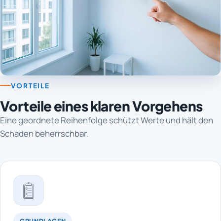
VORTEILE
Vorteile eines klaren Vorgehens
Eine geordnete Reihenfolge schützt Werte und hält den
Schaden beherrschbar.
GRUNDLAGEN