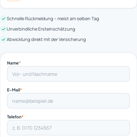
Schnelle Rückmeldung – meist am selben Tag
Unverbindliche Ersteinschätzung
Abwicklung direkt mit der Versicherung
Name
*
E-Mail
*
Telefon
*