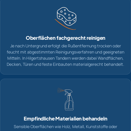
Oberflächen fachgerecht reinigen
Je nach Untergrund erfolgt die Rußentfernung trocken oder
feucht mit abgestimmten Reinigungsverfahren und geeigneten
Mitteln. In Hilgertshausen Tandern werden dabei Wandflächen,
Decken, Türen und feste Einbauten materialgerecht behandelt.
Empfindliche Materialien behandeln
Sensible Oberflächen wie Holz, Metall, Kunststoffe oder