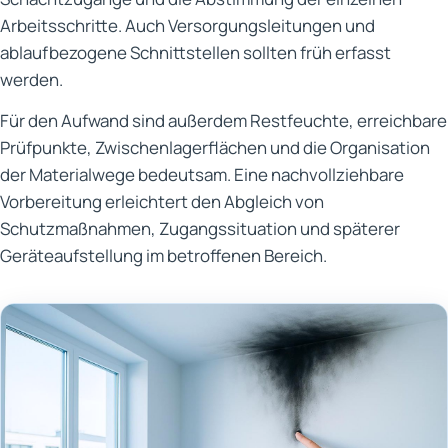
Arbeitsschritte. Auch Versorgungsleitungen und
ablaufbezogene Schnittstellen sollten früh erfasst
werden.
Für den Aufwand sind außerdem Restfeuchte, erreichbare
Prüfpunkte, Zwischenlagerflächen und die Organisation
der Materialwege bedeutsam. Eine nachvollziehbare
Vorbereitung erleichtert den Abgleich von
Schutzmaßnahmen, Zugangssituation und späterer
Geräteaufstellung im betroffenen Bereich.