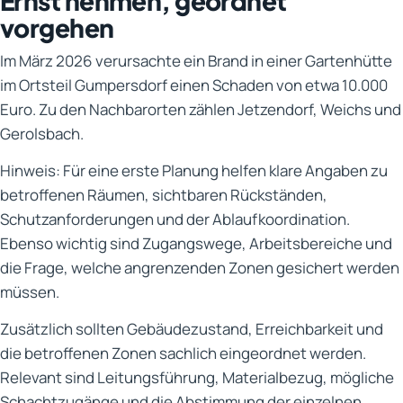
Ernst nehmen, geordnet
vorgehen
Im März 2026 verursachte ein Brand in einer Gartenhütte
im Ortsteil Gumpersdorf einen Schaden von etwa 10.000
Euro. Zu den Nachbarorten zählen Jetzendorf, Weichs und
Gerolsbach.
Hinweis: Für eine erste Planung helfen klare Angaben zu
betroffenen Räumen, sichtbaren Rückständen,
Schutzanforderungen und der Ablaufkoordination.
Ebenso wichtig sind Zugangswege, Arbeitsbereiche und
die Frage, welche angrenzenden Zonen gesichert werden
müssen.
Zusätzlich sollten Gebäudezustand, Erreichbarkeit und
die betroffenen Zonen sachlich eingeordnet werden.
Relevant sind Leitungsführung, Materialbezug, mögliche
Schachtzugänge und die Abstimmung der einzelnen