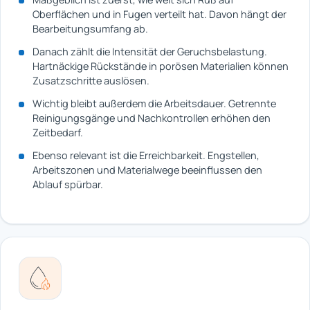
Oberflächen und in Fugen verteilt hat. Davon hängt der
Bearbeitungsumfang ab.
Danach zählt die Intensität der Geruchsbelastung.
Hartnäckige Rückstände in porösen Materialien können
Zusatzschritte auslösen.
Wichtig bleibt außerdem die Arbeitsdauer. Getrennte
Reinigungsgänge und Nachkontrollen erhöhen den
Zeitbedarf.
Ebenso relevant ist die Erreichbarkeit. Engstellen,
Arbeitszonen und Materialwege beeinflussen den
Ablauf spürbar.