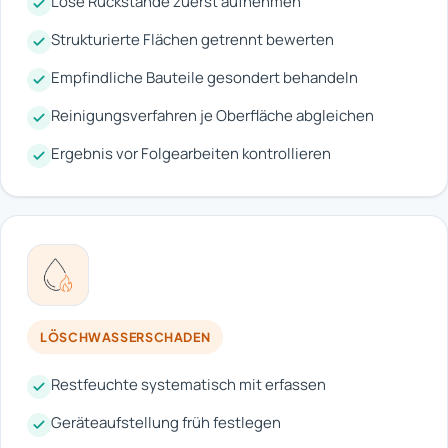
Lose Rückstände zuerst aufnehmen
Strukturierte Flächen getrennt bewerten
Empfindliche Bauteile gesondert behandeln
Reinigungsverfahren je Oberfläche abgleichen
Ergebnis vor Folgearbeiten kontrollieren
LÖSCHWASSERSCHADEN
Restfeuchte systematisch mit erfassen
Geräteaufstellung früh festlegen