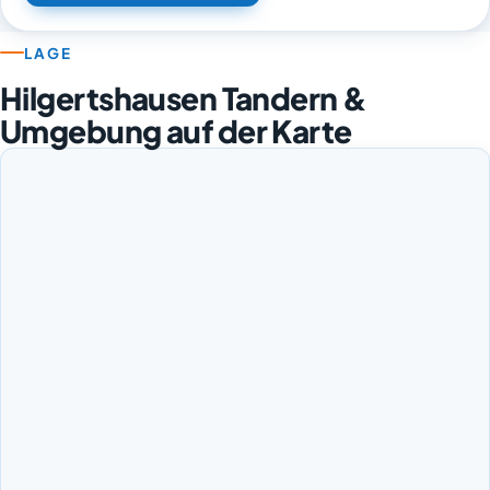
LAGE
Hilgertshausen Tandern &
Umgebung auf der Karte