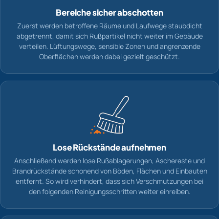
Bereiche sicher abschotten
Zuerst werden betroffene Räume und Laufwege staubdicht
abgetrennt, damit sich Rußpartikel nicht weiter im Gebäude
verteilen. Lüftungswege, sensible Zonen und angrenzende
Oberflächen werden dabei gezielt geschützt.
Lose Rückstände aufnehmen
Anschließend werden lose Rußablagerungen, Aschereste und
Brandrückstände schonend von Böden, Flächen und Einbauten
entfernt. So wird verhindert, dass sich Verschmutzungen bei
den folgenden Reinigungsschritten weiter einreiben.