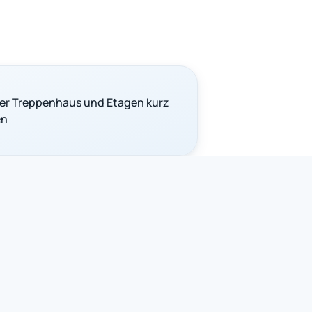
er Treppenhaus und Etagen kurz
en