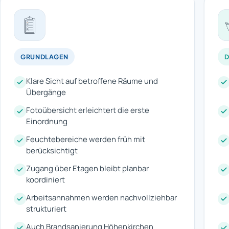
GRUNDLAGEN
Klare Sicht auf betroffene Räume und
Übergänge
Fotoübersicht erleichtert die erste
Einordnung
Feuchtebereiche werden früh mit
berücksichtigt
Zugang über Etagen bleibt planbar
koordiniert
Arbeitsannahmen werden nachvollziehbar
strukturiert
Auch Brandsanierung Höhenkirchen