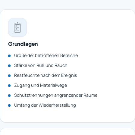
Grundlagen
Größe der betroffenen Bereiche
Stärke von Ruß und Rauch
Restfeuchte nach dem Ereignis
Zugang und Materialwege
Schutztrennungen angrenzender Räume
Umfang der Wiederherstellung