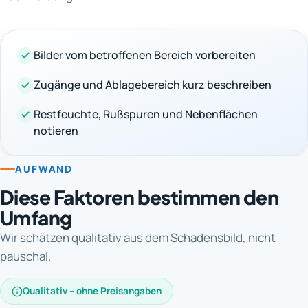
Bilder vom betroffenen Bereich vorbereiten
Zugänge und Ablagebereich kurz beschreiben
Restfeuchte, Rußspuren und Nebenflächen
notieren
AUFWAND
Diese Faktoren bestimmen den
Umfang
Wir schätzen qualitativ aus dem Schadensbild, nicht
pauschal.
Qualitativ – ohne Preisangaben