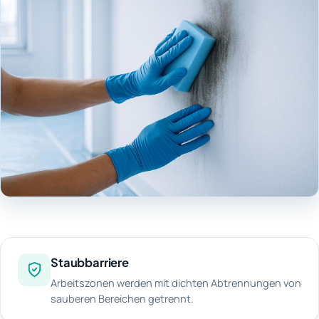
Staubbarriere
Arbeitszonen werden mit dichten Abtrennungen von
sauberen Bereichen getrennt.