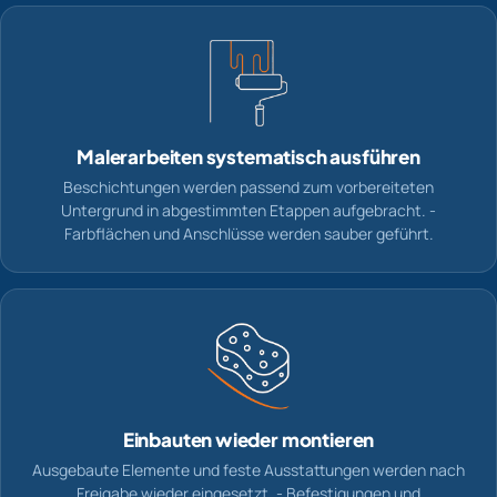
Malerarbeiten systematisch ausführen
Beschichtungen werden passend zum vorbereiteten
Untergrund in abgestimmten Etappen aufgebracht. -
Farbflächen und Anschlüsse werden sauber geführt.
Einbauten wieder montieren
Ausgebaute Elemente und feste Ausstattungen werden nach
Freigabe wieder eingesetzt. - Befestigungen und