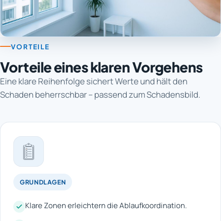
VORTEILE
Vorteile eines klaren Vorgehens
Eine klare Reihenfolge sichert Werte und hält den
Schaden beherrschbar – passend zum Schadensbild.
GRUNDLAGEN
Klare Zonen erleichtern die Ablaufkoordination.