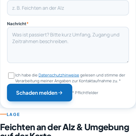
Nachricht
*
Ich habe die
Datenschutzhinweise
gelesen und stimme der
Verarbeitung meiner Angaben zur Kontaktaufnahme zu.
*
Schaden melden
* Pflichtfelder
LAGE
Feichten an der Alz & Umgebung
auf der Karte