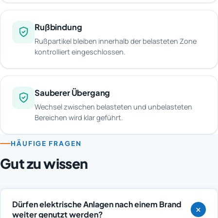
Rußbindung
Rußpartikel bleiben innerhalb der belasteten Zone
kontrolliert eingeschlossen.
Sauberer Übergang
Wechsel zwischen belasteten und unbelasteten
Bereichen wird klar geführt.
HÄUFIGE FRAGEN
Gut zu wissen
Dürfen elektrische Anlagen nach einem Brand
weiter genutzt werden?