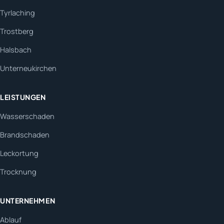
Tyrlaching
Trostberg
Halsbach
Unterneukirchen
LEISTUNGEN
Wasserschaden
Brandschaden
Leckortung
Trocknung
UNTERNEHMEN
Ablauf