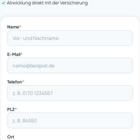
Abwicklung direkt mit der Versicherung
Name
*
E-Mail
*
Telefon
*
PLZ
*
Ort