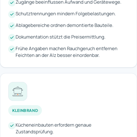
Zugänge beeinflussen Aufwand und Gerätewege.
Schutztrennungen mindern Folgebelastungen.
Ablagebereiche ordnen demontierte Bauteile.
Dokumentation stützt die Preisermittlung.
Frühe Angaben machen Rauchgeruch entfernen
Feichten an der Alz besser einordenbar.
KLEINBRAND
Kücheneinbauten erfordern genaue
Zustandsprüfung.