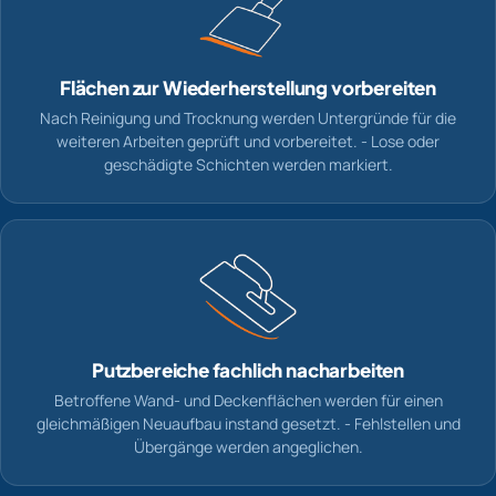
Flächen zur Wiederherstellung vorbereiten
Nach Reinigung und Trocknung werden Untergründe für die
weiteren Arbeiten geprüft und vorbereitet. - Lose oder
geschädigte Schichten werden markiert.
Putzbereiche fachlich nacharbeiten
Betroffene Wand- und Deckenflächen werden für einen
gleichmäßigen Neuaufbau instand gesetzt. - Fehlstellen und
Übergänge werden angeglichen.