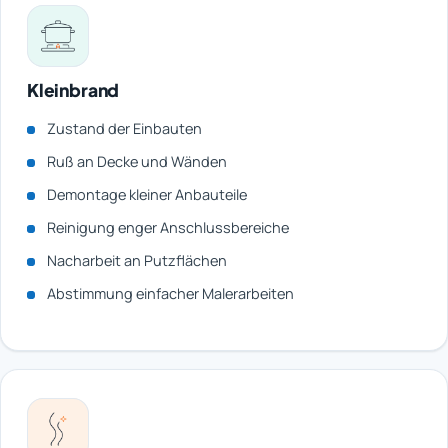
Kleinbrand
Zustand der Einbauten
Ruß an Decke und Wänden
Demontage kleiner Anbauteile
Reinigung enger Anschlussbereiche
Nacharbeit an Putzflächen
Abstimmung einfacher Malerarbeiten