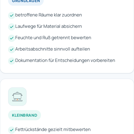
GRUNDLAGEN
betroffene Räume klar zuordnen
Laufwege für Material absichern
Feuchte und Ruß getrennt bewerten
Arbeitsabschnitte sinnvoll aufteilen
Dokumentation für Entscheidungen vorbereiten
KLEINBRAND
Fettrückstände gezielt mitbewerten