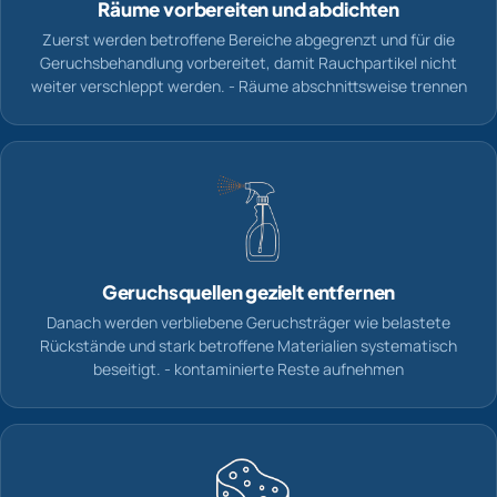
Räume vorbereiten und abdichten
Zuerst werden betroffene Bereiche abgegrenzt und für die
Geruchsbehandlung vorbereitet, damit Rauchpartikel nicht
weiter verschleppt werden. - Räume abschnittsweise trennen
Geruchsquellen gezielt entfernen
Danach werden verbliebene Geruchsträger wie belastete
Rückstände und stark betroffene Materialien systematisch
beseitigt. - kontaminierte Reste aufnehmen