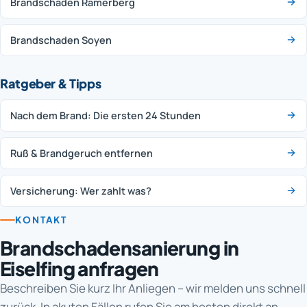
Brandschaden Ramerberg
Brandschaden Soyen
Ratgeber & Tipps
Nach dem Brand: Die ersten 24 Stunden
Ruß & Brandgeruch entfernen
Versicherung: Wer zahlt was?
KONTAKT
Brandschadensanierung in
Eiselfing anfragen
Beschreiben Sie kurz Ihr Anliegen – wir melden uns schnell
zurück. In akuten Fällen rufen Sie am besten direkt an.