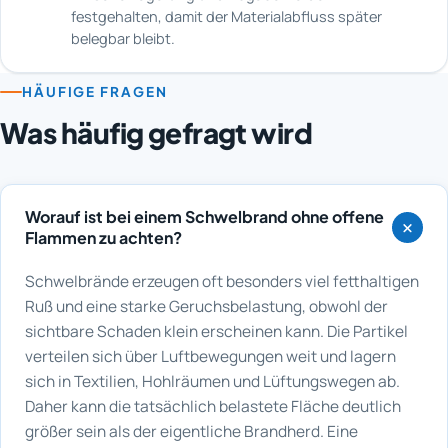
festgehalten, damit der Materialabfluss später
belegbar bleibt.
HÄUFIGE FRAGEN
Was häufig gefragt wird
Worauf ist bei einem Schwelbrand ohne offene
Flammen zu achten?
Schwelbrände erzeugen oft besonders viel fetthaltigen
Ruß und eine starke Geruchsbelastung, obwohl der
sichtbare Schaden klein erscheinen kann. Die Partikel
verteilen sich über Luftbewegungen weit und lagern
sich in Textilien, Hohlräumen und Lüftungswegen ab.
Daher kann die tatsächlich belastete Fläche deutlich
größer sein als der eigentliche Brandherd. Eine