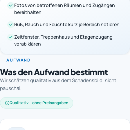
Fotos von betroffenen Räumen und Zugängen
bereithalten
Ruß, Rauch und Feuchte kurz je Bereich notieren
Zeitfenster, Treppenhaus und Etagenzugang
vorab klären
AUFWAND
Was den Aufwand bestimmt
Wir schätzen qualitativ aus dem Schadensbild, nicht
pauschal.
Qualitativ – ohne Preisangaben