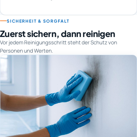
SICHERHEIT & SORGFALT
Zuerst sichern, dann reinigen
Vor jedem Reinigungsschritt steht der Schutz von
Personen und Werten.