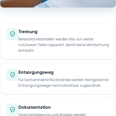
Trennung
Belastete Materialien werden klar von weiter
nutzbaren Teilen separiert, damit keine Vermischung
entsteht.
Entsorgungsweg
Für kontaminierte Rückstände werden fachgerechte
Entsorgungswege nachvollziehbar zugeordnet.
Dokumentation
Zwischenlagerung und Abgabe werden