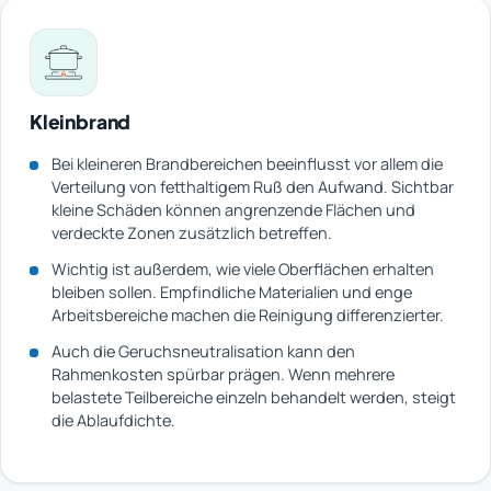
Kleinbrand
Bei kleineren Brandbereichen beeinflusst vor allem die
Verteilung von fetthaltigem Ruß den Aufwand. Sichtbar
kleine Schäden können angrenzende Flächen und
verdeckte Zonen zusätzlich betreffen.
Wichtig ist außerdem, wie viele Oberflächen erhalten
bleiben sollen. Empfindliche Materialien und enge
Arbeitsbereiche machen die Reinigung differenzierter.
Auch die Geruchsneutralisation kann den
Rahmenkosten spürbar prägen. Wenn mehrere
belastete Teilbereiche einzeln behandelt werden, steigt
die Ablaufdichte.