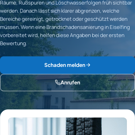
Räume, Rußspuren und Löschwasserfolgen früh sichtbar
werden. Danach lässt sich klarer abgrenzen, welche
Bereiche gereinigt, getrocknet oder geschützt werden
müssen. Wenn eine Brandschadensanierung in Eiselfing
vorbereitet wird, helfen diese Angaben bei der ersten
Bewertung.
Schaden melden
Anrufen