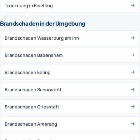
Trocknung in Eiselfing
Brandschaden in der Umgebung
Brandschaden Wasserburg am Inn
Brandschaden Babensham
Brandschaden Edling
Brandschaden Schonstett
Brandschaden Griesstätt
Brandschaden Amerang