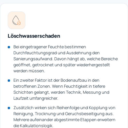
Löschwasserschaden
Bei eingetragener Feuchte bestimmen
Durchfeuchtungsgrad und Ausdehnung den
Sanierungsaufwand. Davon hängt ab, welche Bereiche
geöffnet, getrocknet und später wiederhergestellt
werden müssen.
Ein zweiter Faktor ist der Bodenaufbau in den
betroffenen Zonen. Wenn Feuchtigkeit in tiefere
Schichten gelangt, werden Technik, Messung und
Laufzeit umfangreicher.
Zusätzlich wirken sich Reihenfolge und Kopplung von
Reinigung, Trocknung und Geruchsbeseitigung aus.
Mehrere aufeinander abgestimmte Etappen erweitern
die Kalkulationslogik.