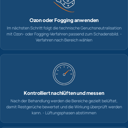
Ozon oder Fogging anwenden
Im nächsten Schritt folgt die technische Geruchsneutralisation
mit Ozon- oder Fogging-Verfahren passend zum Schadensbild. -
Verfahren nach Bereich wählen
Kontrolliert nachlüften und messen
Nach der Behandlung werden die Bereiche gezielt belüftet,
damit Restgerüche bewertet und die Wirkung überprüft werden
kann. - Lüftungsphasen abstimmen