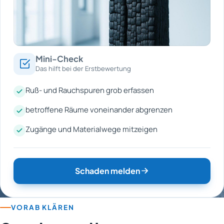
Mini-Check
Das hilft bei der Erstbewertung
Ruß- und Rauchspuren grob erfassen
betroffene Räume voneinander abgrenzen
Zugänge und Materialwege mitzeigen
Schaden melden
VORAB KLÄREN