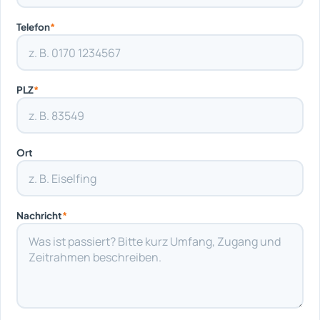
Telefon
*
PLZ
*
Ort
Nachricht
*