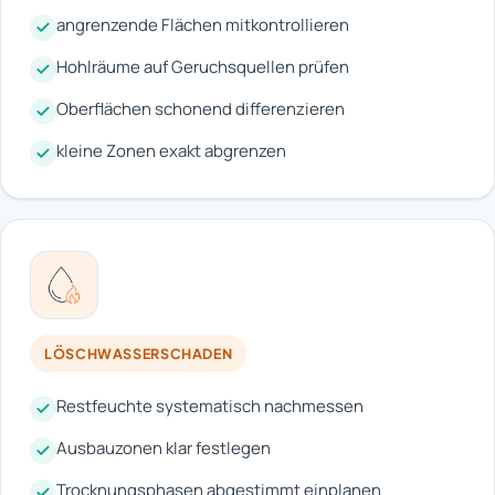
angrenzende Flächen mitkontrollieren
Hohlräume auf Geruchsquellen prüfen
Oberflächen schonend differenzieren
kleine Zonen exakt abgrenzen
LÖSCHWASSERSCHADEN
Restfeuchte systematisch nachmessen
Ausbauzonen klar festlegen
Trocknungsphasen abgestimmt einplanen