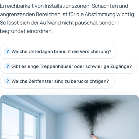
Erreichbarkeit von Installationszonen, Schächten und
angrenzenden Bereichen ist für die Abstimmung wichtig.
So lässt sich der Aufwand nicht pauschal, sondern
begründet einordnen.
Welche Unterlagen braucht die Versicherung?
?
Gibt es enge Treppenhäuser oder schwierige Zugänge?
?
Welche Zeitfenster sind zu berücksichtigen?
?