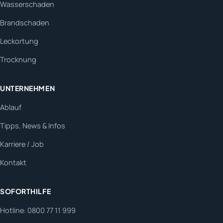
Wasserschaden
Brandschaden
Leckortung
Trocknung
UNTERNEHMEN
Ablauf
Tipps, News & Infos
Karriere / Job
Kontakt
SOFORTHILFE
Hotline: 0800 77 11 999