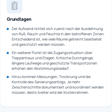
Grundlagen
Der Aufwand richtet sich zuerst nach der Ausdehnung
von Ruß, Rauch und Feuchte in den betroffenen Zonen.
Entscheidend ist, wie viele Räume getrennt bearbeitet
und geschützt werden müssen.
Ein weiterer Punkt ist die Zugangssituation über
Treppenhaus und Etagen. Kritische Durchgänge,
längere Laufwege und geschützte Transportzonen
erhöhen den Abstimmungsbedarf.
Hinzu kommen Messungen, Trocknung und die
Kontrolle des Sanierungserfolgs. Je mehr
Zwischenschritte dokumentiert und koordiniert werden
müssen, desto breiter wird der Kostenrahmen.