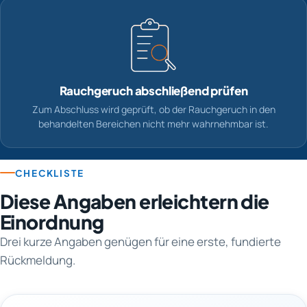
Rauchgeruch abschließend prüfen
Zum Abschluss wird geprüft, ob der Rauchgeruch in den
behandelten Bereichen nicht mehr wahrnehmbar ist.
CHECKLISTE
Diese Angaben erleichtern die
Einordnung
Drei kurze Angaben genügen für eine erste, fundierte
Rückmeldung.