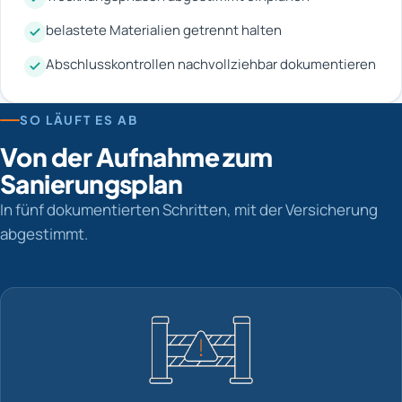
belastete Materialien getrennt halten
Abschlusskontrollen nachvollziehbar dokumentieren
SO LÄUFT ES AB
Von der Aufnahme zum
Sanierungsplan
In fünf dokumentierten Schritten, mit der Versicherung
abgestimmt.