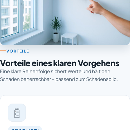
VORTEILE
Vorteile eines klaren Vorgehens
Eine klare Reihenfolge sichert Werte und hält den
Schaden beherrschbar – passend zum Schadensbild.