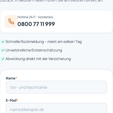
Hotline 24/7 · kostenlos
0800 77 11 999
Schnelle Rückmeldung – meist am selben Tag
Unverbindliche Ersteinschätzung
Abwicklung direkt mit der Versicherung
Name
*
E-Mail
*