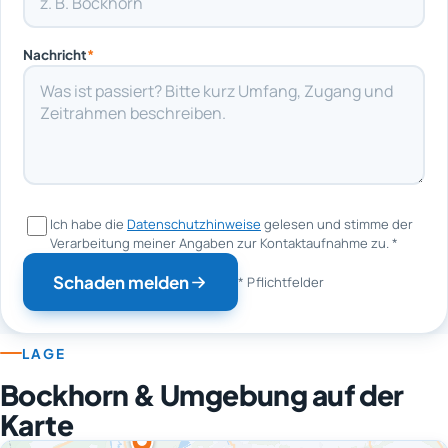
Nachricht
*
Ich habe die
Datenschutzhinweise
gelesen und stimme der
Verarbeitung meiner Angaben zur Kontaktaufnahme zu.
*
Schaden melden
* Pflichtfelder
LAGE
Bockhorn & Umgebung auf der
Karte