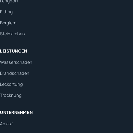
Lengdorf
Eitting
Berglern
Steinkirchen
LEISTUNGEN
Wasserschaden
Brandschaden
Leckortung
Trocknung
UNTERNEHMEN
Ablauf