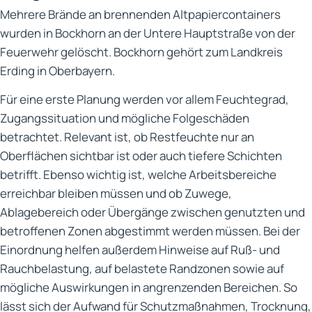
Mehrere Brände an brennenden Altpapiercontainers
wurden in Bockhorn an der Untere Hauptstraße von der
Feuerwehr gelöscht. Bockhorn gehört zum Landkreis
Erding in Oberbayern.
Für eine erste Planung werden vor allem Feuchtegrad,
Zugangssituation und mögliche Folgeschäden
betrachtet. Relevant ist, ob Restfeuchte nur an
Oberflächen sichtbar ist oder auch tiefere Schichten
betrifft. Ebenso wichtig ist, welche Arbeitsbereiche
erreichbar bleiben müssen und ob Zuwege,
Ablagebereich oder Übergänge zwischen genutzten und
betroffenen Zonen abgestimmt werden müssen. Bei der
Einordnung helfen außerdem Hinweise auf Ruß- und
Rauchbelastung, auf belastete Randzonen sowie auf
mögliche Auswirkungen in angrenzenden Bereichen. So
lässt sich der Aufwand für Schutzmaßnahmen, Trocknung,