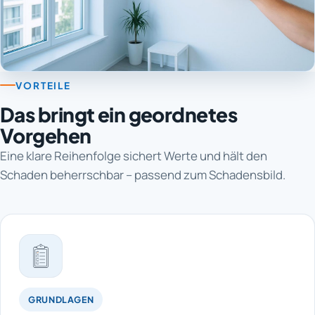
VORTEILE
Das bringt ein geordnetes
Vorgehen
Eine klare Reihenfolge sichert Werte und hält den
Schaden beherrschbar – passend zum Schadensbild.
GRUNDLAGEN