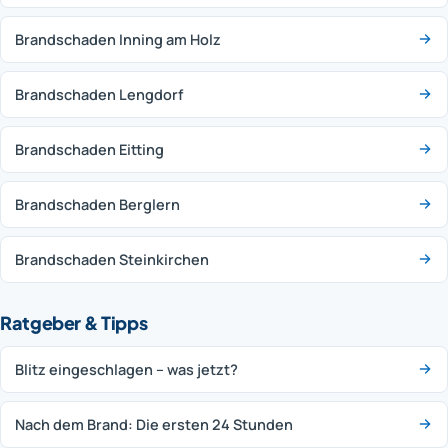
Brandschaden Inning am Holz
Brandschaden Lengdorf
Brandschaden Eitting
Brandschaden Berglern
Brandschaden Steinkirchen
Ratgeber & Tipps
Blitz eingeschlagen – was jetzt?
Nach dem Brand: Die ersten 24 Stunden