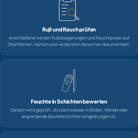
Ruß und Rauch prüfen
Anschließend werden Rußablagerungen und Rauchspuren auf
Oberflächen, Kanten und verdeckten Bereichen dokumentiert.
Feuchte in Schichten bewerten
Danach wird geprüft, ob Löschwasser in Böden, Wände oder
angrenzende Bauteilschichten eingedrungen ist.