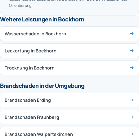
Orientierung
Weitere Leistungen in Bockhorn
Wasserschaden in Bockhorn
Leckortung in Bockhorn
Trocknung in Bockhorn
Brandschaden in der Umgebung
Brandschaden Erding
Brandschaden Fraunberg
Brandschaden Walpertskirchen