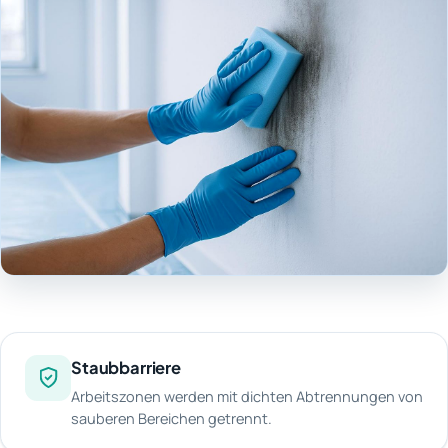
Staubbarriere
Arbeitszonen werden mit dichten Abtrennungen von
sauberen Bereichen getrennt.