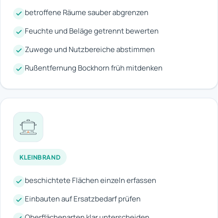
betroffene Räume sauber abgrenzen
Feuchte und Beläge getrennt bewerten
Zuwege und Nutzbereiche abstimmen
Rußentfernung Bockhorn früh mitdenken
KLEINBRAND
beschichtete Flächen einzeln erfassen
Einbauten auf Ersatzbedarf prüfen
Oberflächenarten klar unterscheiden