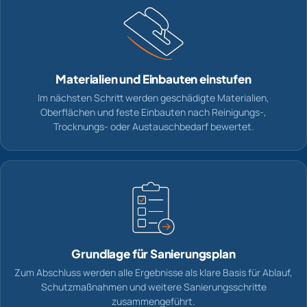
Materialien und Einbauten einstufen
Im nächsten Schritt werden geschädigte Materialien,
Oberflächen und feste Einbauten nach Reinigungs-,
Trocknungs- oder Austauschbedarf bewertet.
Grundlage für Sanierungsplan
Zum Abschluss werden alle Ergebnisse als klare Basis für Ablauf,
Schutzmaßnahmen und weitere Sanierungsschritte
zusammengeführt.