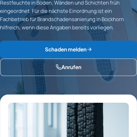
Restfeuchte in Böden, Wänden und Schichten früh
eingeordnet. Für die nächste Einordnung ist ein
Fachbetrieb für Brandschadensanierung in Bockhorn
hilfreich, wenn diese Angaben bereits vorliegen.
Schaden melden
Anrufen