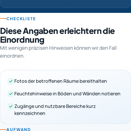
CHECKLISTE
Diese Angaben erleichtern die
Einordnung
Mit wenigen präzisen Hinweisen können wir den Fall
einordnen.
Fotos der betroffenen Räume bereithalten
Feuchtehinweise in Böden und Wänden notieren
Zugänge und nutzbare Bereiche kurz
kennzeichnen
AUFWAND