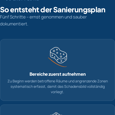
So entsteht der Sanierungsplan
Fünf Schritte – ernst genommen und sauber
dokumentiert.
Bereiche zuerst aufnehmen
Zu Beginn werden betroffene Räume und angrenzende Zonen
systematisch erfasst, damit das Schadensbild vollständig
vorliegt.