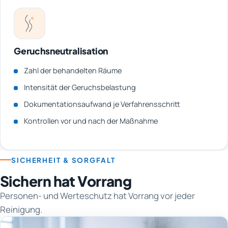
Geruchsneutralisation
Zahl der behandelten Räume
Intensität der Geruchsbelastung
Dokumentationsaufwand je Verfahrensschritt
Kontrollen vor und nach der Maßnahme
SICHERHEIT & SORGFALT
Sichern hat Vorrang
Personen- und Werteschutz hat Vorrang vor jeder
Reinigung.