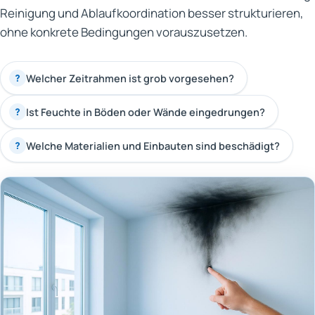
Reinigung und Ablaufkoordination besser strukturieren,
ohne konkrete Bedingungen vorauszusetzen.
Welcher Zeitrahmen ist grob vorgesehen?
?
Ist Feuchte in Böden oder Wände eingedrungen?
?
Welche Materialien und Einbauten sind beschädigt?
?