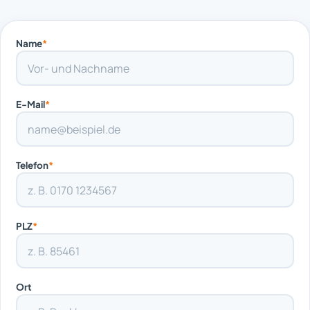
Name
*
E-Mail
*
Telefon
*
PLZ
*
Ort