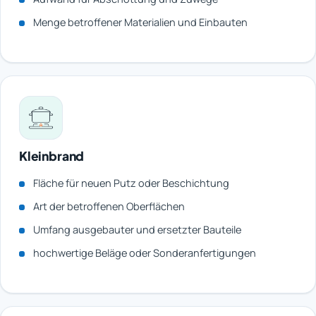
Menge betroffener Materialien und Einbauten
Kleinbrand
Fläche für neuen Putz oder Beschichtung
Art der betroffenen Oberflächen
Umfang ausgebauter und ersetzter Bauteile
hochwertige Beläge oder Sonderanfertigungen