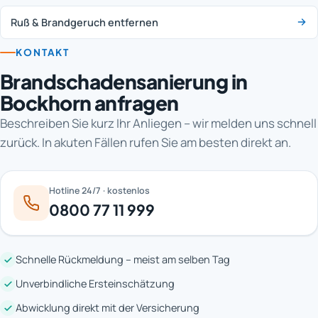
Ruß & Brandgeruch entfernen
KONTAKT
Brandschadensanierung in
Bockhorn anfragen
Beschreiben Sie kurz Ihr Anliegen – wir melden uns schnell
zurück. In akuten Fällen rufen Sie am besten direkt an.
Hotline 24/7 · kostenlos
0800 77 11 999
Schnelle Rückmeldung – meist am selben Tag
Unverbindliche Ersteinschätzung
Abwicklung direkt mit der Versicherung