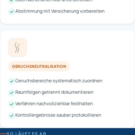
Abstimmung mit Versicherung vorbereiten
GERUCHSNEUTRALISATION
Geruchsbereiche systematisch zuordnen
Raumfolgen getrennt dokumentieren
Verfahren nachvollziehbar festhalten
Kontrollergebnisse sauber protokollieren
SO LÄUFT ES AB