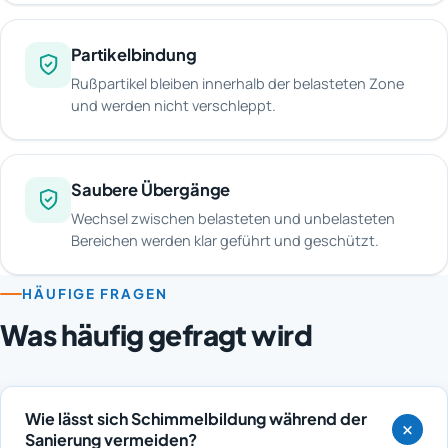
Partikelbindung
Rußpartikel bleiben innerhalb der belasteten Zone
und werden nicht verschleppt.
Saubere Übergänge
Wechsel zwischen belasteten und unbelasteten
Bereichen werden klar geführt und geschützt.
HÄUFIGE FRAGEN
Was häufig gefragt wird
Wie lässt sich Schimmelbildung während der
Sanierung vermeiden?