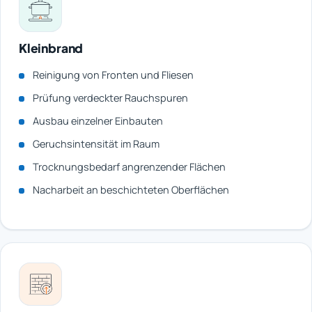
Kleinbrand
Reinigung von Fronten und Fliesen
Prüfung verdeckter Rauchspuren
Ausbau einzelner Einbauten
Geruchsintensität im Raum
Trocknungsbedarf angrenzender Flächen
Nacharbeit an beschichteten Oberflächen