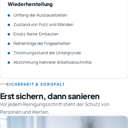
Wiederherstellung
Umfang der Ausbauarbeiten
Zustand von Putz und Wänden
Ersatz fester Einbauten
Reihenfolge der Folgearbeiten
Trocknungsstand der Untergründe
Abstimmung mehrerer Arbeitsabschnitte
SICHERHEIT & SORGFALT
Erst sichern, dann sanieren
Vor jedem Reinigungsschritt steht der Schutz von
Personen und Werten.