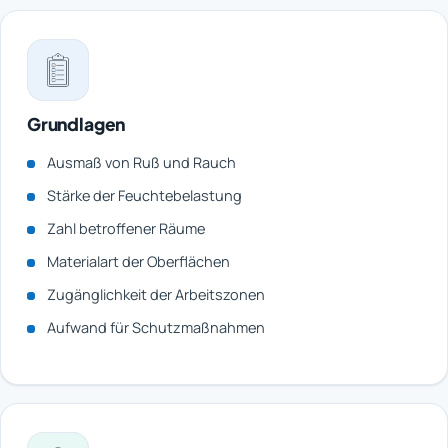
Grundlagen
Ausmaß von Ruß und Rauch
Stärke der Feuchtebelastung
Zahl betroffener Räume
Materialart der Oberflächen
Zugänglichkeit der Arbeitszonen
Aufwand für Schutzmaßnahmen