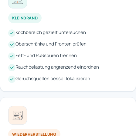
KLEINBRAND
Kochbereich gezielt untersuchen
Oberschränke und Fronten prüfen
Fett- und Rußspuren trennen
Rauchbelastung angrenzend einordnen
Geruchsquellen besser lokalisieren
WIEDERHERSTELLUNG