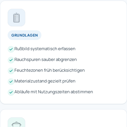
GRUNDLAGEN
Rußbild systematisch erfassen
Rauchspuren sauber abgrenzen
Feuchtezonen früh berücksichtigen
Materialzustand gezielt prüfen
Abläufe mit Nutzungszeiten abstimmen