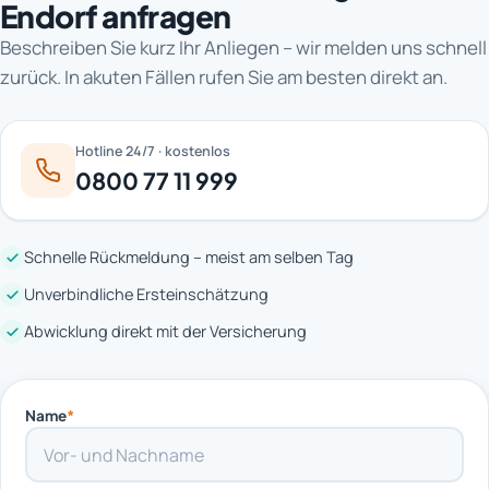
Endorf anfragen
Beschreiben Sie kurz Ihr Anliegen – wir melden uns schnell
zurück. In akuten Fällen rufen Sie am besten direkt an.
Hotline 24/7 · kostenlos
0800 77 11 999
Schnelle Rückmeldung – meist am selben Tag
Unverbindliche Ersteinschätzung
Abwicklung direkt mit der Versicherung
Name
*