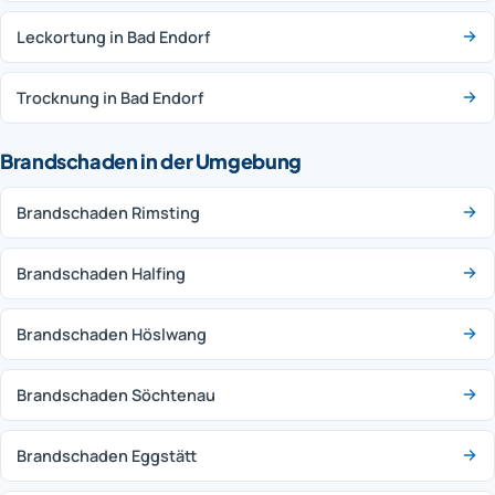
Leckortung in Bad Endorf
Trocknung in Bad Endorf
Brandschaden in der Umgebung
Brandschaden Rimsting
Brandschaden Halfing
Brandschaden Höslwang
Brandschaden Söchtenau
Brandschaden Eggstätt