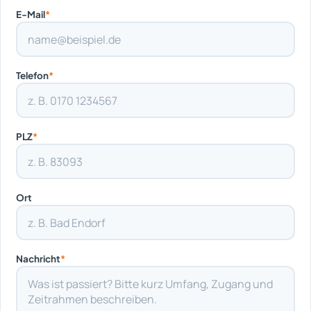
E-Mail
*
Telefon
*
PLZ
*
Ort
Nachricht
*