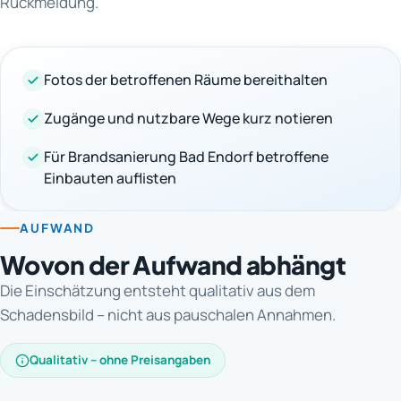
Rückmeldung.
Fotos der betroffenen Räume bereithalten
Zugänge und nutzbare Wege kurz notieren
Für Brandsanierung Bad Endorf betroffene
Einbauten auflisten
AUFWAND
Wovon der Aufwand abhängt
Die Einschätzung entsteht qualitativ aus dem
Schadensbild – nicht aus pauschalen Annahmen.
Qualitativ – ohne Preisangaben