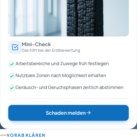
Mini-Check
Das hilft bei der Erstbewertung
Arbeitsbereiche und Zuwege früh festlegen
Nutzbare Zonen nach Möglichkeit erhalten
Geräusch- und Geruchsphasen zeitlich abstimmen
Schaden melden
VORAB KLÄREN