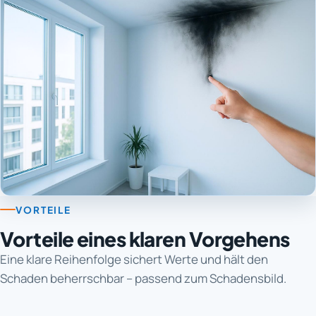
VORTEILE
Vorteile eines klaren Vorgehens
Eine klare Reihenfolge sichert Werte und hält den
Schaden beherrschbar – passend zum Schadensbild.