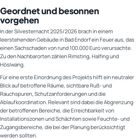
Geordnet und besonnen
vorgehen
In der Silvesternacht 2025/2026 brach in einem
leerstehenden Gebäude in Bad Endorf ein Feuer aus, das
einen Sachschaden von rund 100.000 Euro verursachte.
Zu den Nachbarorten zählen Rimsting, Halfing und
Höslwang.
Für eine erste Einordnung des Projekts hilft ein neutraler
Blick auf betroffene Räume, sichtbare Ruß- und
Rauchspuren, Schutzanforderungen und die
Ablaufkoordination. Relevant sind dabei die Abgrenzung
der betroffenen Bereiche, die Erreichbarkeit von
Installationszonen und Schächten sowie Feuchte- und
Zugangsbereiche, die bei der Planung berücksichtigt
werden sollten.