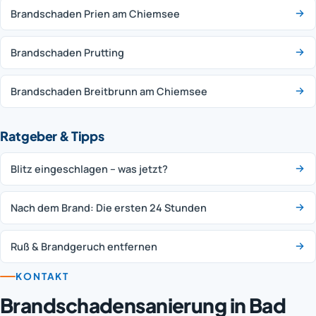
Brandschaden Prien am Chiemsee
Brandschaden Prutting
Brandschaden Breitbrunn am Chiemsee
Ratgeber & Tipps
Blitz eingeschlagen – was jetzt?
Nach dem Brand: Die ersten 24 Stunden
Ruß & Brandgeruch entfernen
KONTAKT
Brandschadensanierung in Bad