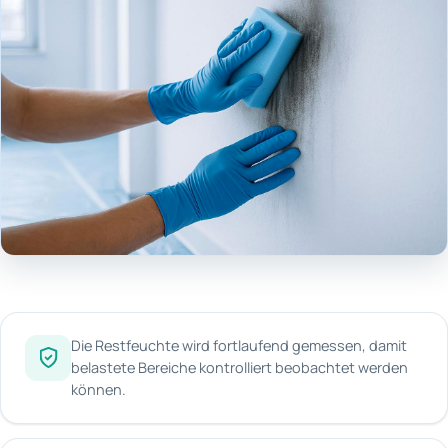
Die Restfeuchte wird fortlaufend gemessen, damit
belastete Bereiche kontrolliert beobachtet werden
können.