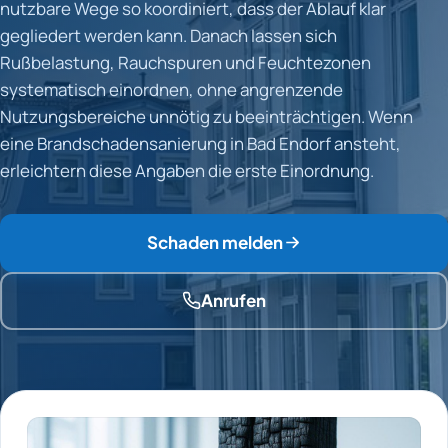
nutzbare Wege so koordiniert, dass der Ablauf klar
gegliedert werden kann. Danach lassen sich
Rußbelastung, Rauchspuren und Feuchtezonen
systematisch einordnen, ohne angrenzende
Nutzungsbereiche unnötig zu beeinträchtigen. Wenn
eine Brandschadensanierung in Bad Endorf ansteht,
erleichtern diese Angaben die erste Einordnung.
Schaden melden
Anrufen