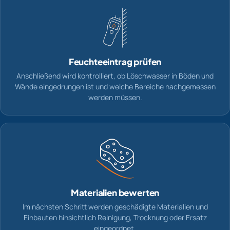
Feuchteeintrag prüfen
Anschließend wird kontrolliert, ob Löschwasser in Böden und
Wände eingedrungen ist und welche Bereiche nachgemessen
werden müssen.
Materialien bewerten
Im nächsten Schritt werden geschädigte Materialien und
Einbauten hinsichtlich Reinigung, Trocknung oder Ersatz
eingeordnet.