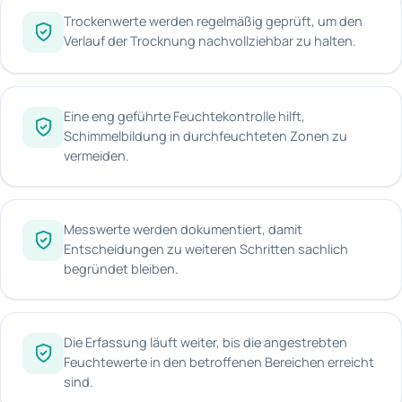
Trockenwerte werden regelmäßig geprüft, um den
Verlauf der Trocknung nachvollziehbar zu halten.
Eine eng geführte Feuchtekontrolle hilft,
Schimmelbildung in durchfeuchteten Zonen zu
vermeiden.
Messwerte werden dokumentiert, damit
Entscheidungen zu weiteren Schritten sachlich
begründet bleiben.
Die Erfassung läuft weiter, bis die angestrebten
Feuchtewerte in den betroffenen Bereichen erreicht
sind.