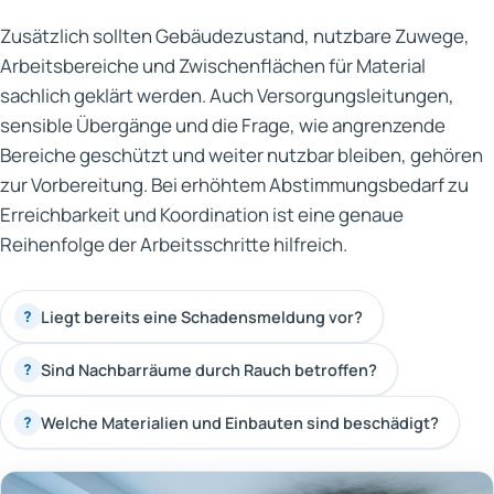
Zusätzlich sollten Gebäudezustand, nutzbare Zuwege,
Arbeitsbereiche und Zwischenflächen für Material
sachlich geklärt werden. Auch Versorgungsleitungen,
sensible Übergänge und die Frage, wie angrenzende
Bereiche geschützt und weiter nutzbar bleiben, gehören
zur Vorbereitung. Bei erhöhtem Abstimmungsbedarf zu
Erreichbarkeit und Koordination ist eine genaue
Reihenfolge der Arbeitsschritte hilfreich.
Liegt bereits eine Schadensmeldung vor?
?
Sind Nachbarräume durch Rauch betroffen?
?
Welche Materialien und Einbauten sind beschädigt?
?