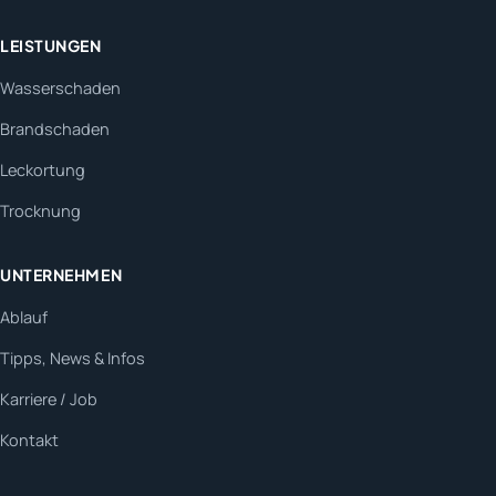
LEISTUNGEN
Wasserschaden
Brandschaden
Leckortung
Trocknung
UNTERNEHMEN
Ablauf
Tipps, News & Infos
Karriere / Job
Kontakt