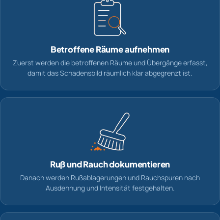
Betroffene Räume aufnehmen
Zuerst werden die betroffenen Räume und Übergänge erfasst,
damit das Schadensbild räumlich klar abgegrenzt ist.
Ruß und Rauch dokumentieren
Danach werden Rußablagerungen und Rauchspuren nach
Ausdehnung und Intensität festgehalten.