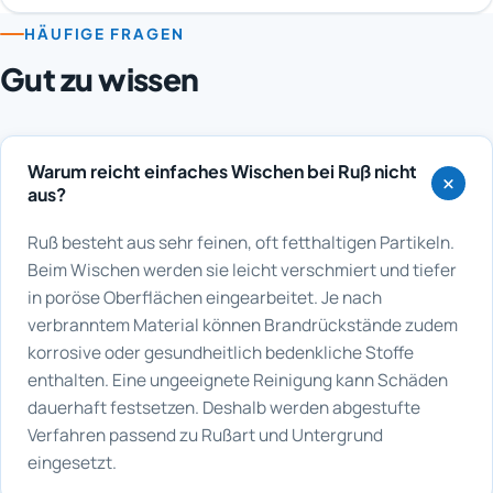
HÄUFIGE FRAGEN
Gut zu wissen
Warum reicht einfaches Wischen bei Ruß nicht
aus?
Ruß besteht aus sehr feinen, oft fetthaltigen Partikeln.
Beim Wischen werden sie leicht verschmiert und tiefer
in poröse Oberflächen eingearbeitet. Je nach
verbranntem Material können Brandrückstände zudem
korrosive oder gesundheitlich bedenkliche Stoffe
enthalten. Eine ungeeignete Reinigung kann Schäden
dauerhaft festsetzen. Deshalb werden abgestufte
Verfahren passend zu Rußart und Untergrund
eingesetzt.