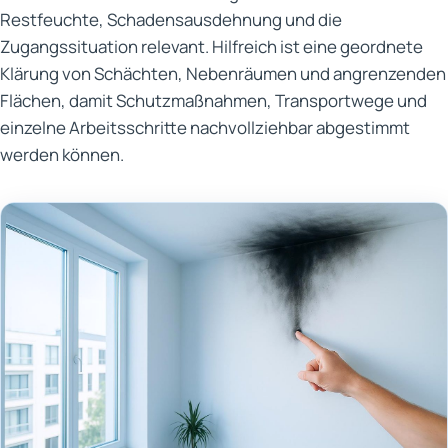
Restfeuchte, Schadensausdehnung und die
Zugangssituation relevant. Hilfreich ist eine geordnete
Klärung von Schächten, Nebenräumen und angrenzenden
Flächen, damit Schutzmaßnahmen, Transportwege und
einzelne Arbeitsschritte nachvollziehbar abgestimmt
werden können.