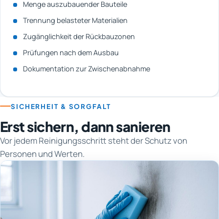
Menge auszubauender Bauteile
Trennung belasteter Materialien
Zugänglichkeit der Rückbauzonen
Prüfungen nach dem Ausbau
Dokumentation zur Zwischenabnahme
SICHERHEIT & SORGFALT
Erst sichern, dann sanieren
Vor jedem Reinigungsschritt steht der Schutz von
Personen und Werten.