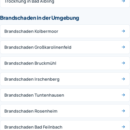
Trocknung in Bad Aibling
Brandschaden in der Umgebung
Brandschaden Kolbermoor
Brandschaden Großkarolinenfeld
Brandschaden Bruckmühl
Brandschaden Irschenberg
Brandschaden Tuntenhausen
Brandschaden Rosenheim
Brandschaden Bad Feilnbach