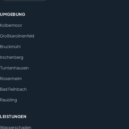
UMGEBUNG
Kolbermoor
Großkarolinenfeld
Bruckmühl
Irschenberg
Tuntenhausen
Rosenheim
Bad Feilnbach
Raubling
LEISTUNGEN
Wasserschaden