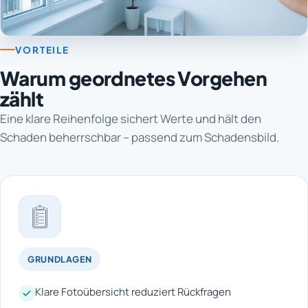
VORTEILE
Warum geordnetes Vorgehen
zählt
Eine klare Reihenfolge sichert Werte und hält den
Schaden beherrschbar – passend zum Schadensbild.
GRUNDLAGEN
Klare Fotoübersicht reduziert Rückfragen