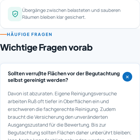
Übergänge zwischen belasteten und sauberen
Räumen bleiben klar gesichert.
HÄUFIGE FRAGEN
Wichtige Fragen vorab
Sollten verrußte Flächen vor der Begutachtung
selbst gereinigt werden?
Davon ist abzuraten. Eigene Reinigungsversuche
arbeiten Ruß oft tiefer in Oberflächen ein und
erschweren die fachgerechte Reinigung. Zudem
braucht die Versicherung den unveränderten
Ausgangszustand für die Bewertung. Bis zur
Begutachtung sollten Flächen daher unberührt bleiben;