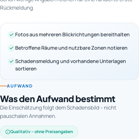
Rückmeldung.
Fotos aus mehreren Blickrichtungen bereithalten
Betroffene Räume und nutzbare Zonen notieren
Schadensmeldung und vorhandene Unterlagen
sortieren
AUFWAND
Was den Aufwand bestimmt
Die Einschätzung folgt dem Schadensbild – nicht
pauschalen Annahmen.
Qualitativ – ohne Preisangaben