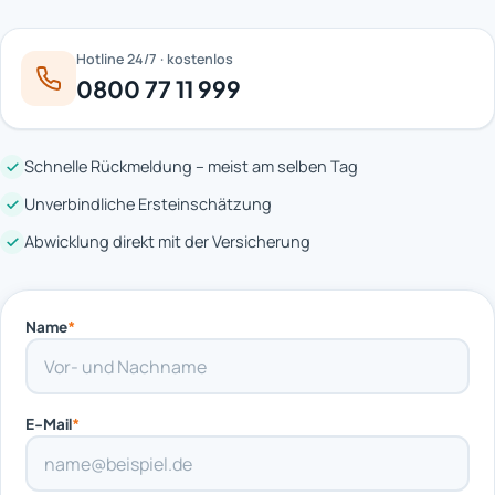
Hotline 24/7 · kostenlos
0800 77 11 999
Schnelle Rückmeldung – meist am selben Tag
Unverbindliche Ersteinschätzung
Abwicklung direkt mit der Versicherung
Name
*
E-Mail
*