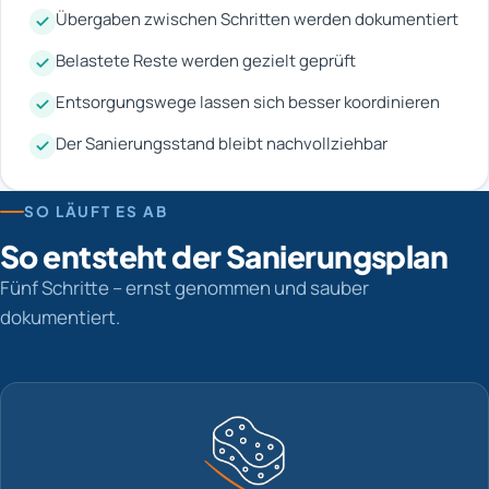
Übergaben zwischen Schritten werden dokumentiert
Belastete Reste werden gezielt geprüft
Entsorgungswege lassen sich besser koordinieren
Der Sanierungsstand bleibt nachvollziehbar
SO LÄUFT ES AB
So entsteht der Sanierungsplan
Fünf Schritte – ernst genommen und sauber
dokumentiert.