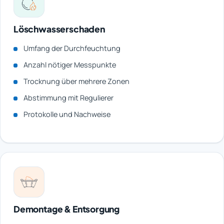
Löschwasserschaden
Umfang der Durchfeuchtung
Anzahl nötiger Messpunkte
Trocknung über mehrere Zonen
Abstimmung mit Regulierer
Protokolle und Nachweise
Demontage & Entsorgung