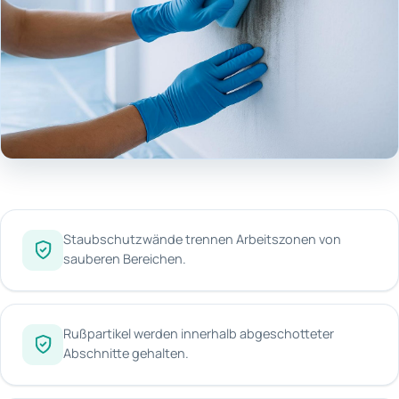
Staubschutzwände trennen Arbeitszonen von
sauberen Bereichen.
Rußpartikel werden innerhalb abgeschotteter
Abschnitte gehalten.