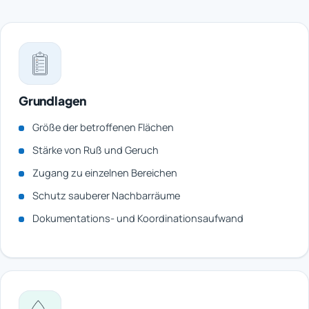
Grundlagen
Größe der betroffenen Flächen
Stärke von Ruß und Geruch
Zugang zu einzelnen Bereichen
Schutz sauberer Nachbarräume
Dokumentations- und Koordinationsaufwand