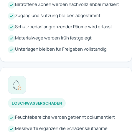
Betroffene Zonen werden nachvollziehbar markiert
Zugang und Nutzung bleiben abgestimmt
Schutzbedarf angrenzender Räume wird erfasst
Materialwege werden früh festgelegt
Unterlagen bleiben für Freigaben vollständig
LÖSCHWASSERSCHADEN
Feuchtebereiche werden getrennt dokumentiert
Messwerte ergänzen die Schadensaufnahme