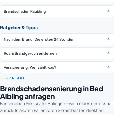
Brandschaden Raubling
Ratgeber & Tipps
Nach dem Brand: Die ersten 24 Stunden
Ruß & Brandgeruch entfernen
Versicherung: Wer zahlt was?
KONTAKT
Brandschadensanierung in Bad
Aibling anfragen
Beschreiben Sie kurz Ihr Anliegen – wir melden uns schnell
zurück. In akuten Fällen rufen Sie am besten direkt an.