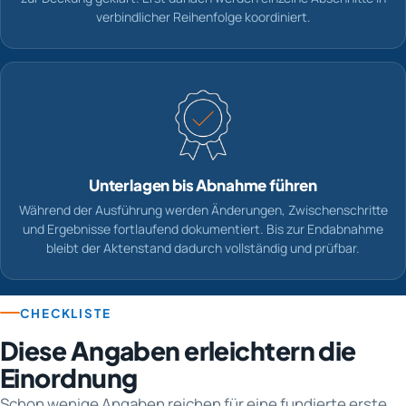
verbindlicher Reihenfolge koordiniert.
Unterlagen bis Abnahme führen
Während der Ausführung werden Änderungen, Zwischenschritte
und Ergebnisse fortlaufend dokumentiert. Bis zur Endabnahme
bleibt der Aktenstand dadurch vollständig und prüfbar.
CHECKLISTE
Diese Angaben erleichtern die
Einordnung
Schon wenige Angaben reichen für eine fundierte erste