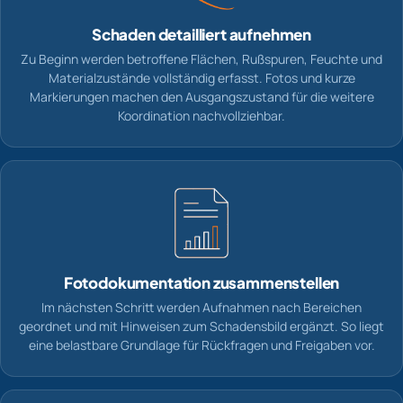
Schaden detailliert aufnehmen
Zu Beginn werden betroffene Flächen, Rußspuren, Feuchte und
Materialzustände vollständig erfasst. Fotos und kurze
Markierungen machen den Ausgangszustand für die weitere
Koordination nachvollziehbar.
Fotodokumentation zusammenstellen
Im nächsten Schritt werden Aufnahmen nach Bereichen
geordnet und mit Hinweisen zum Schadensbild ergänzt. So liegt
eine belastbare Grundlage für Rückfragen und Freigaben vor.