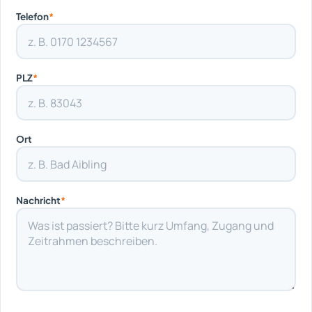
Telefon
*
PLZ
*
Ort
Nachricht
*