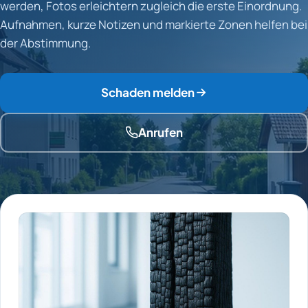
werden, Fotos erleichtern zugleich die erste Einordnung.
Aufnahmen, kurze Notizen und markierte Zonen helfen bei
der Abstimmung.
Schaden melden
Anrufen