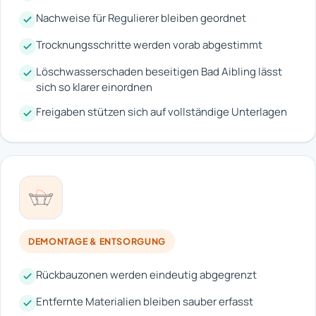
Nachweise für Regulierer bleiben geordnet
Trocknungsschritte werden vorab abgestimmt
Löschwasserschaden beseitigen Bad Aibling lässt
sich so klarer einordnen
Freigaben stützen sich auf vollständige Unterlagen
DEMONTAGE & ENTSORGUNG
Rückbauzonen werden eindeutig abgegrenzt
Entfernte Materialien bleiben sauber erfasst