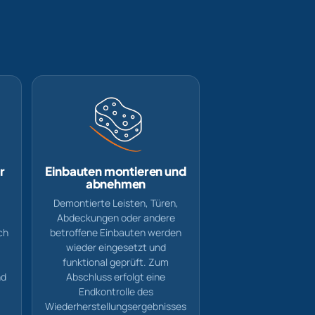
r
Einbauten montieren und
abnehmen
Demontierte Leisten, Türen,
Abdeckungen oder andere
ch
betroffene Einbauten werden
wieder eingesetzt und
funktional geprüft. Zum
nd
Abschluss erfolgt eine
Endkontrolle des
Wiederherstellungsergebnisses