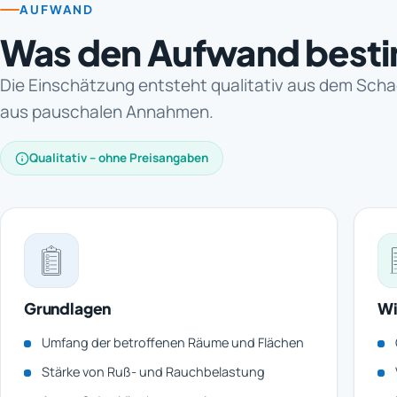
AUFWAND
Was den Aufwand best
Die Einschätzung entsteht qualitativ aus dem Scha
aus pauschalen Annahmen.
Qualitativ – ohne Preisangaben
Grundlagen
Wi
Umfang der betroffenen Räume und Flächen
Stärke von Ruß- und Rauchbelastung