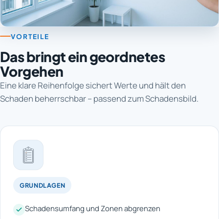
VORTEILE
Das bringt ein geordnetes
Vorgehen
Eine klare Reihenfolge sichert Werte und hält den
Schaden beherrschbar – passend zum Schadensbild.
GRUNDLAGEN
Schadensumfang und Zonen abgrenzen