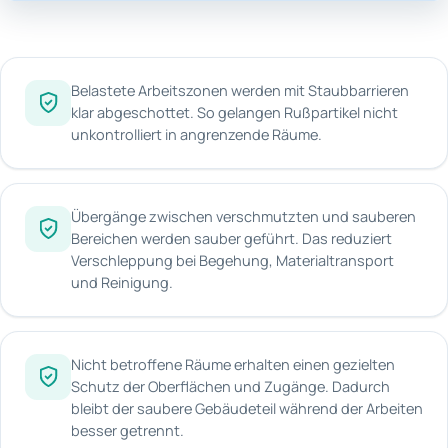
Belastete Arbeitszonen werden mit Staubbarrieren
klar abgeschottet. So gelangen Rußpartikel nicht
unkontrolliert in angrenzende Räume.
Übergänge zwischen verschmutzten und sauberen
Bereichen werden sauber geführt. Das reduziert
Verschleppung bei Begehung, Materialtransport
und Reinigung.
Nicht betroffene Räume erhalten einen gezielten
Schutz der Oberflächen und Zugänge. Dadurch
bleibt der saubere Gebäudeteil während der Arbeiten
besser getrennt.