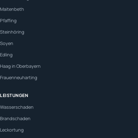
Maitenbeth
Pfaffing
Steinhöring
Soyen
Edling
Haag in Oberbayern
Frauenneuharting
LEISTUNGEN
Wasserschaden
Brandschaden
Leckortung