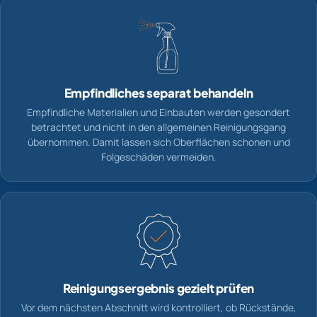
Empfindliches separat behandeln
Empfindliche Materialien und Einbauten werden gesondert
betrachtet und nicht in den allgemeinen Reinigungsgang
übernommen. Damit lassen sich Oberflächen schonen und
Folgeschäden vermeiden.
Reinigungsergebnis gezielt prüfen
Vor dem nächsten Abschnitt wird kontrolliert, ob Rückstände,