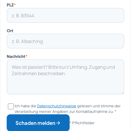
PLZ
*
Ort
Nachricht
*
Ich habe die
Datenschutzhinweise
gelesen und stimme der
Verarbeitung meiner Angaben zur Kontaktaufnahme zu.
*
Schaden melden
* Pflichtfelder