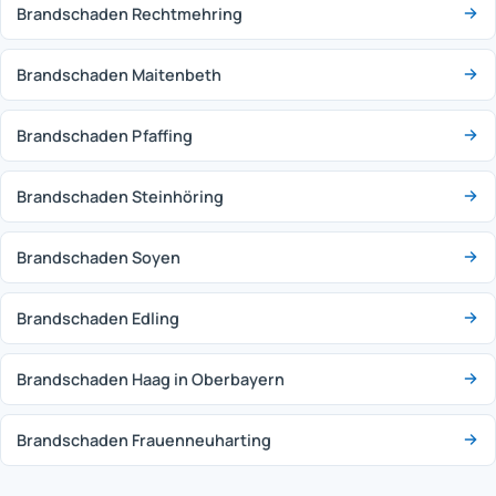
Brandschaden Rechtmehring
Brandschaden Maitenbeth
Brandschaden Pfaffing
Brandschaden Steinhöring
Brandschaden Soyen
Brandschaden Edling
Brandschaden Haag in Oberbayern
Brandschaden Frauenneuharting