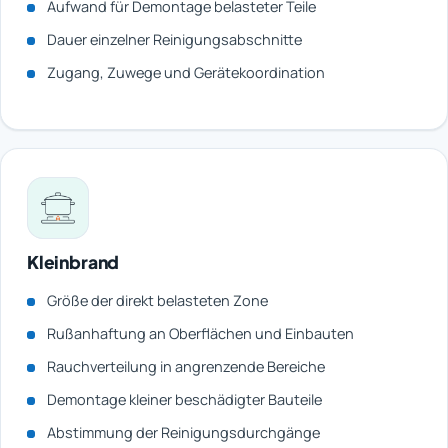
Aufwand für Demontage belasteter Teile
Dauer einzelner Reinigungsabschnitte
Zugang, Zuwege und Gerätekoordination
Kleinbrand
Größe der direkt belasteten Zone
Rußanhaftung an Oberflächen und Einbauten
Rauchverteilung in angrenzende Bereiche
Demontage kleiner beschädigter Bauteile
Abstimmung der Reinigungsdurchgänge