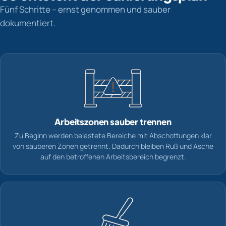
Fünf Schritte – ernst genommen und sauber
dokumentiert.
Arbeitszonen sauber trennen
Zu Beginn werden belastete Bereiche mit Abschottungen klar
von sauberen Zonen getrennt. Dadurch bleiben Ruß und Asche
auf den betroffenen Arbeitsbereich begrenzt.