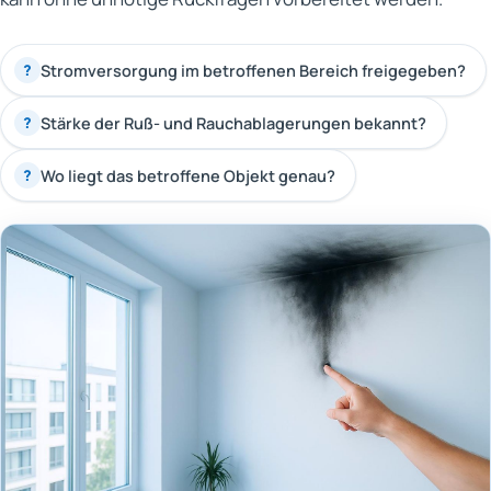
Stromversorgung im betroffenen Bereich freigegeben?
?
Stärke der Ruß- und Rauchablagerungen bekannt?
?
Wo liegt das betroffene Objekt genau?
?