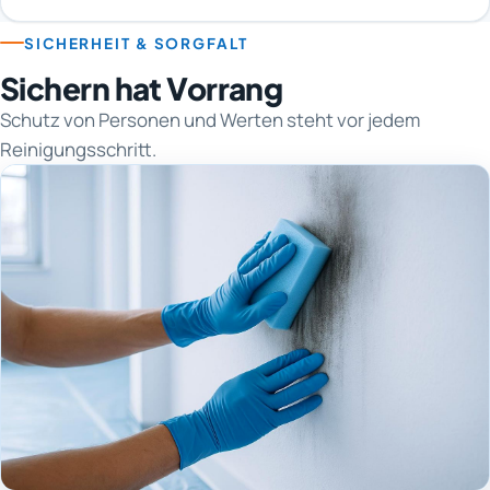
SICHERHEIT & SORGFALT
Sichern hat Vorrang
Schutz von Personen und Werten steht vor jedem
Reinigungsschritt.