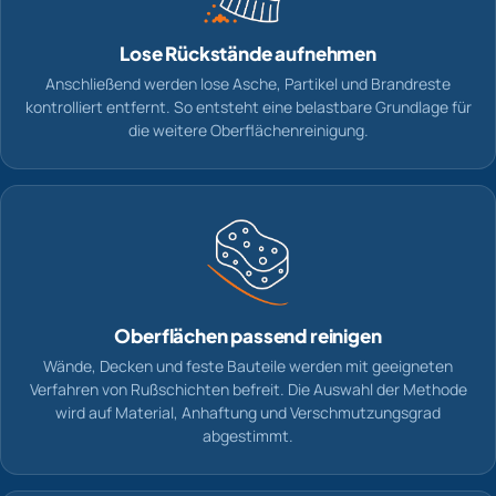
Lose Rückstände aufnehmen
Anschließend werden lose Asche, Partikel und Brandreste
kontrolliert entfernt. So entsteht eine belastbare Grundlage für
die weitere Oberflächenreinigung.
Oberflächen passend reinigen
Wände, Decken und feste Bauteile werden mit geeigneten
Verfahren von Rußschichten befreit. Die Auswahl der Methode
wird auf Material, Anhaftung und Verschmutzungsgrad
abgestimmt.