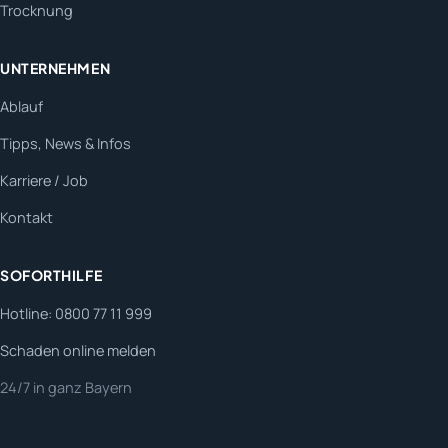
Trocknung
UNTERNEHMEN
Ablauf
Tipps, News & Infos
Karriere / Job
Kontakt
SOFORTHILFE
Hotline: 0800 77 11 999
Schaden online melden
24/7 in ganz Bayern