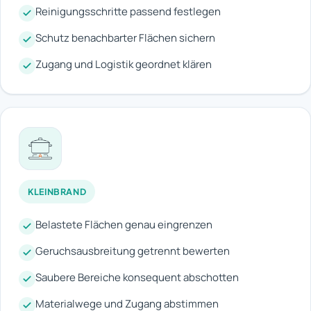
Reinigungsschritte passend festlegen
Schutz benachbarter Flächen sichern
Zugang und Logistik geordnet klären
KLEINBRAND
Belastete Flächen genau eingrenzen
Geruchsausbreitung getrennt bewerten
Saubere Bereiche konsequent abschotten
Materialwege und Zugang abstimmen