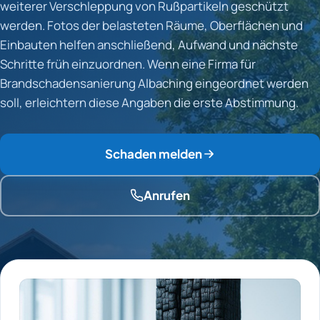
weiterer Verschleppung von Rußpartikeln geschützt
werden. Fotos der belasteten Räume, Oberflächen und
Einbauten helfen anschließend, Aufwand und nächste
Schritte früh einzuordnen. Wenn eine Firma für
Brandschadensanierung Albaching eingeordnet werden
soll, erleichtern diese Angaben die erste Abstimmung.
Schaden melden
Anrufen