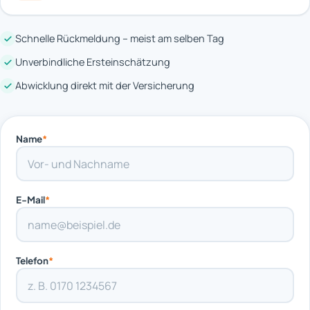
Schnelle Rückmeldung – meist am selben Tag
Unverbindliche Ersteinschätzung
Abwicklung direkt mit der Versicherung
Name
*
E-Mail
*
Telefon
*