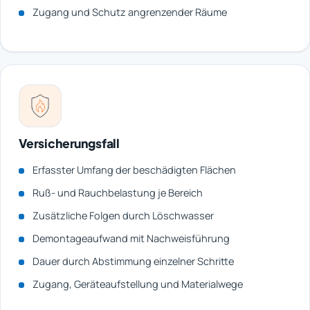
Zugang und Schutz angrenzender Räume
Versicherungsfall
Erfasster Umfang der beschädigten Flächen
Ruß- und Rauchbelastung je Bereich
Zusätzliche Folgen durch Löschwasser
Demontageaufwand mit Nachweisführung
Dauer durch Abstimmung einzelner Schritte
Zugang, Geräteaufstellung und Materialwege