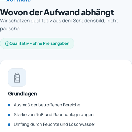
Wovon der Aufwand abhängt
Wir schätzen qualitativ aus dem Schadensbild, nicht
pauschal.
Qualitativ – ohne Preisangaben
Grundlagen
Ausmaß der betroffenen Bereiche
Stärke von Ruß und Rauchablagerungen
Umfang durch Feuchte und Löschwasser