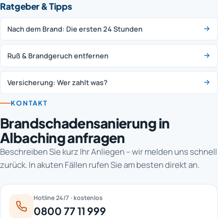
Ratgeber & Tipps
Nach dem Brand: Die ersten 24 Stunden
Ruß & Brandgeruch entfernen
Versicherung: Wer zahlt was?
KONTAKT
Brandschadensanierung in
Albaching anfragen
Beschreiben Sie kurz Ihr Anliegen – wir melden uns schnell
zurück. In akuten Fällen rufen Sie am besten direkt an.
Hotline 24/7 · kostenlos
0800 77 11 999