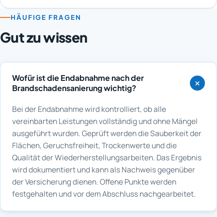
HÄUFIGE FRAGEN
Gut zu wissen
Wofür ist die Endabnahme nach der
Brandschadensanierung wichtig?
Bei der Endabnahme wird kontrolliert, ob alle
vereinbarten Leistungen vollständig und ohne Mängel
ausgeführt wurden. Geprüft werden die Sauberkeit der
Flächen, Geruchsfreiheit, Trockenwerte und die
Qualität der Wiederherstellungsarbeiten. Das Ergebnis
wird dokumentiert und kann als Nachweis gegenüber
der Versicherung dienen. Offene Punkte werden
festgehalten und vor dem Abschluss nachgearbeitet.