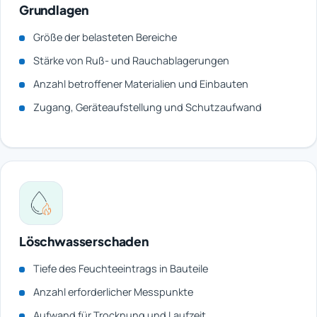
Grundlagen
Größe der belasteten Bereiche
Stärke von Ruß- und Rauchablagerungen
Anzahl betroffener Materialien und Einbauten
Zugang, Geräteaufstellung und Schutzaufwand
Löschwasserschaden
Tiefe des Feuchteeintrags in Bauteile
Anzahl erforderlicher Messpunkte
Aufwand für Trocknung und Laufzeit