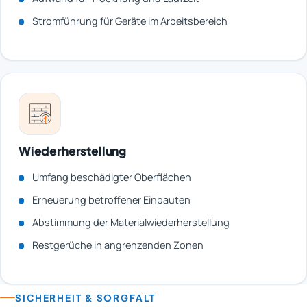
Stromführung für Geräte im Arbeitsbereich
Wiederherstellung
Umfang beschädigter Oberflächen
Erneuerung betroffener Einbauten
Abstimmung der Materialwiederherstellung
Restgerüche in angrenzenden Zonen
SICHERHEIT & SORGFALT