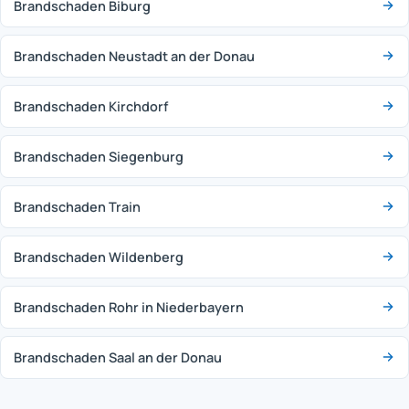
Brandschaden Biburg
Brandschaden Neustadt an der Donau
Brandschaden Kirchdorf
Brandschaden Siegenburg
Brandschaden Train
Brandschaden Wildenberg
Brandschaden Rohr in Niederbayern
Brandschaden Saal an der Donau