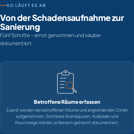
SO LÄUFT ES AB
Von der Schadensaufnahme zur
Sanierung
Fünf Schritte – ernst genommen und sauber
dokumentiert.
Betroffene Räume erfassen
Zuerst werden die betroffenen Räume und angrenzenden Zonen
aufgenommen. Sichtbare Brandspuren, Rußbilder und
Rauchwege werden je Bereich getrennt dokumentiert.