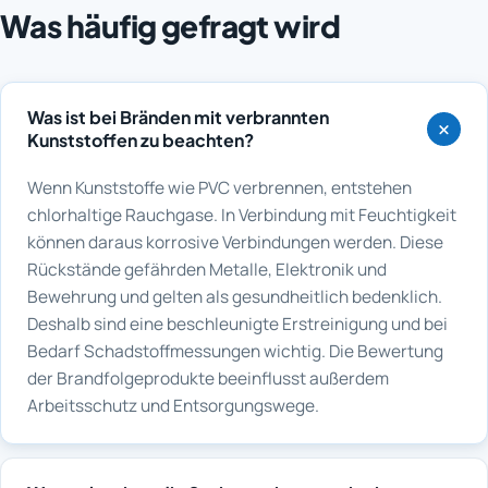
Was häufig gefragt wird
Was ist bei Bränden mit verbrannten
Kunststoffen zu beachten?
Wenn Kunststoffe wie PVC verbrennen, entstehen
chlorhaltige Rauchgase. In Verbindung mit Feuchtigkeit
können daraus korrosive Verbindungen werden. Diese
Rückstände gefährden Metalle, Elektronik und
Bewehrung und gelten als gesundheitlich bedenklich.
Deshalb sind eine beschleunigte Erstreinigung und bei
Bedarf Schadstoffmessungen wichtig. Die Bewertung
der Brandfolgeprodukte beeinflusst außerdem
Arbeitsschutz und Entsorgungswege.