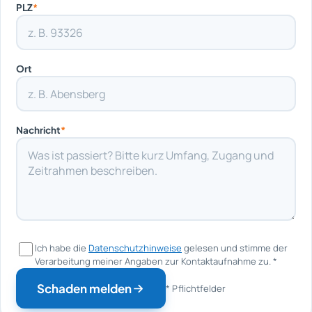
PLZ
*
Ort
Nachricht
*
Ich habe die
Datenschutzhinweise
gelesen und stimme der
Verarbeitung meiner Angaben zur Kontaktaufnahme zu.
*
Schaden melden
* Pflichtfelder