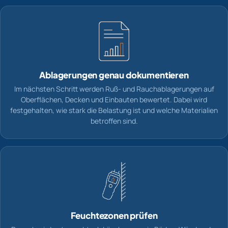
Ablagerungen genau dokumentieren
Im nächsten Schritt werden Ruß- und Rauchablagerungen auf
Oberflächen, Decken und Einbauten bewertet. Dabei wird
festgehalten, wie stark die Belastung ist und welche Materialien
betroffen sind.
Feuchtezonen prüfen