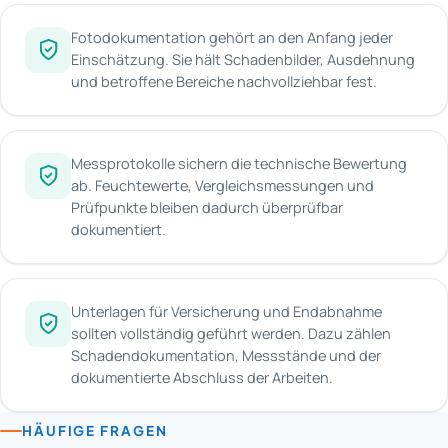
Fotodokumentation gehört an den Anfang jeder
Einschätzung. Sie hält Schadenbilder, Ausdehnung
und betroffene Bereiche nachvollziehbar fest.
Messprotokolle sichern die technische Bewertung
ab. Feuchtewerte, Vergleichsmessungen und
Prüfpunkte bleiben dadurch überprüfbar
dokumentiert.
Unterlagen für Versicherung und Endabnahme
sollten vollständig geführt werden. Dazu zählen
Schadendokumentation, Messstände und der
dokumentierte Abschluss der Arbeiten.
HÄUFIGE FRAGEN