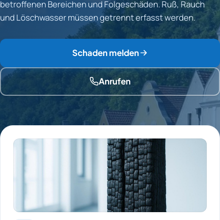
betroffenen Bereichen und Folgeschäden. Ruß, Rauch
und Löschwasser müssen getrennt erfasst werden.
Schaden melden
Anrufen