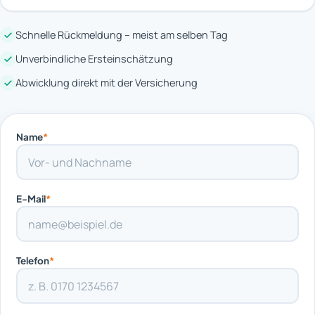
Schnelle Rückmeldung – meist am selben Tag
Unverbindliche Ersteinschätzung
Abwicklung direkt mit der Versicherung
Name
*
E-Mail
*
Telefon
*