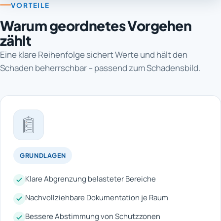
VORTEILE
Warum geordnetes Vorgehen
zählt
Eine klare Reihenfolge sichert Werte und hält den
Schaden beherrschbar – passend zum Schadensbild.
GRUNDLAGEN
Klare Abgrenzung belasteter Bereiche
Nachvollziehbare Dokumentation je Raum
Bessere Abstimmung von Schutzzonen