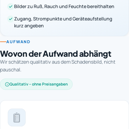
Bilder zu Ruß, Rauch und Feuchte bereithalten
Zugang, Strompunkte und Geräteaufstellung
kurz angeben
AUFWAND
Wovon der Aufwand abhängt
Wir schätzen qualitativ aus dem Schadensbild, nicht
pauschal.
Qualitativ – ohne Preisangaben