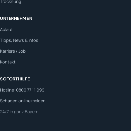
Trocknung
UNTERNEHMEN
Ablauf
Tipps, News & Infos
Karriere / Job
Kontakt
SOFORTHILFE
Hotline: 0800 77 11 999
Schaden online melden
24/7 in ganz Bayern