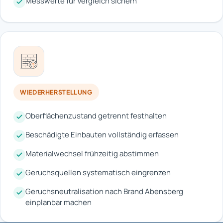
Messwerte für Vergleich sichern
WIEDERHERSTELLUNG
Oberflächenzustand getrennt festhalten
Beschädigte Einbauten vollständig erfassen
Materialwechsel frühzeitig abstimmen
Geruchsquellen systematisch eingrenzen
Geruchsneutralisation nach Brand Abensberg
einplanbar machen