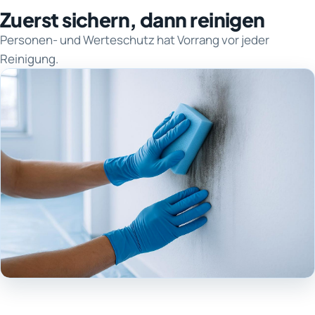
Zuerst sichern, dann reinigen
Personen- und Werteschutz hat Vorrang vor jeder
Reinigung.