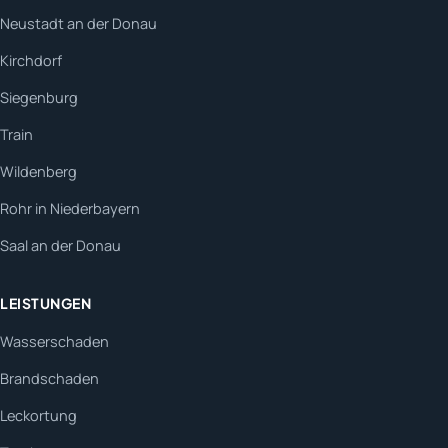
Neustadt an der Donau
Kirchdorf
Siegenburg
Train
Wildenberg
Rohr in Niederbayern
Saal an der Donau
LEISTUNGEN
Wasserschaden
Brandschaden
Leckortung