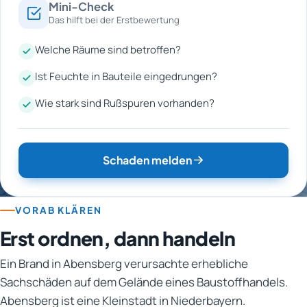
Mini-Check
Das hilft bei der Erstbewertung
Welche Räume sind betroffen?
Ist Feuchte in Bauteile eingedrungen?
Wie stark sind Rußspuren vorhanden?
Schaden melden
VORAB KLÄREN
Erst ordnen, dann handeln
Ein Brand in Abensberg verursachte erhebliche
Sachschäden auf dem Gelände eines Baustoffhandels.
Abensberg ist eine Kleinstadt in Niederbayern.