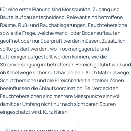
Für eine erste Planung sind Messpunkte, Zugang und
Bauteilaufbau entscheidend. Relevant sind betroffene
Räume, Ruß- und Rauchablagerungen, Feuchtebereiche
sowie die Frage, welche Wand- oder Bodenaufbauten
geöffnet oder nur überprüft werden müssen. Zusätzlich
sollte geklärt werden, wo Trocknungsgeräte und
Luftreiniger aufgestellt werden können, wie die
Stromversorgung im betroffenen Bereich geführt wird und
ob Kabelwege sicher nutzbar bleiben. Auch Materialwege,
Schutzbereiche und die Erreichbarkeit einzelner Zonen
beeinflussen die Ablaufkoordination. Bei verdeckten
Feuchtebereichen sind mehrere Messpunkte sinnvoll,
damit der Umfang nicht nur nach sichtbaren Spuren
eingeschätzt wird. Kurz klären:
?