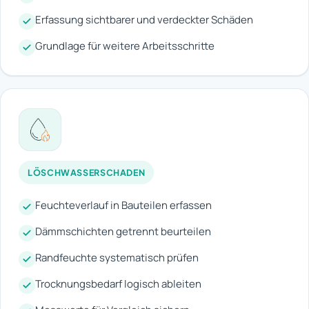
Erfassung sichtbarer und verdeckter Schäden
Grundlage für weitere Arbeitsschritte
LÖSCHWASSERSCHADEN
Feuchteverlauf in Bauteilen erfassen
Dämmschichten getrennt beurteilen
Randfeuchte systematisch prüfen
Trocknungsbedarf logisch ableiten