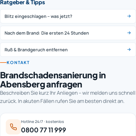
Ratgeber & Tipps
Blitz eingeschlagen – was jetzt?
Nach dem Brand: Die ersten 24 Stunden
Ruß & Brandgeruch entfernen
KONTAKT
Brandschadensanierung in
Abensberg anfragen
Beschreiben Sie kurz Ihr Anliegen – wir melden uns schnell
zurück. In akuten Fällen rufen Sie am besten direkt an.
Hotline 24/7 · kostenlos
0800 77 11 999