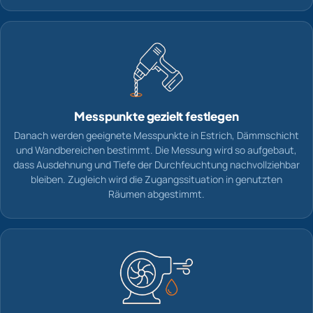
Messpunkte gezielt festlegen
Danach werden geeignete Messpunkte in Estrich, Dämmschicht
und Wandbereichen bestimmt. Die Messung wird so aufgebaut,
dass Ausdehnung und Tiefe der Durchfeuchtung nachvollziehbar
bleiben. Zugleich wird die Zugangssituation in genutzten
Räumen abgestimmt.