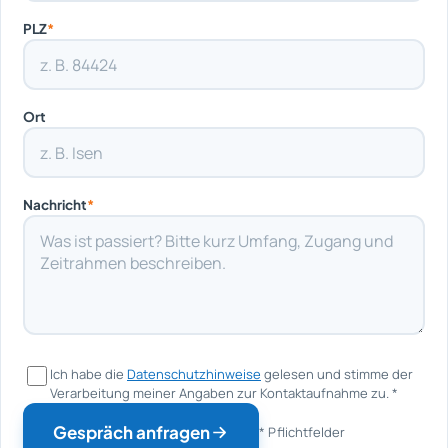
PLZ
*
Ort
Nachricht
*
Ich habe die
Datenschutzhinweise
gelesen und stimme der
Verarbeitung meiner Angaben zur Kontaktaufnahme zu.
*
Gespräch anfragen
* Pflichtfelder