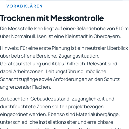
VORAB KLÄREN
Trocknen mit Messkontrolle
Die Messstelle Isen liegt auf einer Geländehöhe von 510 m
über Normalnull. Isen ist eine Kleinstadt in Oberbayern.
Hinweis: Für eine erste Planung ist ein neutraler Überblick
über betroffene Bereiche, Zugangssituation,
Geräteaufstellung und Ablauf hilfreich. Relevant sind
dabei Arbeitszonen, Leitungsführung, mögliche
Schachtzugänge sowie Anforderungen an den Schutz
angrenzender Flächen.
Zu beachten: Gebäudezustand, Zugänglichkeit und
durchfeuchtete Zonen sollten projektbezogen
eingeordnet werden. Ebenso sind Materialübergänge,
unterschiedliche Installationsalter und erreichbare