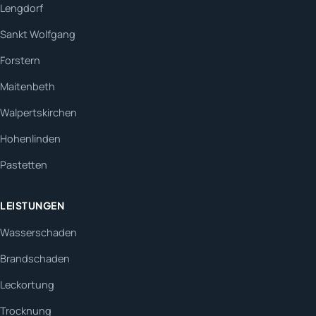
Lengdorf
Sankt Wolfgang
Forstern
Maitenbeth
Walpertskirchen
Hohenlinden
Pastetten
LEISTUNGEN
Wasserschaden
Brandschaden
Leckortung
Trocknung