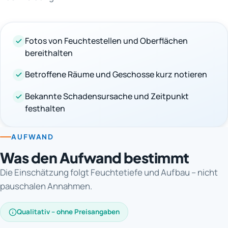
Fotos von Feuchtestellen und Oberflächen
bereithalten
Betroffene Räume und Geschosse kurz notieren
Bekannte Schadensursache und Zeitpunkt
festhalten
AUFWAND
Was den Aufwand bestimmt
Die Einschätzung folgt Feuchtetiefe und Aufbau – nicht
pauschalen Annahmen.
Qualitativ – ohne Preisangaben