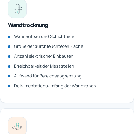
Wandtrocknung
Wandaufbau und Schichttiefe
Größe der durchfeuchteten Fläche
Anzahl elektrischer Einbauten
Erreichbarkeit der Messstellen
Aufwand für Bereichsabgrenzung
Dokumentationsumfang der Wandzonen