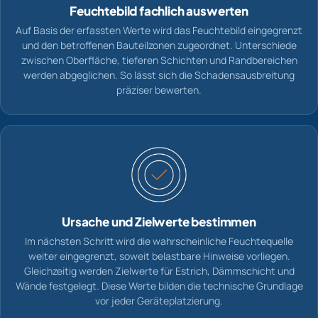
Feuchtebild fachlich auswerten
Auf Basis der erfassten Werte wird das Feuchtebild eingegrenzt
und den betroffenen Bauteilzonen zugeordnet. Unterschiede
zwischen Oberfläche, tieferen Schichten und Randbereichen
werden abgeglichen. So lässt sich die Schadensausbreitung
präziser bewerten.
Ursache und Zielwerte bestimmen
Im nächsten Schritt wird die wahrscheinliche Feuchtequelle
weiter eingegrenzt, soweit belastbare Hinweise vorliegen.
Gleichzeitig werden Zielwerte für Estrich, Dämmschicht und
Wände festgelegt. Diese Werte bilden die technische Grundlage
vor jeder Geräteplatzierung.