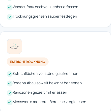
Wandaufbau nachvollziehbar erfassen
Trocknungsgrenzen sauber festlegen
ESTRICHTROCKNUNG
Estrichflächen vollständig aufnehmen
Bodenaufbau soweit bekannt benennen
Randzonen gezielt mit erfassen
Messwerte mehrerer Bereiche vergleichen