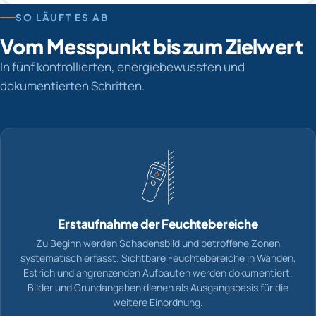
SO LÄUFT ES AB
Vom Messpunkt bis zum Zielwert
In fünf kontrollierten, energiebewussten und
dokumentierten Schritten.
Erstaufnahme der Feuchtebereiche
Zu Beginn werden Schadensbild und betroffene Zonen
systematisch erfasst. Sichtbare Feuchtebereiche in Wänden,
Estrich und angrenzenden Aufbauten werden dokumentiert.
Bilder und Grundangaben dienen als Ausgangsbasis für die
weitere Einordnung.