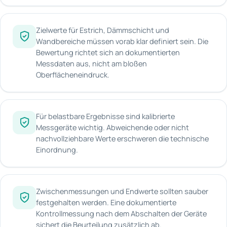
Zielwerte für Estrich, Dämmschicht und
Wandbereiche müssen vorab klar definiert sein. Die
Bewertung richtet sich an dokumentierten
Messdaten aus, nicht am bloßen
Oberflächeneindruck.
Für belastbare Ergebnisse sind kalibrierte
Messgeräte wichtig. Abweichende oder nicht
nachvollziehbare Werte erschweren die technische
Einordnung.
Zwischenmessungen und Endwerte sollten sauber
festgehalten werden. Eine dokumentierte
Kontrollmessung nach dem Abschalten der Geräte
sichert die Beurteilung zusätzlich ab.