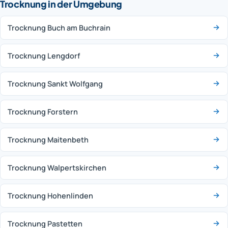
Trocknung in der Umgebung
Trocknung Buch am Buchrain
Trocknung Lengdorf
Trocknung Sankt Wolfgang
Trocknung Forstern
Trocknung Maitenbeth
Trocknung Walpertskirchen
Trocknung Hohenlinden
Trocknung Pastetten