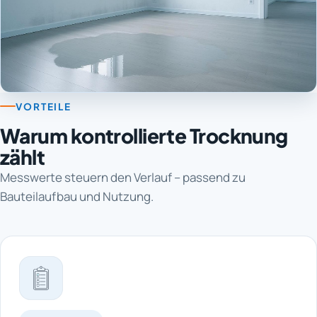
VORTEILE
Warum kontrollierte Trocknung
zählt
Messwerte steuern den Verlauf – passend zu
Bauteilaufbau und Nutzung.