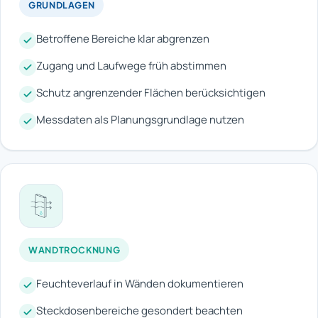
GRUNDLAGEN
Betroffene Bereiche klar abgrenzen
Zugang und Laufwege früh abstimmen
Schutz angrenzender Flächen berücksichtigen
Messdaten als Planungsgrundlage nutzen
WANDTROCKNUNG
Feuchteverlauf in Wänden dokumentieren
Steckdosenbereiche gesondert beachten