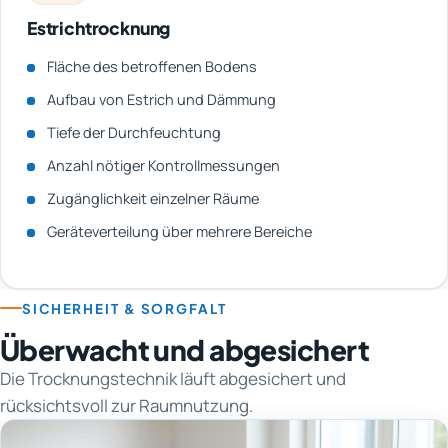
Estrichtrocknung
Fläche des betroffenen Bodens
Aufbau von Estrich und Dämmung
Tiefe der Durchfeuchtung
Anzahl nötiger Kontrollmessungen
Zugänglichkeit einzelner Räume
Geräteverteilung über mehrere Bereiche
SICHERHEIT & SORGFALT
Überwacht und abgesichert
Die Trocknungstechnik läuft abgesichert und
rücksichtsvoll zur Raumnutzung.