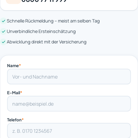
Schnelle Rückmeldung – meist am selben Tag
Unverbindliche Ersteinschätzung
Abwicklung direkt mit der Versicherung
Name
*
E-Mail
*
Telefon
*