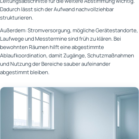
Leitungsabschnitte für die weitere Abstimmung wichtig.
Dadurch lässt sich der Aufwand nachvollziehbar
strukturieren.
Außerdem: Stromversorgung, mögliche Gerätestandorte,
Laufwege und Messtermine sind früh zu klären. Bei
bewohnten Räumen hilft eine abgestimmte
Ablaufkoordination, damit Zugänge, Schutzmaßnahmen
und Nutzung der Bereiche sauber aufeinander
abgestimmt bleiben.