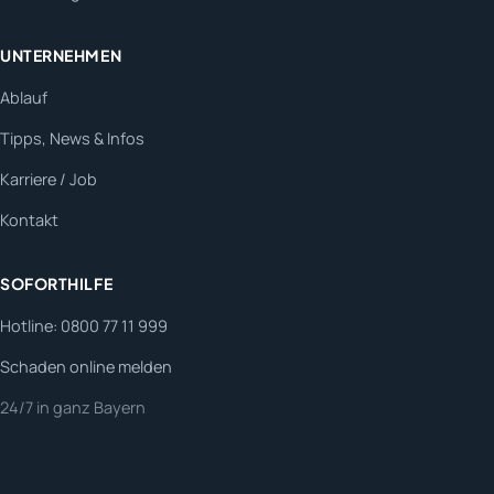
UNTERNEHMEN
Ablauf
Tipps, News & Infos
Karriere / Job
Kontakt
SOFORTHILFE
Hotline: 0800 77 11 999
Schaden online melden
24/7 in ganz Bayern