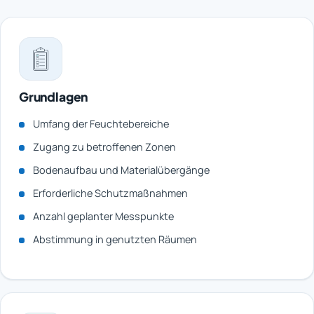
Grundlagen
Umfang der Feuchtebereiche
Zugang zu betroffenen Zonen
Bodenaufbau und Materialübergänge
Erforderliche Schutzmaßnahmen
Anzahl geplanter Messpunkte
Abstimmung in genutzten Räumen