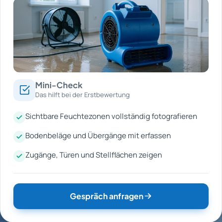
Mini-Check
Das hilft bei der Erstbewertung
Sichtbare Feuchtezonen vollständig fotografieren
Bodenbeläge und Übergänge mit erfassen
Zugänge, Türen und Stellflächen zeigen
Gespräch anfragen