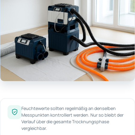
Feuchtewerte sollten regelmäßig an denselben
Messpunkten kontrolliert werden. Nur so bleibt der
Verlauf über die gesamte Trocknungsphase
vergleichbar.