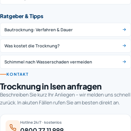
Ratgeber & Tipps
Bautrocknung: Verfahren & Dauer
Was kostet die Trocknung?
Schimmel nach Wasserschaden vermeiden
KONTAKT
Trocknung in Isen anfragen
Beschreiben Sie kurz Ihr Anliegen – wir melden uns schnell
zurück. In akuten Fällen rufen Sie am besten direkt an.
Hotline 24/7 · kostenlos
0800 77 11 999