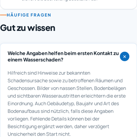
HÄUFIGE FRAGEN
Gut zu wissen
Welche Angaben helfen beim ersten Kontakt zu
einem Wasserschaden?
Hilfreich sind Hinweise zur bekannten
Schadensursache sowie zu betroffenen Räumen und
Geschossen. Bilder von nassen Stellen, Bodenbelägen
und sichtbaren Wasseraustritten erleichtern die erste
Einordnung. Auch Gebäudetyp, Baujahr und Art des
Bodenaufbaus sind nützlich, falls diese Angaben
vorliegen. Fehlende Details können bei der
Besichtigung ergänzt werden, daher verzögert
Unsicherheit den Start nicht.