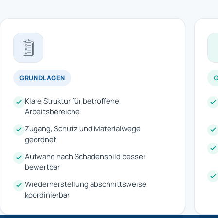
GRUNDLAGEN
G
Klare Struktur für betroffene
Arbeitsbereiche
Zugang, Schutz und Materialwege
geordnet
Aufwand nach Schadensbild besser
bewertbar
Wiederherstellung abschnittsweise
koordinierbar