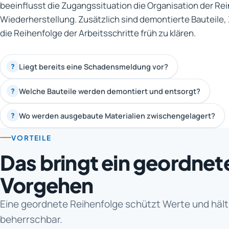
beeinflusst die Zugangssituation die Organisation der Re
Wiederherstellung. Zusätzlich sind demontierte Bauteile
die Reihenfolge der Arbeitsschritte früh zu klären.
Liegt bereits eine Schadensmeldung vor?
?
Welche Bauteile werden demontiert und entsorgt?
?
Wo werden ausgebaute Materialien zwischengelagert?
?
VORTEILE
Das bringt ein geordnet
Vorgehen
Eine geordnete Reihenfolge schützt Werte und häl
beherrschbar.