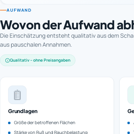
AUFWAND
Wovon der Aufwand ab
Die Einschätzung entsteht qualitativ aus dem Scha
aus pauschalen Annahmen.
Qualitativ – ohne Preisangaben
Grundlagen
Ge
Größe der betroffenen Flächen
Stärke von Ruß und Rauchbelastung