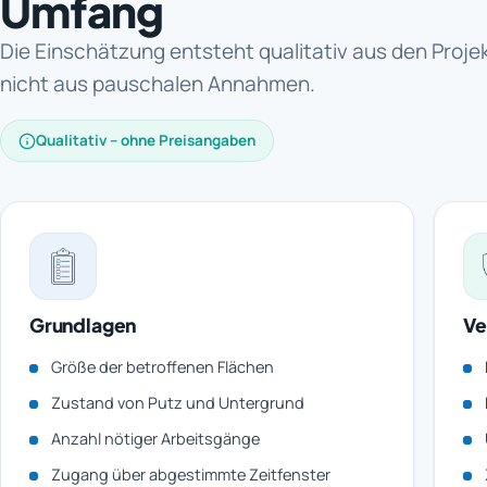
Umfang
Die Einschätzung entsteht qualitativ aus den Proj
nicht aus pauschalen Annahmen.
Qualitativ – ohne Preisangaben
Grundlagen
Ve
Größe der betroffenen Flächen
Zustand von Putz und Untergrund
Anzahl nötiger Arbeitsgänge
Zugang über abgestimmte Zeitfenster