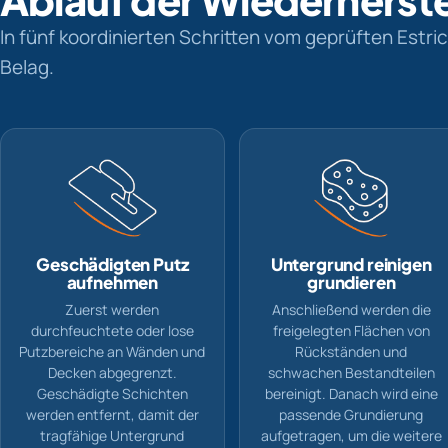
In fünf koordinierten Schritten vom geprüften Estri
Belag.
Geschädigten Putz
Untergrund reinigen
aufnehmen
grundieren
Zuerst werden
Anschließend werden die
durchfeuchtete oder lose
freigelegten Flächen von
Putzbereiche an Wänden und
Rückständen und
Decken abgegrenzt.
schwachen Bestandteilen
Geschädigte Schichten
bereinigt. Danach wird eine
werden entfernt, damit der
passende Grundierung
tragfähige Untergrund
aufgetragen, um die weitere