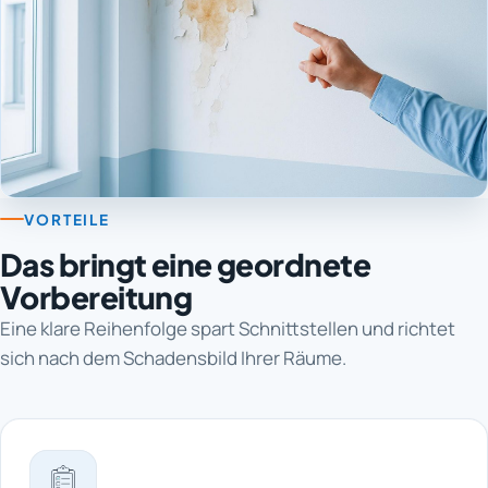
VORTEILE
Das bringt eine geordnete
Vorbereitung
Eine klare Reihenfolge spart Schnittstellen und richtet
sich nach dem Schadensbild Ihrer Räume.