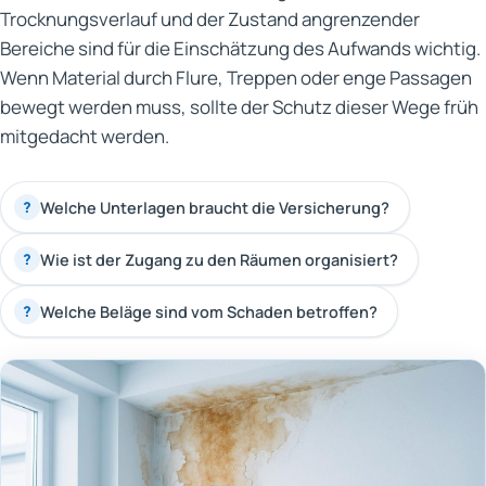
Trocknungsverlauf und der Zustand angrenzender
Bereiche sind für die Einschätzung des Aufwands wichtig.
Wenn Material durch Flure, Treppen oder enge Passagen
bewegt werden muss, sollte der Schutz dieser Wege früh
mitgedacht werden.
Welche Unterlagen braucht die Versicherung?
?
Wie ist der Zugang zu den Räumen organisiert?
?
Welche Beläge sind vom Schaden betroffen?
?