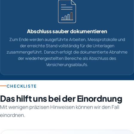
Abschluss sauber dokumentieren
Zum Ende werden ausgeführte Arbeiten, Messprotokolle und
der erreichte Stand vollständig für die Unterlagen
zusammengeführt. Danach erfolgt die dokumentierte Abnahme
der wiederhergestellten Bereiche als Abschluss des
Versicherungsablaufs.
CHECKLISTE
Das hilft uns bei der Einordnung
Mit wenigen präzisen Hinweisen können wir den Fall
einordnen.