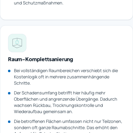
und Schutzmaßnahmen.
Raum-Komplettsanierung
Bei vollständigen Raumbereichen verschiebt sich die
Kostenlogik oft in mehrere zusammenhängende
Schritte.
Der Schadensumfang betrifft hier häufig mehr
Oberflächen und angrenzende Übergänge. Dadurch
wachsen Rückbau, Trocknungskontrolle und
Wiederaufbau gemeinsam an.
Die betroffenen Flächen umfassen nicht nur Teilzonen,
sondern oft ganze Raumabschnitte. Das erhöht den