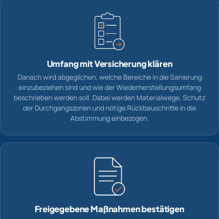
Umfang mit Versicherung klären
Danach wird abgeglichen, welche Bereiche in die Sanierung
einzubeziehen sind und wie der Wiederherstellungsumfang
beschrieben werden soll. Dabei werden Materialwege, Schutz
der Durchgangszonen und nötige Rückbauschritte in die
Abstimmung einbezogen.
Freigegebene Maßnahmen bestätigen