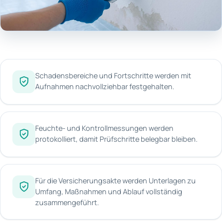
Schadensbereiche und Fortschritte werden mit
Aufnahmen nachvollziehbar festgehalten.
Feuchte- und Kontrollmessungen werden
protokolliert, damit Prüfschritte belegbar bleiben.
Für die Versicherungsakte werden Unterlagen zu
Umfang, Maßnahmen und Ablauf vollständig
zusammengeführt.