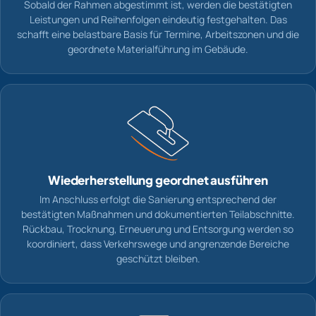
Sobald der Rahmen abgestimmt ist, werden die bestätigten
Leistungen und Reihenfolgen eindeutig festgehalten. Das
schafft eine belastbare Basis für Termine, Arbeitszonen und die
geordnete Materialführung im Gebäude.
Wiederherstellung geordnet ausführen
Im Anschluss erfolgt die Sanierung entsprechend der
bestätigten Maßnahmen und dokumentierten Teilabschnitte.
Rückbau, Trocknung, Erneuerung und Entsorgung werden so
koordiniert, dass Verkehrswege und angrenzende Bereiche
geschützt bleiben.