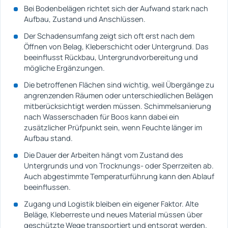
Bei Bodenbelägen richtet sich der Aufwand stark nach
Aufbau, Zustand und Anschlüssen.
Der Schadensumfang zeigt sich oft erst nach dem
Öffnen von Belag, Kleberschicht oder Untergrund. Das
beeinflusst Rückbau, Untergrundvorbereitung und
mögliche Ergänzungen.
Die betroffenen Flächen sind wichtig, weil Übergänge zu
angrenzenden Räumen oder unterschiedlichen Belägen
mitberücksichtigt werden müssen. Schimmelsanierung
nach Wasserschaden für Boos kann dabei ein
zusätzlicher Prüfpunkt sein, wenn Feuchte länger im
Aufbau stand.
Die Dauer der Arbeiten hängt vom Zustand des
Untergrunds und von Trocknungs- oder Sperrzeiten ab.
Auch abgestimmte Temperaturführung kann den Ablauf
beeinflussen.
Zugang und Logistik bleiben ein eigener Faktor. Alte
Beläge, Kleberreste und neues Material müssen über
geschützte Wege transportiert und entsorgt werden.