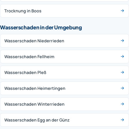
Trocknung in Boos
Wasserschaden in der Umgebung
Wasserschaden Niederrieden
Wasserschaden Fellheim
Wasserschaden Pleß
Wasserschaden Heimertingen
Wasserschaden Winterrieden
Wasserschaden Egg an der Günz