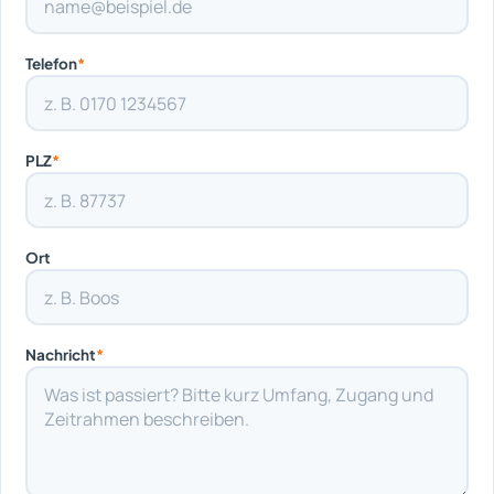
Telefon
*
PLZ
*
Ort
Nachricht
*