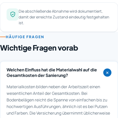
Die abschließende Abnahme wird dokumentiert,
damit der erreichte Zustand eindeutig festgehalten
ist.
HÄUFIGE FRAGEN
Wichtige Fragen vorab
Welchen Einfluss hat die Materialwahl auf die
Gesamtkosten der Sanierung?
Materialkosten bilden neben der Arbeitszeit einen
wesentlichen Anteil der Gesamtkosten. Bei
Bodenbelägen reicht die Spanne von einfachen bis zu
hochwertigen Ausführungen, ähnlich ist es bei Putzen
und Farben. Die Versicherung übernimmt üblicherweise