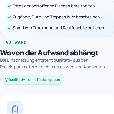
Fotos der betroffenen Flächen bereithalten
Zugänge, Flure und Treppen kurz beschreiben
Stand von Trocknung und Restfeuchte notieren
AUFWAND
Wovon der Aufwand abhängt
Die Einschätzung entsteht qualitativ aus den
Projektparametern – nicht aus pauschalen Annahmen.
Qualitativ – ohne Preisangaben