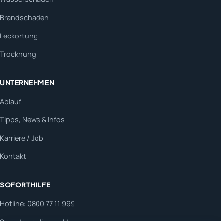
Brandschaden
Leckortung
Trocknung
UNTERNEHMEN
Ablauf
Tipps, News & Infos
Karriere / Job
Kontakt
SOFORTHILFE
Hotline: 0800 77 11 999