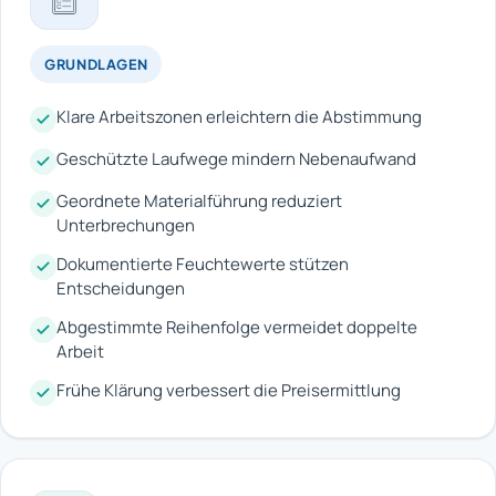
GRUNDLAGEN
Klare Arbeitszonen erleichtern die Abstimmung
Geschützte Laufwege mindern Nebenaufwand
Geordnete Materialführung reduziert
Unterbrechungen
Dokumentierte Feuchtewerte stützen
Entscheidungen
Abgestimmte Reihenfolge vermeidet doppelte
Arbeit
Frühe Klärung verbessert die Preisermittlung