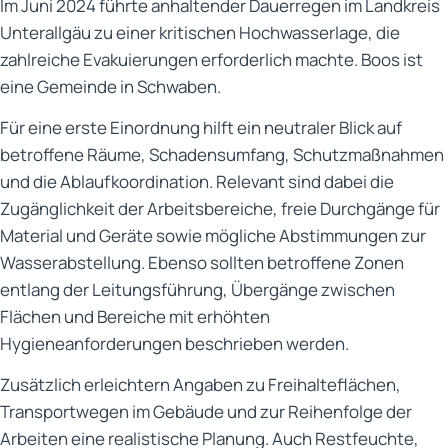
Im Juni 2024 führte anhaltender Dauerregen im Landkreis
Unterallgäu zu einer kritischen Hochwasserlage, die
zahlreiche Evakuierungen erforderlich machte. Boos ist
eine Gemeinde in Schwaben.
Für eine erste Einordnung hilft ein neutraler Blick auf
betroffene Räume, Schadensumfang, Schutzmaßnahmen
und die Ablaufkoordination. Relevant sind dabei die
Zugänglichkeit der Arbeitsbereiche, freie Durchgänge für
Material und Geräte sowie mögliche Abstimmungen zur
Wasserabstellung. Ebenso sollten betroffene Zonen
entlang der Leitungsführung, Übergänge zwischen
Flächen und Bereiche mit erhöhten
Hygieneanforderungen beschrieben werden.
Zusätzlich erleichtern Angaben zu Freihalteflächen,
Transportwegen im Gebäude und zur Reihenfolge der
Arbeiten eine realistische Planung. Auch Restfeuchte,