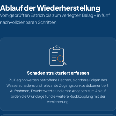
Ablauf der Wiederherstellung
Vom geprüften Estrich bis zum verlegten Belag – in fünf
nachvollziehbaren Schritten.
Schaden strukturiert erfassen
Zu Beginn werden betroffene Flächen, sichtbare Folgen des
Wasserschadens und relevante Zugangspunkte dokumentiert.
Aufnahmen, Feuchtewerte und erste Angaben zum Ablauf
bilden die Grundlage für die weitere Rückkopplung mit der
Versicherung.