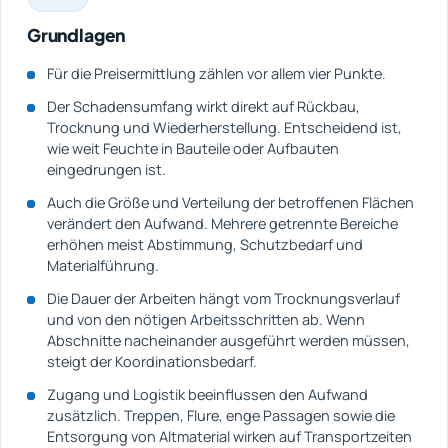
Grundlagen
Für die Preisermittlung zählen vor allem vier Punkte.
Der Schadensumfang wirkt direkt auf Rückbau,
Trocknung und Wiederherstellung. Entscheidend ist,
wie weit Feuchte in Bauteile oder Aufbauten
eingedrungen ist.
Auch die Größe und Verteilung der betroffenen Flächen
verändert den Aufwand. Mehrere getrennte Bereiche
erhöhen meist Abstimmung, Schutzbedarf und
Materialführung.
Die Dauer der Arbeiten hängt vom Trocknungsverlauf
und von den nötigen Arbeitsschritten ab. Wenn
Abschnitte nacheinander ausgeführt werden müssen,
steigt der Koordinationsbedarf.
Zugang und Logistik beeinflussen den Aufwand
zusätzlich. Treppen, Flure, enge Passagen sowie die
Entsorgung von Altmaterial wirken auf Transportzeiten