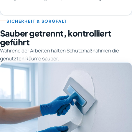
SICHERHEIT & SORGFALT
Sauber getrennt, kontrolliert
geführt
Während der Arbeiten halten Schutzmaßnahmen die
genutzten Räume sauber.