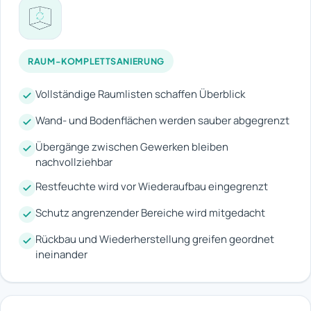
RAUM-KOMPLETTSANIERUNG
Vollständige Raumlisten schaffen Überblick
Wand- und Bodenflächen werden sauber abgegrenzt
Übergänge zwischen Gewerken bleiben
nachvollziehbar
Restfeuchte wird vor Wiederaufbau eingegrenzt
Schutz angrenzender Bereiche wird mitgedacht
Rückbau und Wiederherstellung greifen geordnet
ineinander