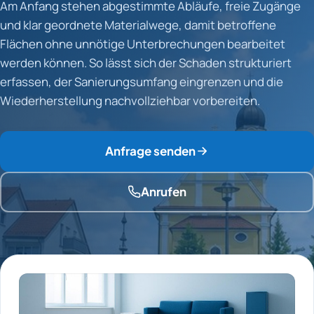
Am Anfang stehen abgestimmte Abläufe, freie Zugänge
und klar geordnete Materialwege, damit betroffene
Flächen ohne unnötige Unterbrechungen bearbeitet
werden können. So lässt sich der Schaden strukturiert
erfassen, der Sanierungsumfang eingrenzen und die
Wiederherstellung nachvollziehbar vorbereiten.
Anfrage senden
Anrufen