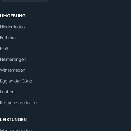
UMGEBUNG
Niederrieden
Fellheim
Pleß
Heimertingen
Winterrieden
Egg an der Günz
Lauben
Kellmünz an der Iller
LEISTUNGEN
Wasserschaden