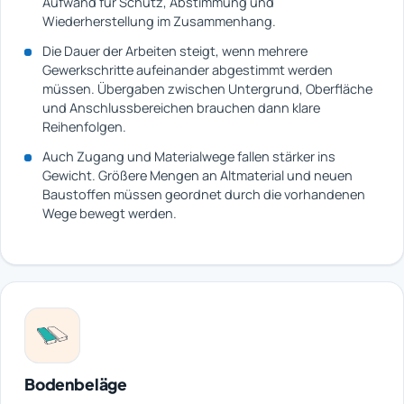
Aufwand für Schutz, Abstimmung und
Wiederherstellung im Zusammenhang.
Die Dauer der Arbeiten steigt, wenn mehrere
Gewerkschritte aufeinander abgestimmt werden
müssen. Übergaben zwischen Untergrund, Oberfläche
und Anschlussbereichen brauchen dann klare
Reihenfolgen.
Auch Zugang und Materialwege fallen stärker ins
Gewicht. Größere Mengen an Altmaterial und neuen
Baustoffen müssen geordnet durch die vorhandenen
Wege bewegt werden.
Bodenbeläge