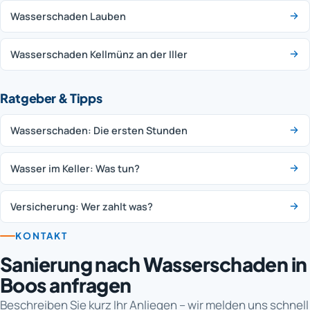
Wasserschaden Lauben
Wasserschaden Kellmünz an der Iller
Ratgeber & Tipps
Wasserschaden: Die ersten Stunden
Wasser im Keller: Was tun?
Versicherung: Wer zahlt was?
KONTAKT
Sanierung nach Wasserschaden in
Boos anfragen
Beschreiben Sie kurz Ihr Anliegen – wir melden uns schnell