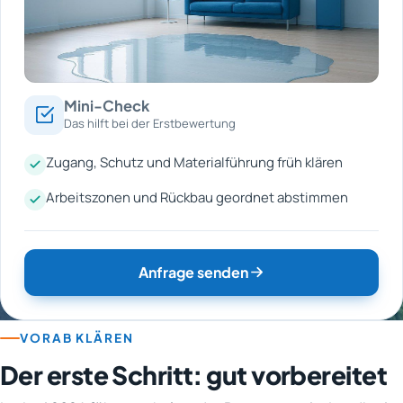
Mini-Check
Das hilft bei der Erstbewertung
Zugang, Schutz und Materialführung früh klären
Arbeitszonen und Rückbau geordnet abstimmen
Anfrage senden
VORAB KLÄREN
Der erste Schritt: gut vorbereitet